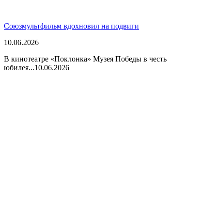
Союзмультфильм вдохновил на подвиги
10.06.2026
В кинотеатре «Поклонка» Музея Победы в честь
юбилея...
10.06.2026