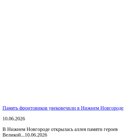
Память фронтовиков увековечили в Нижнем Новгороде
10.06.2026
В Нижнем Новгороде открылась аллея памяти героев
Великой...
10.06.2026