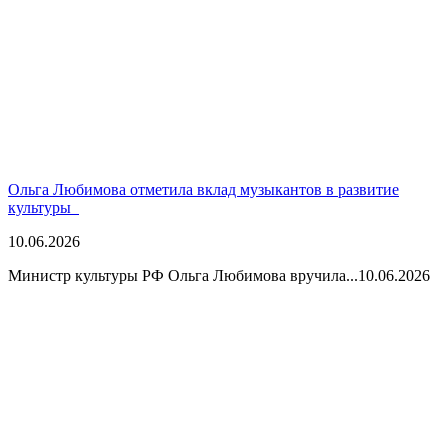
Ольга Любимова отметила вклад музыкантов в развитие
культуры
10.06.2026
Министр культуры РФ Ольга Любимова вручила...
10.06.2026