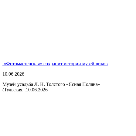
«Фотомастерская» сохранит истории музейщиков
10.06.2026
Музей-усадьба Л. Н. Толстого «Ясная Поляна»
(Тульская...
10.06.2026