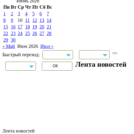
Июнь 2026
Пн
Вт
Ср
Чт
Пт
Сб
Вс
1
2
3
4
5
6
7
8
9
10
11
12
13
14
15
16
17
18
19
20
21
22
23
24
25
26
27
28
29
30
« Май
Июн 2026
Июл »
Быстрый переход:
Лента новостей
Лента новостей