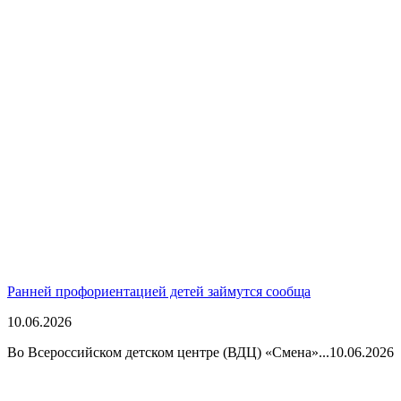
Ранней профориентацией детей займутся сообща
10.06.2026
Во Всероссийском детском центре (ВДЦ) «Смена»...
10.06.2026