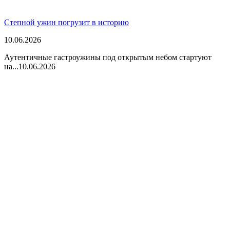
Степной ужин погрузит в историю
10.06.2026
Аутентичные гастроужины под открытым небом стартуют
на...
10.06.2026