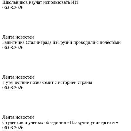
Школьников научат использовать ИИ
06.08.2026
Лента новостей
Защитника Сталинграда из Грузии проводили с почестями
06.08.2026
Лента новостей
Путешествие познакомит с историей страны
06.08.2026
Лента новостей
Студентов и ученых объединил «Плавучий университет»
06.08.2026