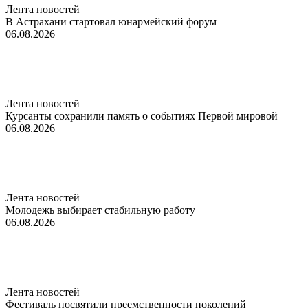
Лента новостей
В Астрахани стартовал юнармейский форум
06.08.2026
Лента новостей
Курсанты сохранили память о событиях Первой мировой
06.08.2026
Лента новостей
Молодежь выбирает стабильную работу
06.08.2026
Лента новостей
Фестиваль посвятили преемственности поколений