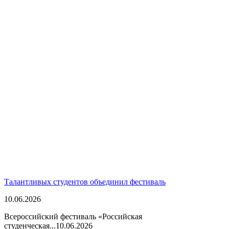
Талантливых студентов объединил фестиваль
10.06.2026
Всероссийский фестиваль «Российская
студенческая...
10.06.2026