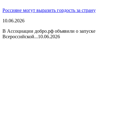
Россияне могут выразить гордость за страну
10.06.2026
В Ассоциации добро.рф объявили о запуске
Всероссийской...
10.06.2026