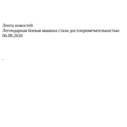
Лента новостей
Легендарная боевая машина стала достопримечательностью
06.08.2026