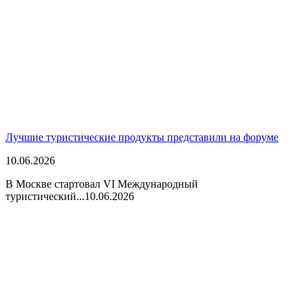
Лучшие туристические продукты представили на форуме
10.06.2026
В Москве стартовал VI Международный
туристический...
10.06.2026