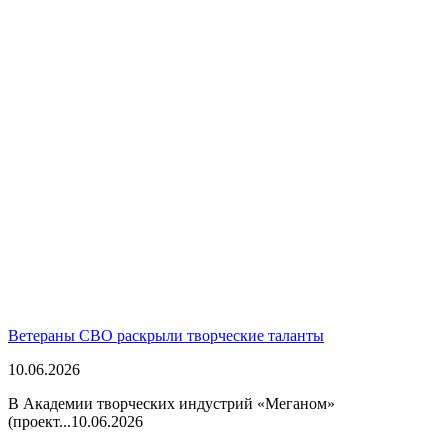
Ветераны СВО раскрыли творческие таланты
10.06.2026
В Академии творческих индустрий «Меганом»
(проект...
10.06.2026