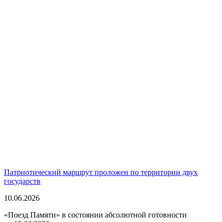
Патриотический маршрут проложен по территории двух
государств
10.06.2026
«Поезд Памяти» в состоянии абсолютной готовности