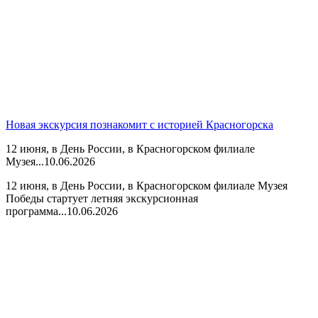
Новая экскурсия познакомит с историей Красногорска
12 июня, в День России, в Красногорском филиале
Музея...
10.06.2026
12 июня, в День России, в Красногорском филиале Музея
Победы стартует летняя экскурсионная
программа...
10.06.2026