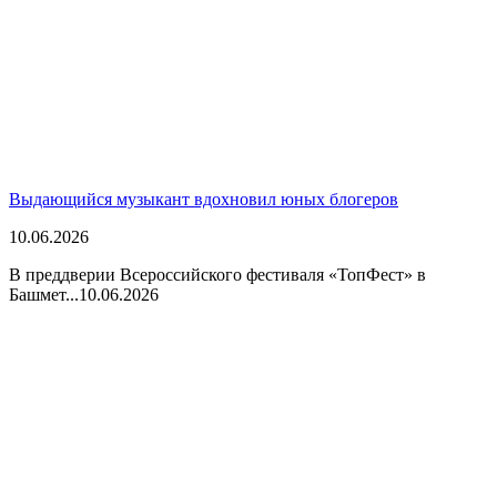
Выдающийся музыкант вдохновил юных блогеров
10.06.2026
В преддверии Всероссийского фестиваля «ТопФест» в
Башмет...
10.06.2026