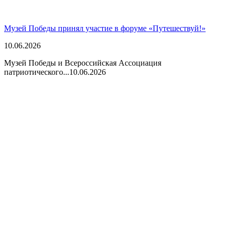
Музей Победы принял участие в форуме «Путешествуй!»
10.06.2026
Музей Победы и Всероссийская Ассоциация
патриотического...
10.06.2026