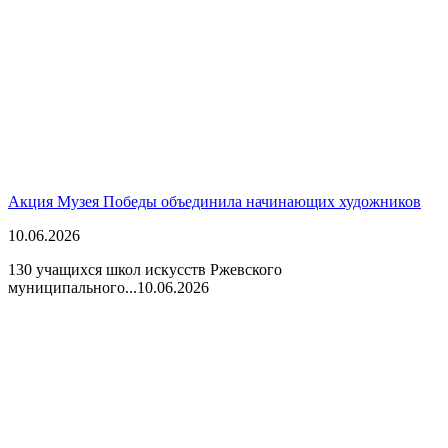
Акция Музея Победы объединила начинающих художников
10.06.2026
130 учащихся школ искусств Ржевского
муниципального...
10.06.2026