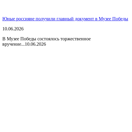
Юные россияне получили главный документ в Музее Победы
10.06.2026
В Музее Победы состоялось торжественное
вручение...
10.06.2026