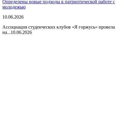
Определены новые подходы к патриотической работе с
молодежью
10.06.2026
Ассоциация студенческих клубов «Я горжусь» провела
на...
10.06.2026