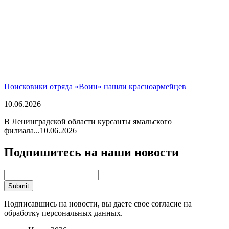
Поисковики отряда «Воин» нашли красноармейцев
10.06.2026
В Ленинградской области курсанты ямальского
филиала...
10.06.2026
Подпишитесь на наши новости
Подписавшись на новости, вы даете свое согласие на
обработку персональных данных.