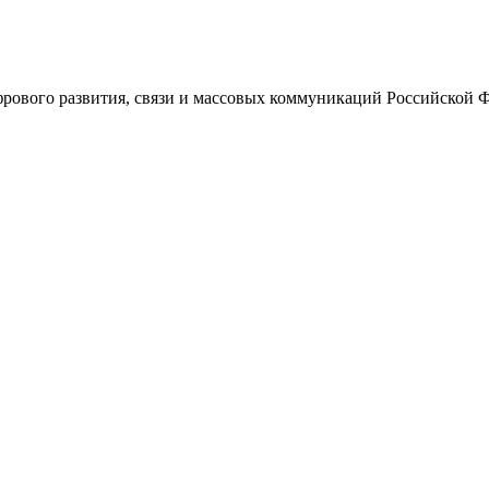
ового развития, связи и массовых коммуникаций Российской 