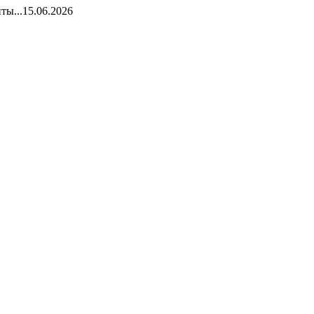
ты...
15.06.2026