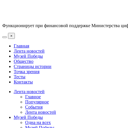
Функционирует при финансовой поддержке Министерства цифр
×
Главная
Лента новостей
Музей Победы
Общество
Страницы истории
Точка зрения
Тесты
Контакты
Лента новостей
Главное
Популярное
События
Лента новостей
Музей Победы
Одна на всех
Музей Победы