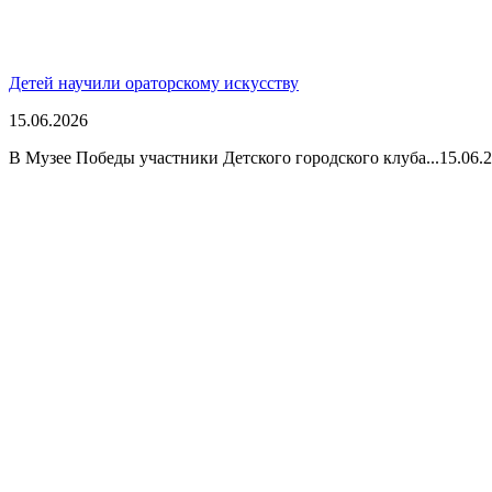
Детей научили ораторскому искусству
15.06.2026
В Музее Победы участники Детского городского клуба...
15.06.