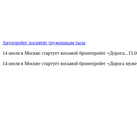
Автопробег посвятят труженикам тыла
14 июля в Москве стартует восьмой бронепробег «Дорога...
15.0
14 июля в Москве стартует восьмой бронепробег «Дорога муже