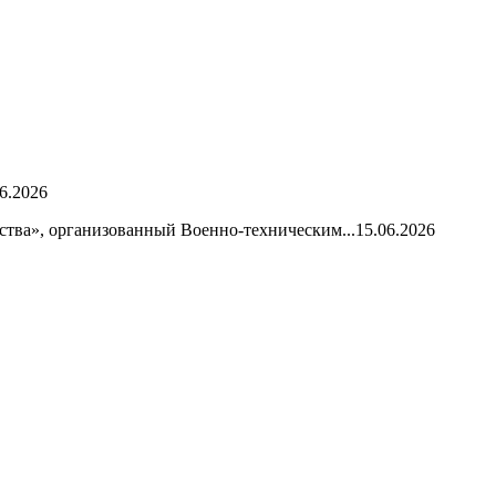
6.2026
ства», организованный Военно-техническим...
15.06.2026