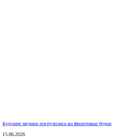
Будущие медики погрузились во фронтовые будни
15.06.2026