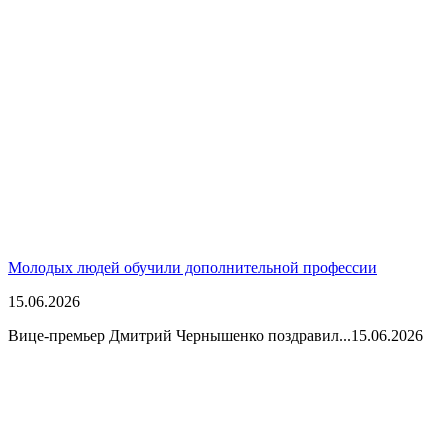
Молодых людей обучили дополнительной профессии
15.06.2026
Вице-премьер Дмитрий Чернышенко поздравил...
15.06.2026