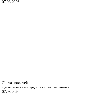
07.08.2026
Лента новостей
Дебютное кино представят на фестивале
07.08.2026