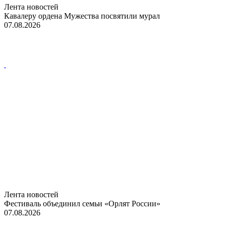
Лента новостей
Кавалеру ордена Мужества посвятили мурал
07.08.2026
Лента новостей
Фестиваль объединил семьи «Орлят России»
07.08.2026