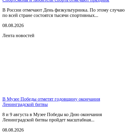
В России отмечают День физкультурника. По этому случаю
по всей стране состоятся тысячи спортивных...
08.08.2026
Лента новостей
В Музее Победы отметят годовщину окончания
Ленинградской битвы
8 и 9 августа в Музее Победы ко Дню окончания
Ленинградской битвы пройдет масштабная...
08.08.2026