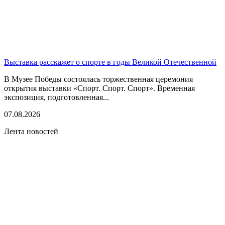
Выставка расскажет о спорте в годы Великой Отечественной
В Музее Победы состоялась торжественная церемония
открытия выставки «Спорт. Спорт. Спорт». Временная
экспозиция, подготовленная...
07.08.2026
Лента новостей