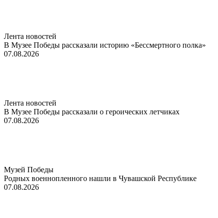
Лента новостей
В Музее Победы рассказали историю «Бессмертного полка»
07.08.2026
Лента новостей
В Музее Победы рассказали о героических летчиках
07.08.2026
Музей Победы
Родных военнопленного нашли в Чувашской Республике
07.08.2026