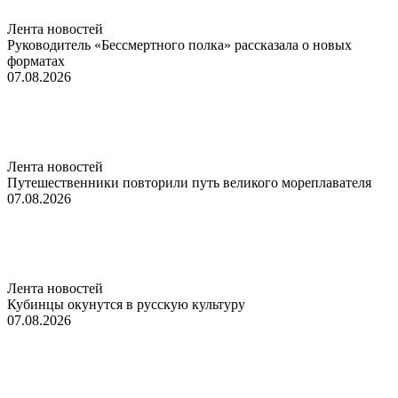
Лента новостей
Руководитель «Бессмертного полка» рассказала о новых
форматах
07.08.2026
Лента новостей
Путешественники повторили путь великого мореплавателя
07.08.2026
Лента новостей
Кубинцы окунутся в русскую культуру
07.08.2026