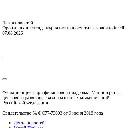
Лента новостей
Фронтовик и легенда журналистики отметит вековой юбилей
07.08.2026
Функционирует при финансовой поддержке Министерства
цифрового развития, связи и массовых коммуникаций
Российской Федерации
Свидетельство № ФС77-73093 от 9 июня 2018 года
Лента новостей
Музей Победы