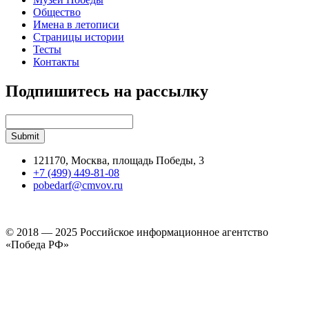
Общество
Имена в летописи
Страницы истории
Тесты
Контакты
Подпишитесь на рассылку
121170, Москва, площадь Победы, 3
+7 (499) 449-81-08
pobedarf@cmvov.ru
© 2018 — 2025 Российское информационное агентство
«Победа РФ»