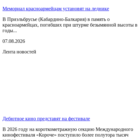
Мемориал красноармейцам установят на леднике
В Приэльбрусье (Кабардино-Балкария) в память о
красноармейцах, погибших при штурме безымянной высоты в
годы...
07.08.2026
Лента новостей
Дебютное кино представят на фестивале
В 2026 году на короткометражную секцию Международного
кинофестиваля «Короче» поступило более полутора тысяч