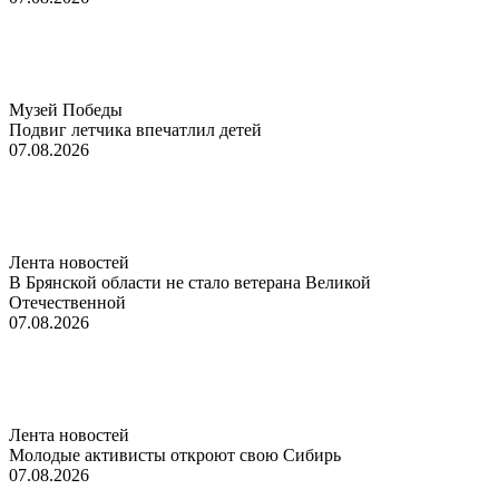
Музей Победы
Подвиг летчика впечатлил детей
07.08.2026
Лента новостей
В Брянской области не стало ветерана Великой
Отечественной
07.08.2026
Лента новостей
Молодые активисты откроют свою Сибирь
07.08.2026