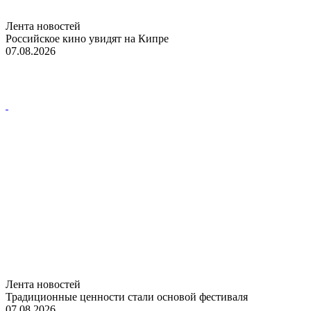
Лента новостей
Российское кино увидят на Кипре
07.08.2026
Лента новостей
Традиционные ценности стали основой фестиваля
07.08.2026