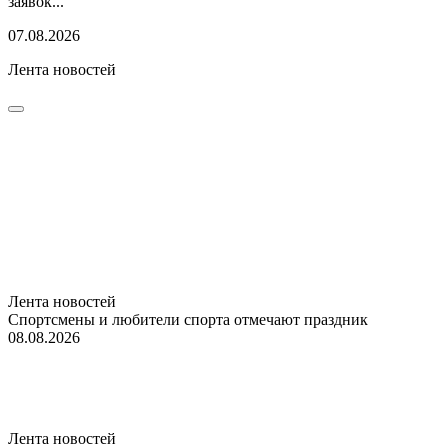
заявок...
07.08.2026
Лента новостей
Лента новостей
Спортсмены и любители спорта отмечают праздник
08.08.2026
Лента новостей