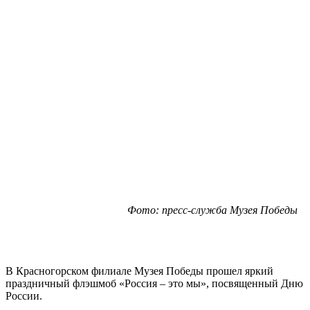
Фото: пресс-служба Музея Победы
В Красногорском филиале Музея Победы прошел яркий
праздничный флэшмоб «Россия – это мы», посвященный Дню
России.