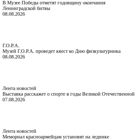
В Музее Победы отметят годовщину окончания
Ленинградской битвы
08.08.2026
Г.О.Р.А.
Музей Г.О.Р.А. проведет квест ко Дню физкультурника
08.08.2026
Лента новостей
Выставка расскажет о спорте в годы Великой Отечественной
07.08.2026
Лента новостей
Мемориал красноармейцам установят на леднике