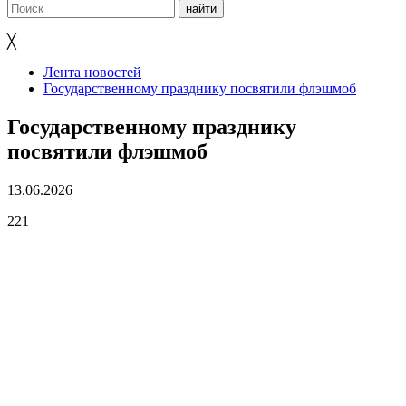
╳
Лента новостей
Государственному празднику посвятили флэшмоб
Государственному празднику
посвятили флэшмоб
13.06.2026
221