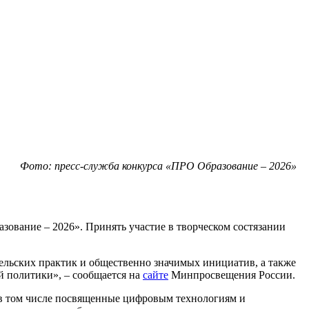
Фото: пресс-служба конкурса «ПРО Образование – 2026»
ование – 2026». Принять участие в творческом состязании
ельских практик и общественно значимых инициатив, а также
й политики», – сообщается на
сайте
Минпросвещения России.
 в том числе посвященные цифровым технологиям и