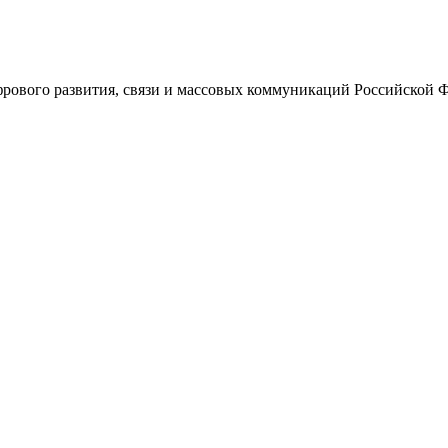
ового развития, связи и массовых коммуникаций Российской 