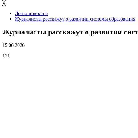
╳
Лента новостей
Журналисты расскажут о развитии системы образования
Журналисты расскажут о развитии сис
15.06.2026
171