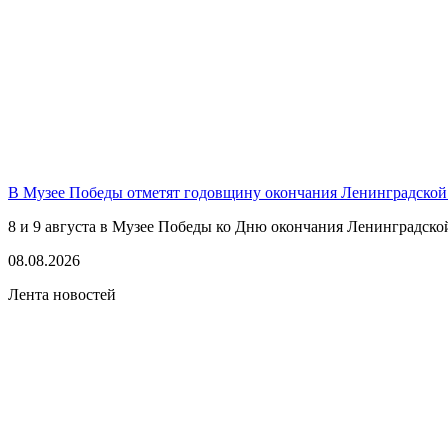
В Музее Победы отметят годовщину окончания Ленинградской
8 и 9 августа в Музее Победы ко Дню окончания Ленинградско
08.08.2026
Лента новостей