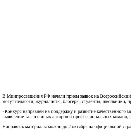
В Минпросвещения РФ начали прием заявок на Всероссийский к
могут педагоги, журналисты, блогеры, студенты, школьники, п
«Конкурс направлен на поддержку и развитие качественного м
выявление талантливых авторов и профессиональных команд, 
Направить материалы можно до 2 октября на официальной стра