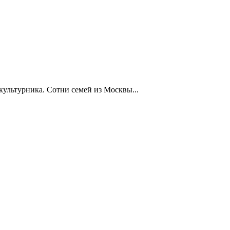
ультурника. Сотни семей из Москвы...