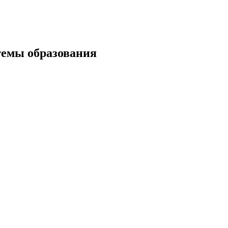
темы образования