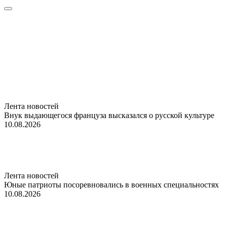
Лента новостей
Внук выдающегося француза высказался о русской культуре
10.08.2026
Лента новостей
Юные патриоты посоревновались в военных специальностях
10.08.2026