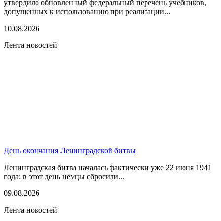
утвердило обновленный федеральный перечень учебников,
допущенных к использованию при реализации...
10.08.2026
Лента новостей
День окончания Ленинградской битвы
Ленинградская битва началась фактически уже 22 июня 1941
года: в этот день немцы сбросили...
09.08.2026
Лента новостей