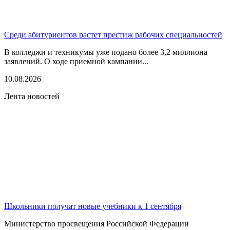
Среди абитуриентов растет престиж рабочих специальностей
В колледжи и техникумы уже подано более 3,2 миллиона
заявлений. О ходе приемной кампании...
10.08.2026
Лента новостей
Школьники получат новые учебники к 1 сентября
Министерство просвещения Российской Федерации