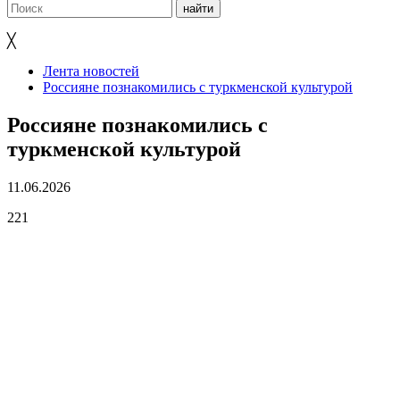
╳
Лента новостей
Россияне познакомились с туркменской культурой
Россияне познакомились с
туркменской культурой
11.06.2026
221