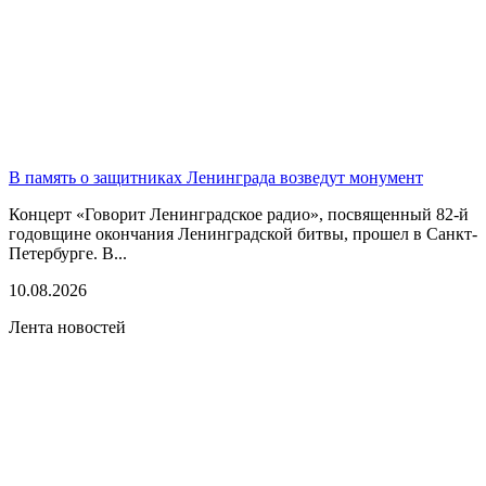
В память о защитниках Ленинграда возведут монумент
Концерт «Говорит Ленинградское радио», посвященный 82-й
годовщине окончания Ленинградской битвы, прошел в Санкт-
Петербурге. В...
10.08.2026
Лента новостей