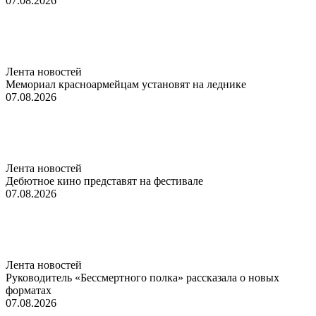
07.08.2026
Лента новостей
Мемориал красноармейцам установят на леднике
07.08.2026
Лента новостей
Дебютное кино представят на фестивале
07.08.2026
Лента новостей
Руководитель «Бессмертного полка» рассказала о новых
форматах
07.08.2026