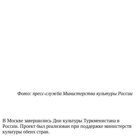
Фото: пресс-служба Министерства культуры России
В Москве завершились Дни культуры Туркменистана в
России. Проект был реализован при поддержке министерств
культуры обеих стран.