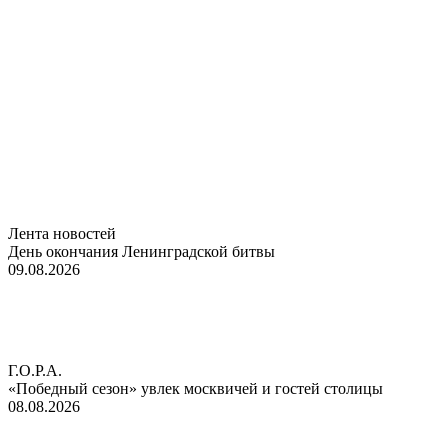
Лента новостей
День окончания Ленинградской битвы
09.08.2026
Г.О.Р.А.
«Победный сезон» увлек москвичей и гостей столицы
08.08.2026