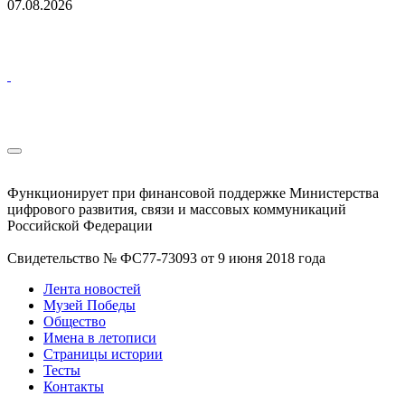
07.08.2026
Функционирует при финансовой поддержке Министерства
цифрового развития, связи и массовых коммуникаций
Российской Федерации
Свидетельство № ФС77-73093 от 9 июня 2018 года
Лента новостей
Музей Победы
Общество
Имена в летописи
Страницы истории
Тесты
Контакты