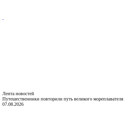
Лента новостей
Путешественники повторили путь великого мореплавателя
07.08.2026