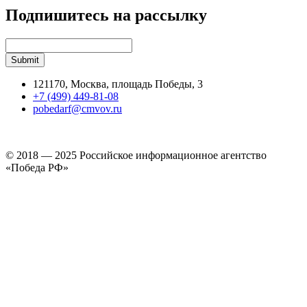
Подпишитесь на рассылку
121170, Москва, площадь Победы, 3
+7 (499) 449-81-08
pobedarf@cmvov.ru
© 2018 — 2025 Российское информационное агентство
«Победа РФ»