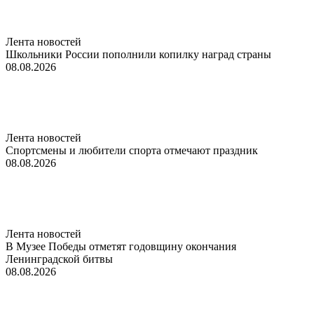
Лента новостей
Школьники России пополнили копилку наград страны
08.08.2026
Лента новостей
Спортсмены и любители спорта отмечают праздник
08.08.2026
Лента новостей
В Музее Победы отметят годовщину окончания
Ленинградской битвы
08.08.2026