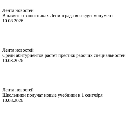
Лента новостей
В память о защитниках Ленинграда возведут монумент
10.08.2026
Лента новостей
Среди абитуриентов растет престиж рабочих специальностей
10.08.2026
Лента новостей
Школьники получат новые учебники к 1 сентября
10.08.2026