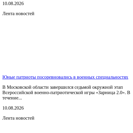
10.08.2026
Лента новостей
Юные патриоты посоревновались в военных специальностях
В Московской области завершился седьмой окружной этап
Всероссийской военно-патриотической игры «Зарница 2.0». В
течение...
10.08.2026
Лента новостей