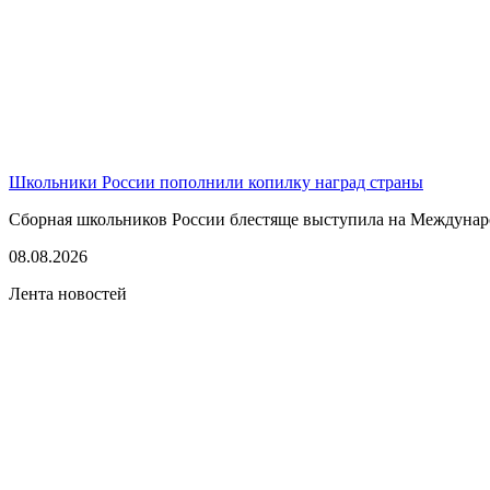
Школьники России пополнили копилку наград страны
Сборная школьников России блестяще выступила на Междунаро
08.08.2026
Лента новостей