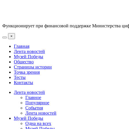
Функционирует при финансовой поддержке Министерства цифр
×
Главная
Лента новостей
Музей Победы
Общество
Страницы истории
Точка зрения
Тесты
Контакты
Лента новостей
Главное
Популярное
События
Лента новостей
Музей Победы
Одна на всех
Музей Победы