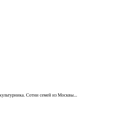
ультурника. Сотни семей из Москвы...