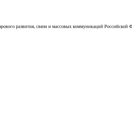
ового развития, связи и массовых коммуникаций Российской 