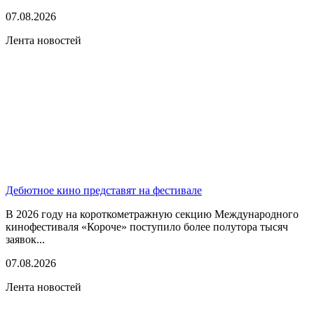
07.08.2026
Лента новостей
Дебютное кино представят на фестивале
В 2026 году на короткометражную секцию Международного
кинофестиваля «Короче» поступило более полутора тысяч
заявок...
07.08.2026
Лента новостей