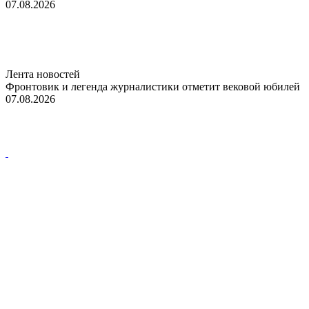
07.08.2026
Лента новостей
Фронтовик и легенда журналистики отметит вековой юбилей
07.08.2026