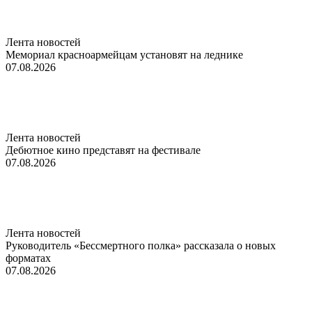
Лента новостей
Мемориал красноармейцам установят на леднике
07.08.2026
Лента новостей
Дебютное кино представят на фестивале
07.08.2026
Лента новостей
Руководитель «Бессмертного полка» рассказала о новых
форматах
07.08.2026