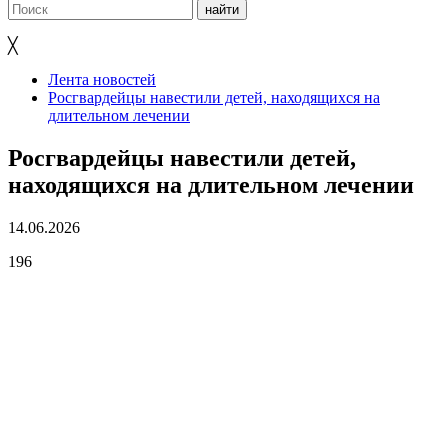
╳
Лента новостей
Росгвардейцы навестили детей, находящихся на
длительном лечении
Росгвардейцы навестили детей,
находящихся на длительном лечении
14.06.2026
196