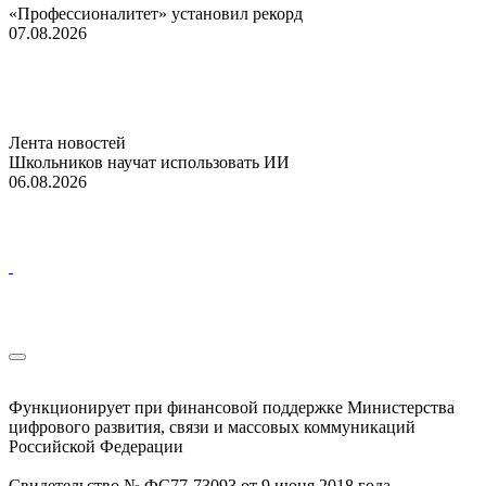
«Профессионалитет» установил рекорд
07.08.2026
Лента новостей
Школьников научат использовать ИИ
06.08.2026
Функционирует при финансовой поддержке Министерства
цифрового развития, связи и массовых коммуникаций
Российской Федерации
Свидетельство № ФС77-73093 от 9 июня 2018 года