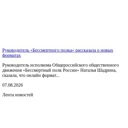
Руководитель «Бессмертного полка» рассказала о новых
форматах
Руководитель исполкома Общероссийского общественного
движения «Бессмертный полк России» Наталья Шадрина,
сказала, что онлайн формат...
07.08.2026
Лента новостей