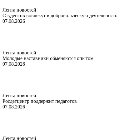
Лента новостей
Студентов вовлекут в добровольческую деятельность
07.08.2026
Лента новостей
Молодые наставники обменяются опытом
07.08.2026
Лента новостей
Росдетцентр поддержит педагогов
07.08.2026
Лента новостей