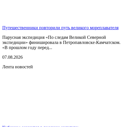
Путешественники повторили путь великого мореплавателя
Парусная экспедиция «По следам Великой Северной
экспедиции» финишировала в Петропавловске-Камчатском.
«В прошлом году перед...
07.08.2026
Лента новостей