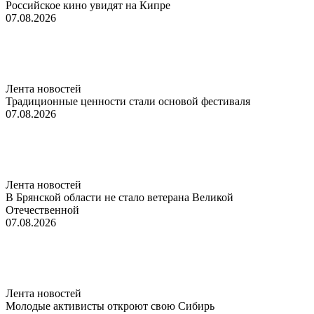
Российское кино увидят на Кипре
07.08.2026
Лента новостей
Традиционные ценности стали основой фестиваля
07.08.2026
Лента новостей
В Брянской области не стало ветерана Великой
Отечественной
07.08.2026
Лента новостей
Молодые активисты откроют свою Сибирь