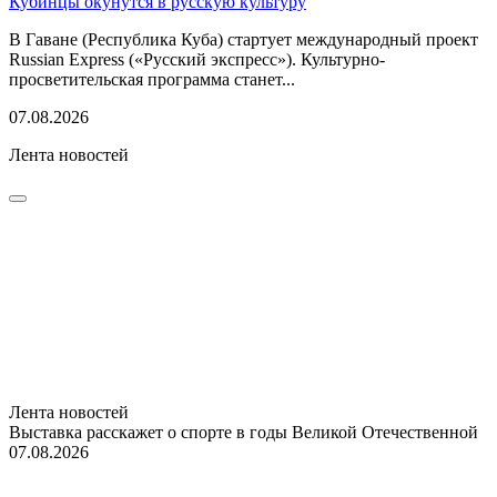
Кубинцы окунутся в русскую культуру
В Гаване (Республика Куба) стартует международный проект
Russian Express («Русский экспресс»). Культурно-
просветительская программа станет...
07.08.2026
Лента новостей
Лента новостей
Выставка расскажет о спорте в годы Великой Отечественной
07.08.2026