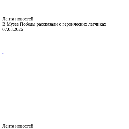
Лента новостей
В Музее Победы рассказали о героических летчиках
07.08.2026
Лента новостей