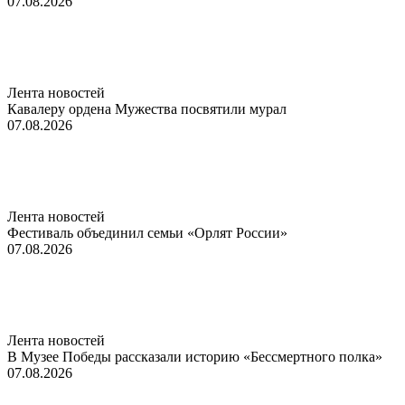
07.08.2026
Лента новостей
Кавалеру ордена Мужества посвятили мурал
07.08.2026
Лента новостей
Фестиваль объединил семьи «Орлят России»
07.08.2026
Лента новостей
В Музее Победы рассказали историю «Бессмертного полка»
07.08.2026