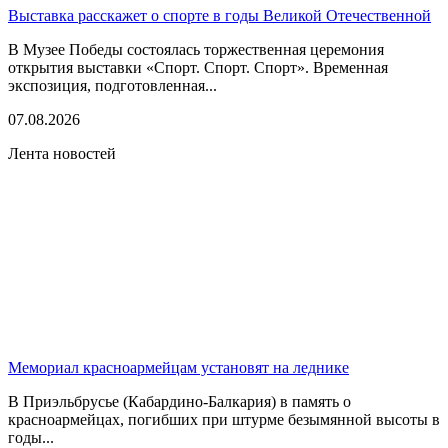
Выставка расскажет о спорте в годы Великой Отечественной
В Музее Победы состоялась торжественная церемония
открытия выставки «Спорт. Спорт. Спорт». Временная
экспозиция, подготовленная...
07.08.2026
Лента новостей
Мемориал красноармейцам установят на леднике
В Приэльбрусье (Кабардино-Балкария) в память о
красноармейцах, погибших при штурме безымянной высоты в
годы...