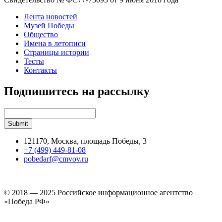
Лента новостей
Музей Победы
Общество
Имена в летописи
Страницы истории
Тесты
Контакты
Подпишитесь на рассылку
121170, Москва, площадь Победы, 3
+7 (499) 449-81-08
pobedarf@cmvov.ru
© 2018 — 2025 Российское информационное агентство
«Победа РФ»