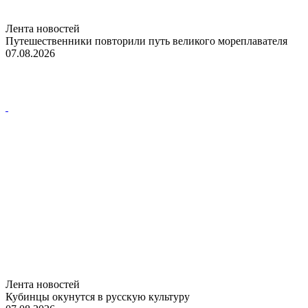
Лента новостей
Путешественники повторили путь великого мореплавателя
07.08.2026
Лента новостей
Кубинцы окунутся в русскую культуру