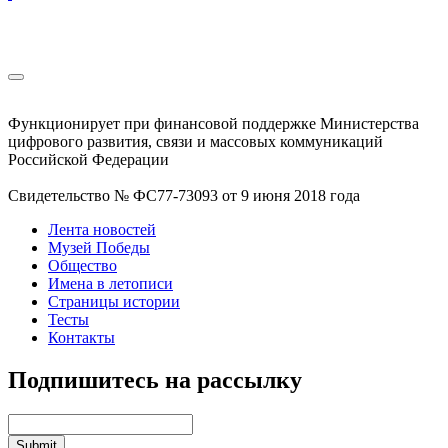
Функционирует при финансовой поддержке Министерства
цифрового развития, связи и массовых коммуникаций
Российской Федерации
Свидетельство № ФС77-73093 от 9 июня 2018 года
Лента новостей
Музей Победы
Общество
Имена в летописи
Страницы истории
Тесты
Контакты
Подпишитесь на рассылку