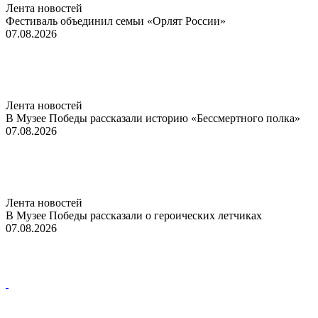
Лента новостей
Фестиваль объединил семьи «Орлят России»
07.08.2026
Лента новостей
В Музее Победы рассказали историю «Бессмертного полка»
07.08.2026
Лента новостей
В Музее Победы рассказали о героических летчиках
07.08.2026