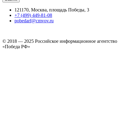
121170, Москва, площадь Победы, 3
+7 (499) 449-81-08
pobedarf@cmvov.ru
© 2018 — 2025 Российское информационное агентство
«Победа РФ»