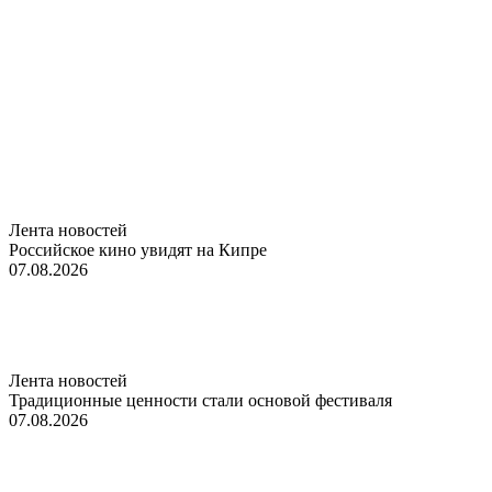
Лента новостей
Российское кино увидят на Кипре
07.08.2026
Лента новостей
Традиционные ценности стали основой фестиваля
07.08.2026