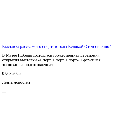
Выставка расскажет о спорте в годы Великой Отечественной
В Музее Победы состоялась торжественная церемония
открытия выставки «Спорт. Спорт. Спорт». Временная
экспозиция, подготовленная...
07.08.2026
Лента новостей