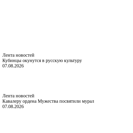
Лента новостей
Кубинцы окунутся в русскую культуру
07.08.2026
Лента новостей
Кавалеру ордена Мужества посвятили мурал
07.08.2026