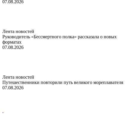
07.08.2026
Лента новостей
Руководитель «Бессмертного полка» рассказала о новых
форматах
07.08.2026
Лента новостей
Путешественники повторили путь великого мореплавателя
07.08.2026