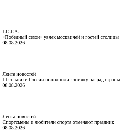
Г.О.Р.А.
«Победный сезон» увлек москвичей и гостей столицы
08.08.2026
Лента новостей
Школьники России пополнили копилку наград страны
08.08.2026
Лента новостей
Спортсмены и любители спорта отмечают праздник
08.08.2026