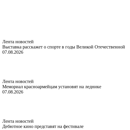
Лента новостей
Выставка расскажет о спорте в годы Великой Отечественной
07.08.2026
Лента новостей
Мемориал красноармейцам установят на леднике
07.08.2026
Лента новостей
Дебютное кино представят на фестивале