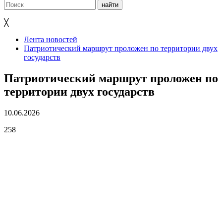
╳
Лента новостей
Патриотический маршрут проложен по территории двух
государств
Патриотический маршрут проложен по
территории двух государств
10.06.2026
258