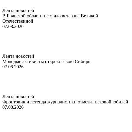
Лента новостей
В Брянской области не стало ветерана Великой
Отечественной
07.08.2026
Лента новостей
Молодые активисты откроют свою Сибирь
07.08.2026
Лента новостей
Фронтовик и легенда журналистики отметит вековой юбилей
07.08.2026