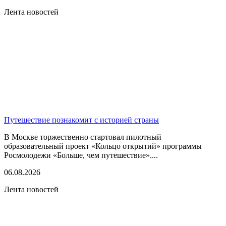
Лента новостей
Путешествие познакомит с историей страны
В Москве торжественно стартовал пилотный
образовательный проект «Кольцо открытий» программы
Росмолодежи «Больше, чем путешествие»....
06.08.2026
Лента новостей