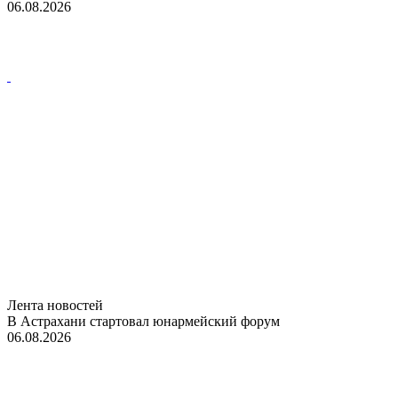
06.08.2026
Лента новостей
В Астрахани стартовал юнармейский форум
06.08.2026