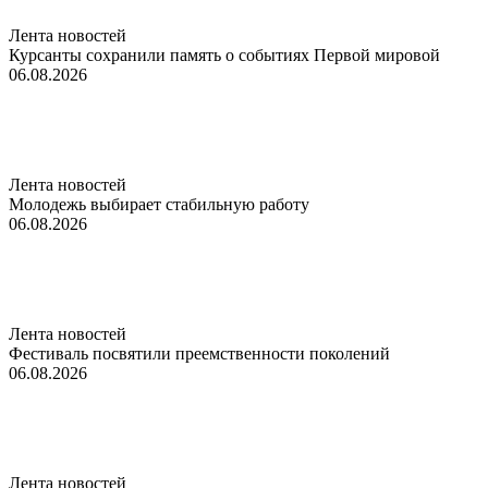
Лента новостей
Курсанты сохранили память о событиях Первой мировой
06.08.2026
Лента новостей
Молодежь выбирает стабильную работу
06.08.2026
Лента новостей
Фестиваль посвятили преемственности поколений
06.08.2026
Лента новостей