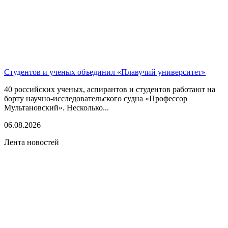
Студентов и ученых объединил «Плавучий университет»
40 российских ученых, аспирантов и студентов работают на
борту научно-исследовательского судна «Профессор
Мультановский». Несколько...
06.08.2026
Лента новостей