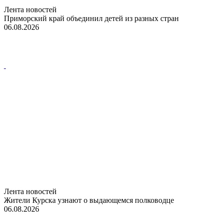
Лента новостей
Приморский край объединил детей из разных стран
06.08.2026
Лента новостей
Жители Курска узнают о выдающемся полководце
06.08.2026