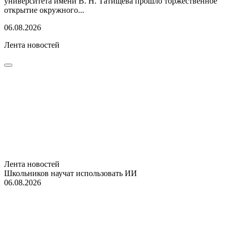
университета имени В. Н. Татищева прошло торжественное
открытие окружного...
06.08.2026
Лента новостей
Лента новостей
Школьников научат использовать ИИ
06.08.2026