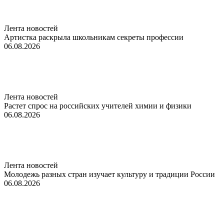
Лента новостей
Артистка раскрыла школьникам секреты профессии
06.08.2026
Лента новостей
Растет спрос на российских учителей химии и физики
06.08.2026
Лента новостей
Молодежь разных стран изучает культуру и традиции России
06.08.2026