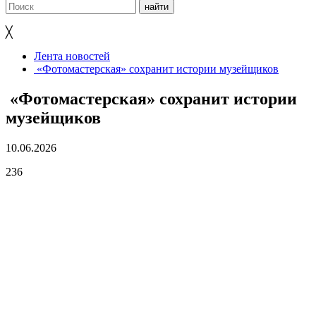
╳
Лента новостей
«Фотомастерская» сохранит истории музейщиков
«Фотомастерская» сохранит истории
музейщиков
10.06.2026
236