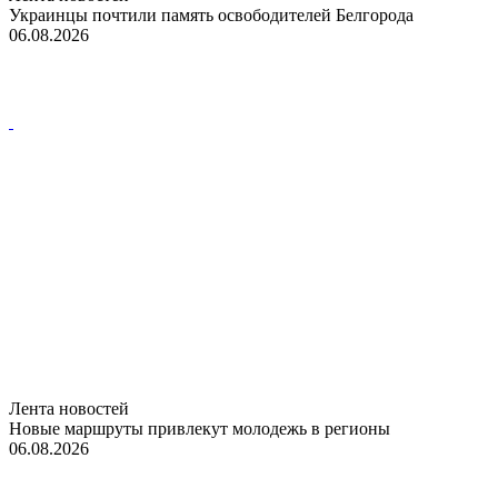
Украинцы почтили память освободителей Белгорода
06.08.2026
Лента новостей
Новые маршруты привлекут молодежь в регионы
06.08.2026