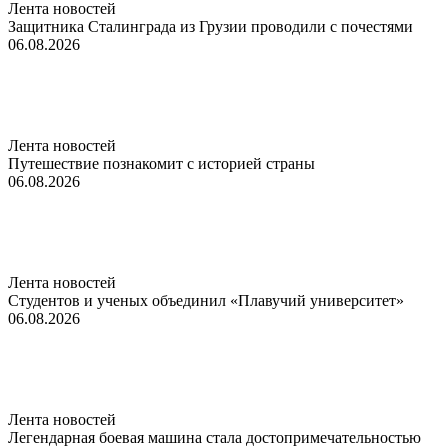
Лента новостей
Защитника Сталинграда из Грузии проводили с почестями
06.08.2026
Лента новостей
Путешествие познакомит с историей страны
06.08.2026
Лента новостей
Студентов и ученых объединил «Плавучий университет»
06.08.2026
Лента новостей
Легендарная боевая машина стала достопримечательностью