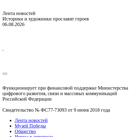
Лента новостей
Историки и художники прославят героев
06.08.2026
Функционирует при финансовой поддержке Министерства
цифрового развития, связи и массовых коммуникаций
Российской Федерации
Свидетельство № ФС77-73093 от 9 июня 2018 года
Лента новостей
Музей Победы
Общество
Имена в летописи