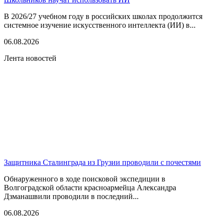
В 2026/27 учебном году в российских школах продолжится
системное изучение искусственного интеллекта (ИИ) в...
06.08.2026
Лента новостей
Защитника Сталинграда из Грузии проводили с почестями
Обнаруженного в ходе поисковой экспедиции в
Волгоградской области красноармейца Александра
Дзманашвили проводили в последний...
06.08.2026