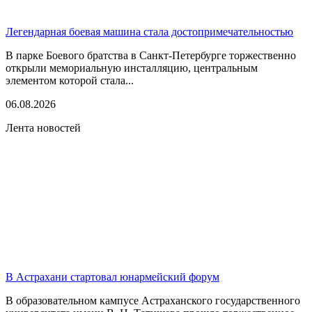
Легендарная боевая машина стала достопримечательностью
В парке Боевого братства в Санкт-Петербурге торжественно
открыли мемориальную инсталляцию, центральным
элементом которой стала...
06.08.2026
Лента новостей
В Астрахани стартовал юнармейский форум
В образовательном кампусе Астраханского государственного