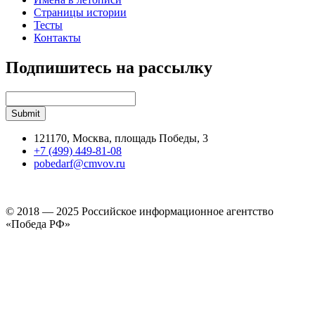
Страницы истории
Тесты
Контакты
Подпишитесь на рассылку
121170, Москва, площадь Победы, 3
+7 (499) 449-81-08
pobedarf@cmvov.ru
© 2018 — 2025 Российское информационное агентство
«Победа РФ»