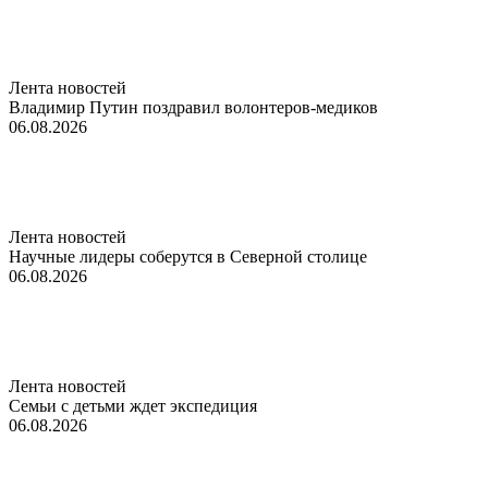
Лента новостей
Владимир Путин поздравил волонтеров-медиков
06.08.2026
Лента новостей
Научные лидеры соберутся в Северной столице
06.08.2026
Лента новостей
Семьи с детьми ждет экспедиция
06.08.2026