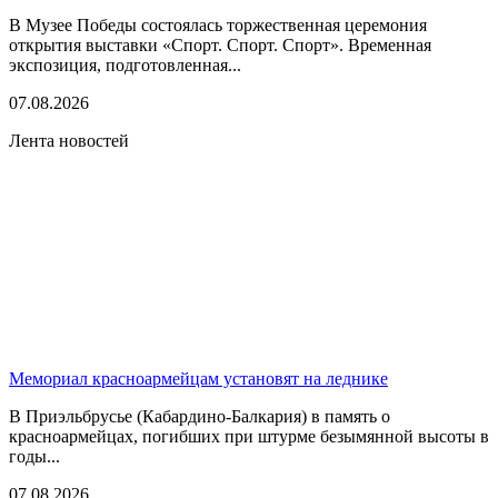
В Музее Победы состоялась торжественная церемония
открытия выставки «Спорт. Спорт. Спорт». Временная
экспозиция, подготовленная...
07.08.2026
Лента новостей
Мемориал красноармейцам установят на леднике
В Приэльбрусье (Кабардино-Балкария) в память о
красноармейцах, погибших при штурме безымянной высоты в
годы...
07.08.2026