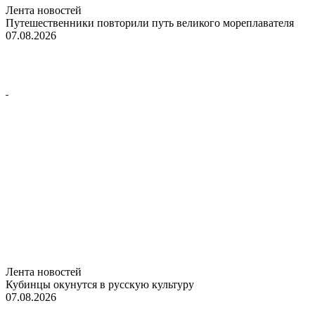
Лента новостей
Путешественники повторили путь великого мореплавателя
07.08.2026
Лента новостей
Кубинцы окунутся в русскую культуру
07.08.2026