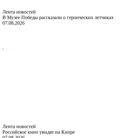
Лента новостей
В Музее Победы рассказали о героических летчиках
07.08.2026
Лента новостей
Российское кино увидят на Кипре
07.08.2026