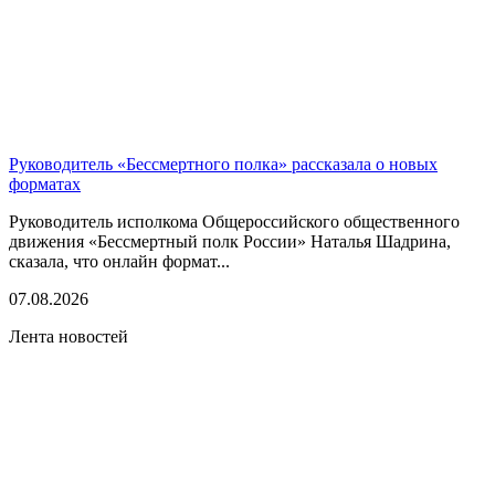
Руководитель «Бессмертного полка» рассказала о новых
форматах
Руководитель исполкома Общероссийского общественного
движения «Бессмертный полк России» Наталья Шадрина,
сказала, что онлайн формат...
07.08.2026
Лента новостей