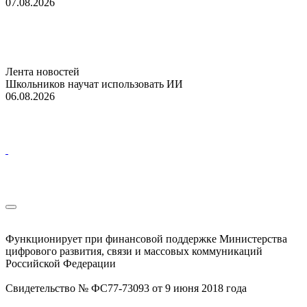
07.08.2026
Лента новостей
Школьников научат использовать ИИ
06.08.2026
Функционирует при финансовой поддержке Министерства
цифрового развития, связи и массовых коммуникаций
Российской Федерации
Свидетельство № ФС77-73093 от 9 июня 2018 года