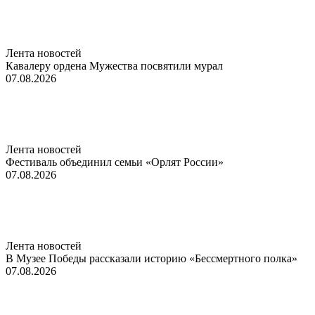
Лента новостей
Кавалеру ордена Мужества посвятили мурал
07.08.2026
Лента новостей
Фестиваль объединил семьи «Орлят России»
07.08.2026
Лента новостей
В Музее Победы рассказали историю «Бессмертного полка»
07.08.2026