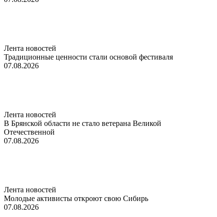
Лента новостей
Традиционные ценности стали основой фестиваля
07.08.2026
Лента новостей
В Брянской области не стало ветерана Великой
Отечественной
07.08.2026
Лента новостей
Молодые активисты откроют свою Сибирь
07.08.2026