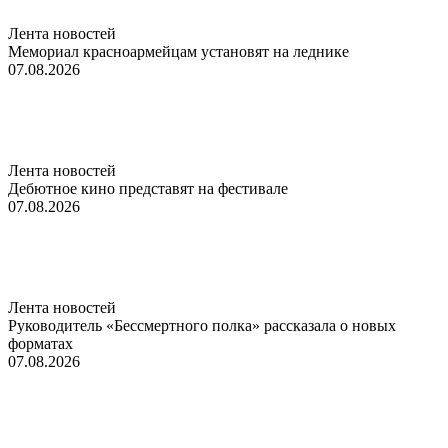
Лента новостей
Мемориал красноармейцам установят на леднике
07.08.2026
Лента новостей
Дебютное кино представят на фестивале
07.08.2026
Лента новостей
Руководитель «Бессмертного полка» рассказала о новых
форматах
07.08.2026