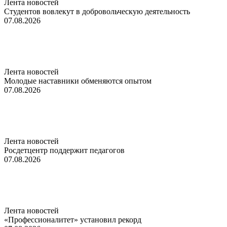
Лента новостей
Студентов вовлекут в добровольческую деятельность
07.08.2026
Лента новостей
Молодые наставники обменяются опытом
07.08.2026
Лента новостей
Росдетцентр поддержит педагогов
07.08.2026
Лента новостей
«Профессионалитет» установил рекорд