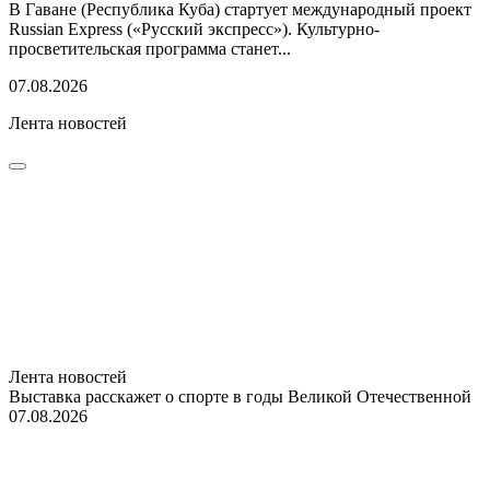
В Гаване (Республика Куба) стартует международный проект
Russian Express («Русский экспресс»). Культурно-
просветительская программа станет...
07.08.2026
Лента новостей
Лента новостей
Выставка расскажет о спорте в годы Великой Отечественной
07.08.2026