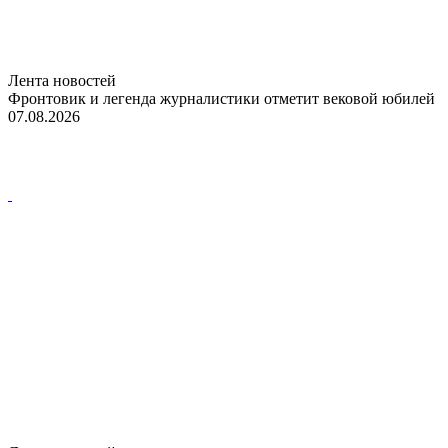
Лента новостей
Фронтовик и легенда журналистики отметит вековой юбилей
07.08.2026