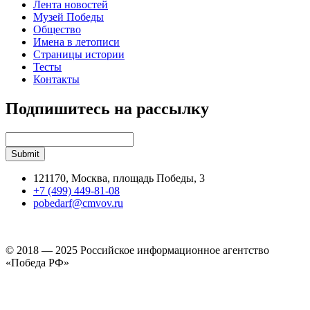
Лента новостей
Музей Победы
Общество
Имена в летописи
Страницы истории
Тесты
Контакты
Подпишитесь на рассылку
121170, Москва, площадь Победы, 3
+7 (499) 449-81-08
pobedarf@cmvov.ru
© 2018 — 2025 Российское информационное агентство
«Победа РФ»