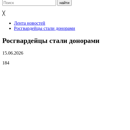
╳
Лента новостей
Росгвардейцы стали донорами
Росгвардейцы стали донорами
15.06.2026
184