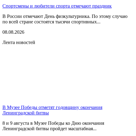
Спортсмены и любители спорта отмечают праздник
В России отмечают День физкультурника. По этому случаю
по всей стране состоятся тысячи спортивных...
08.08.2026
Лента новостей
В Музее Победы отметят годовщину окончания
Ленинградской битвы
8 и 9 августа в Музее Победы ко Дню окончания
Ленинградской битвы пройдет масштабная...