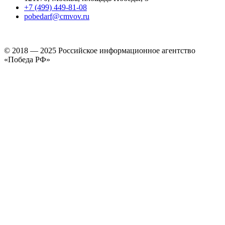
+7 (499) 449-81-08
pobedarf@cmvov.ru
© 2018 — 2025 Российское информационное агентство
«Победа РФ»