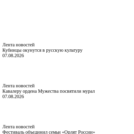
Лента новостей
Кубинцы окунутся в русскую культуру
07.08.2026
Лента новостей
Кавалеру ордена Мужества посвятили мурал
07.08.2026
Лента новостей
Фестиваль объединил семьи «Орлят России»