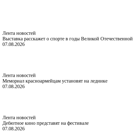
Лента новостей
Выставка расскажет о спорте в годы Великой Отечественной
07.08.2026
Лента новостей
Мемориал красноармейцам установят на леднике
07.08.2026
Лента новостей
Дебютное кино представят на фестивале
07.08.2026