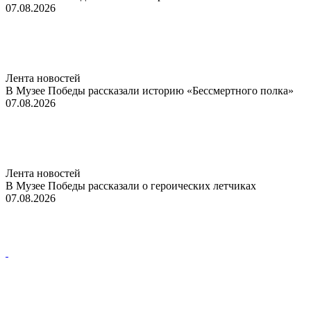
07.08.2026
Лента новостей
В Музее Победы рассказали историю «Бессмертного полка»
07.08.2026
Лента новостей
В Музее Победы рассказали о героических летчиках
07.08.2026