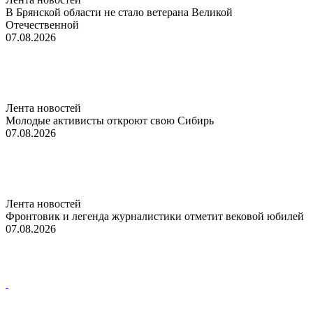
В Брянской области не стало ветерана Великой
Отечественной
07.08.2026
Лента новостей
Молодые активисты откроют свою Сибирь
07.08.2026
Лента новостей
Фронтовик и легенда журналистики отметит вековой юбилей
07.08.2026