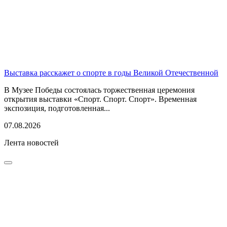
Выставка расскажет о спорте в годы Великой Отечественной
В Музее Победы состоялась торжественная церемония
открытия выставки «Спорт. Спорт. Спорт». Временная
экспозиция, подготовленная...
07.08.2026
Лента новостей