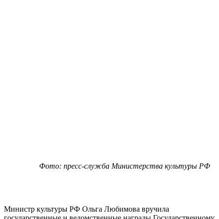
Фото: пресс-служба Министерства культуры РФ
Министр культуры РФ Ольга Любимова вручила
государственные и ведомственные награды Государственному