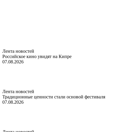
Лента новостей
Российское кино увидят на Кипре
07.08.2026
Лента новостей
Традиционные ценности стали основой фестиваля
07.08.2026
Лента новостей