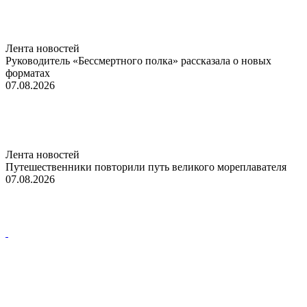
Лента новостей
Руководитель «Бессмертного полка» рассказала о новых
форматах
07.08.2026
Лента новостей
Путешественники повторили путь великого мореплавателя
07.08.2026