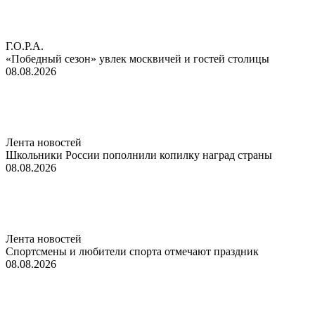
Г.О.Р.А.
«Победный сезон» увлек москвичей и гостей столицы
08.08.2026
Лента новостей
Школьники России пополнили копилку наград страны
08.08.2026
Лента новостей
Спортсмены и любители спорта отмечают праздник
08.08.2026