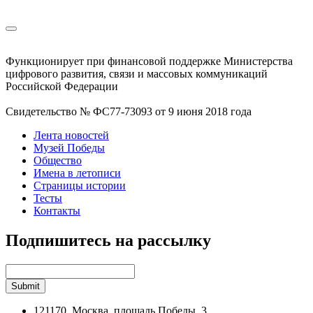
Функционирует при финансовой поддержке Министерства
цифрового развития, связи и массовых коммуникаций
Российской Федерации
Свидетельство № ФС77-73093 от 9 июня 2018 года
Лента новостей
Музей Победы
Общество
Имена в летописи
Страницы истории
Тесты
Контакты
Подпишитесь на рассылку
121170, Москва, площадь Победы, 3