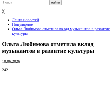
╳
Лента новостей
Популярное
Ольга Любимова отметила вклад музыкантов в развитие
культуры
Ольга Любимова отметила вклад
музыкантов в развитие культуры
10.06.2026
242