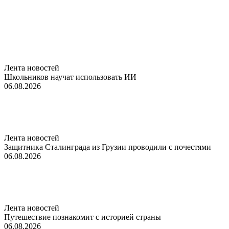
Лента новостей
Школьников научат использовать ИИ
06.08.2026
Лента новостей
Защитника Сталинграда из Грузии проводили с почестями
06.08.2026
Лента новостей
Путешествие познакомит с историей страны
06.08.2026