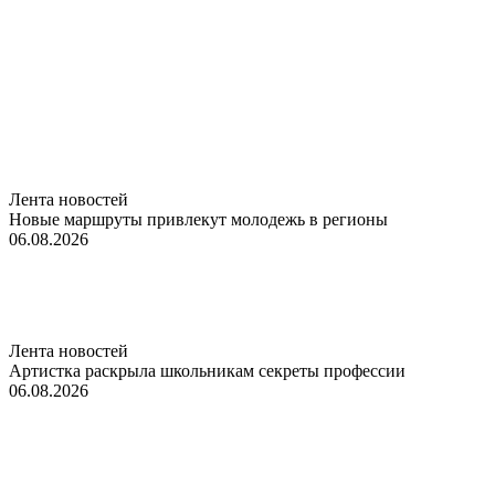
Лента новостей
Новые маршруты привлекут молодежь в регионы
06.08.2026
Лента новостей
Артистка раскрыла школьникам секреты профессии
06.08.2026