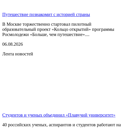
Путешествие познакомит с историей страны
В Москве торжественно стартовал пилотный
образовательный проект «Кольцо открытий» программы
Росмолодежи «Больше, чем путешествие»....
06.08.2026
Лента новостей
Студентов и ученых объединил «Плавучий университет»
40 российских ученых, аспирантов и студентов работают на