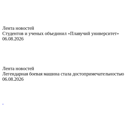
Лента новостей
Студентов и ученых объединил «Плавучий университет»
06.08.2026
Лента новостей
Легендарная боевая машина стала достопримечательностью
06.08.2026