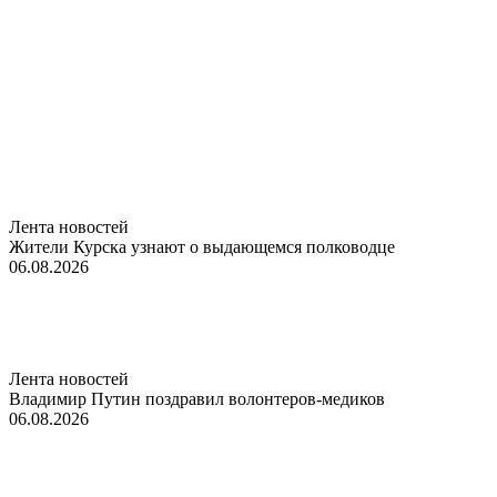
Лента новостей
Жители Курска узнают о выдающемся полководце
06.08.2026
Лента новостей
Владимир Путин поздравил волонтеров-медиков
06.08.2026