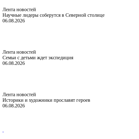
Лента новостей
Научные лидеры соберутся в Северной столице
06.08.2026
Лента новостей
Семьи с детьми ждет экспедиция
06.08.2026
Лента новостей
Историки и художники прославят героев
06.08.2026