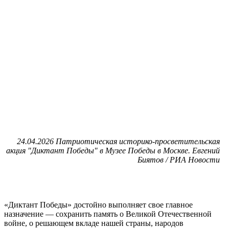
24.04.2026 Патриотическая историко-просветительская
акция "Диктант Победы" в Музее Победы в Москве. Евгений
Биятов / РИА Новости
«Диктант Победы» достойно выполняет свое главное
назначение — сохранить память о Великой Отечественной
войне, о решающем вкладе нашей страны, народов