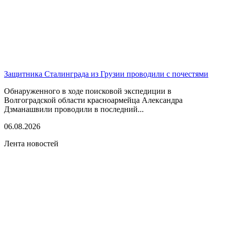
Защитника Сталинграда из Грузии проводили с почестями
Обнаруженного в ходе поисковой экспедиции в
Волгоградской области красноармейца Александра
Дзманашвили проводили в последний...
06.08.2026
Лента новостей