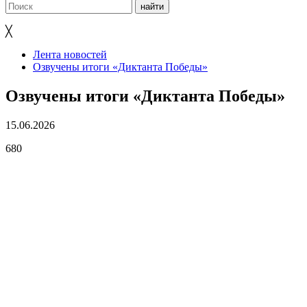
╳
Лента новостей
Озвучены итоги «Диктанта Победы»
Озвучены итоги «Диктанта Победы»
15.06.2026
680