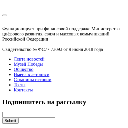
Функционирует при финансовой поддержке Министерства
цифрового развития, связи и массовых коммуникаций
Российской Федерации
Свидетельство № ФС77-73093 от 9 июня 2018 года
Лента новостей
Музей Победы
Общество
Имена в летописи
Страницы истории
Тесты
Контакты
Подпишитесь на рассылку