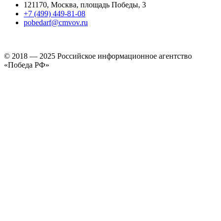
121170, Москва, площадь Победы, 3
+7 (499) 449-81-08
pobedarf@cmvov.ru
© 2018 — 2025 Российское информационное агентство
«Победа РФ»