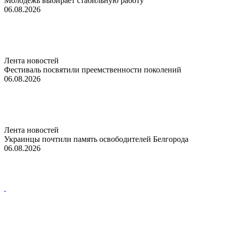
Молодежь выбирает стабильную работу
06.08.2026
Лента новостей
Фестиваль посвятили преемственности поколений
06.08.2026
Лента новостей
Украинцы почтили память освободителей Белгорода
06.08.2026