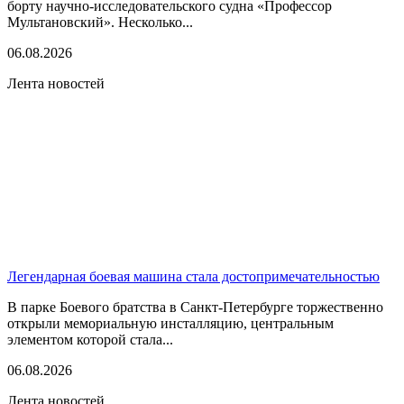
борту научно-исследовательского судна «Профессор
Мультановский». Несколько...
06.08.2026
Лента новостей
Легендарная боевая машина стала достопримечательностью
В парке Боевого братства в Санкт-Петербурге торжественно
открыли мемориальную инсталляцию, центральным
элементом которой стала...
06.08.2026
Лента новостей