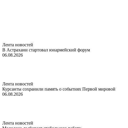
Лента новостей
В Астрахани стартовал юнармейский форум
06.08.2026
Лента новостей
Курсанты сохранили память о событиях Первой мировой
06.08.2026
Лента новостей