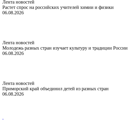
Лента новостей
Растет спрос на российских учителей химии и физики
06.08.2026
Лента новостей
Молодежь разных стран изучает культуру и традиции России
06.08.2026
Лента новостей
Приморский край объединил детей из разных стран
06.08.2026