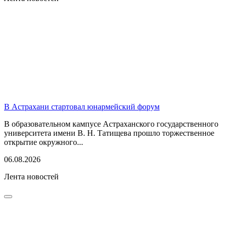
В Астрахани стартовал юнармейский форум
В образовательном кампусе Астраханского государственного
университета имени В. Н. Татищева прошло торжественное
открытие окружного...
06.08.2026
Лента новостей