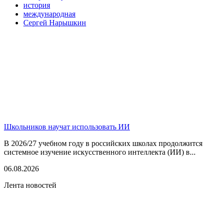
история
международная
Сергей Нарышкин
Школьников научат использовать ИИ
В 2026/27 учебном году в российских школах продолжится
системное изучение искусственного интеллекта (ИИ) в...
06.08.2026
Лента новостей