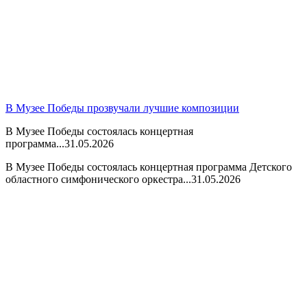
В Музее Победы прозвучали лучшие композиции
В Музее Победы состоялась концертная
программа...
31.05.2026
В Музее Победы состоялась концертная программа Детского
областного симфонического оркестра...
31.05.2026