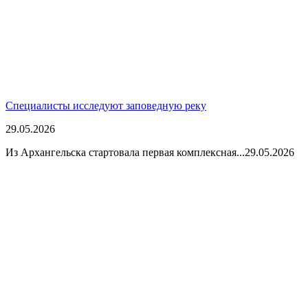
Специалисты исследуют заповедную реку
29.05.2026
Из Архангельска стартовала первая комплексная...
29.05.2026