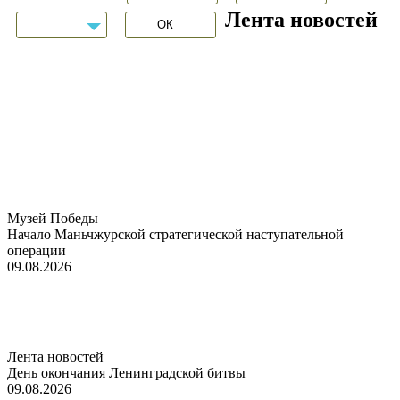
Лента новостей
Музей Победы
Начало Маньчжурской стратегической наступательной
операции
09.08.2026
Лента новостей
День окончания Ленинградской битвы
09.08.2026