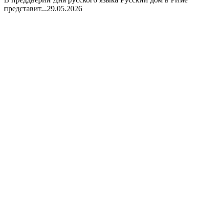
представит...
29.05.2026