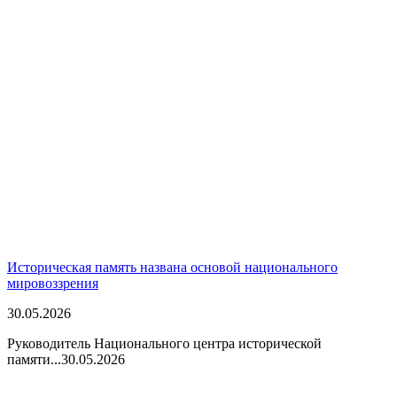
Историческая память названа основой национального
мировоззрения
30.05.2026
Руководитель Национального центра исторической
памяти...
30.05.2026