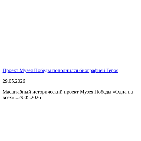
Проект Музея Победы пополнился биографией Героя
29.05.2026
Масштабный исторический проект Музея Победы «Одна на
всех»...
29.05.2026