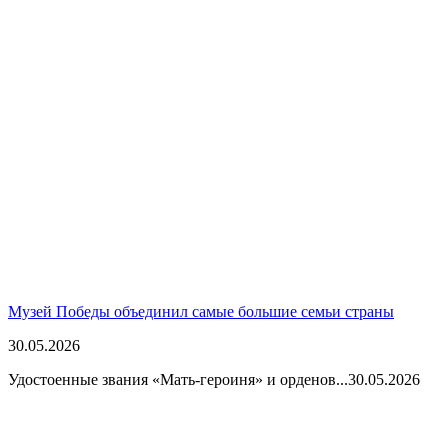
Музей Победы объединил самые большие семьи страны
30.05.2026
Удостоенные звания «Мать-героиня» и орденов...
30.05.2026