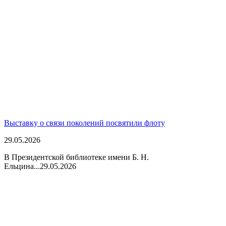
Выставку о связи поколений посвятили флоту
29.05.2026
В Президентской библиотеке имени Б. Н.
Ельцина...
29.05.2026