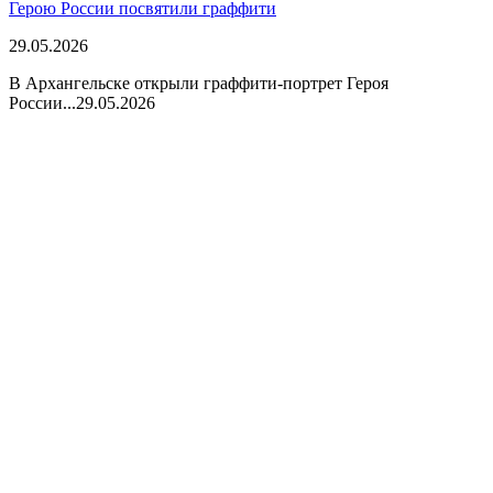
Герою России посвятили граффити
29.05.2026
В Архангельске открыли граффити-портрет Героя
России...
29.05.2026