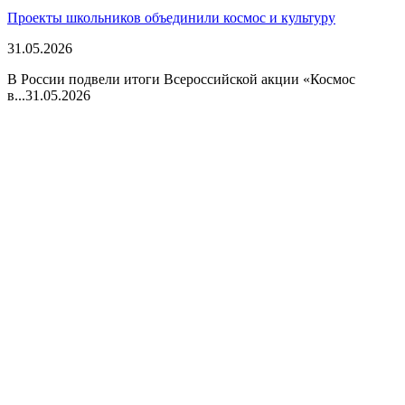
Проекты школьников объединили космос и культуру
31.05.2026
В России подвели итоги Всероссийской акции «Космос
в...
31.05.2026