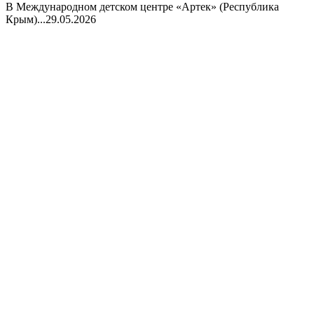
В Международном детском центре «Артек» (Республика
Крым)...
29.05.2026