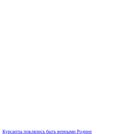
Курсанты поклялись быть верными Родине