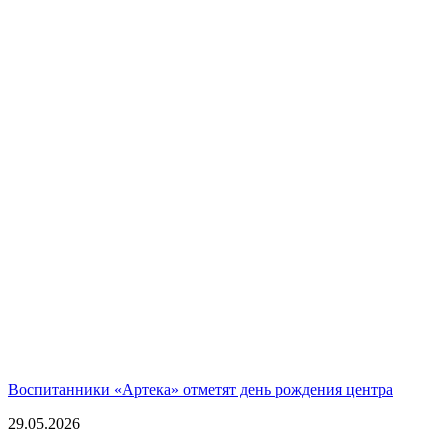
Воспитанники «Артека» отметят день рождения центра
29.05.2026