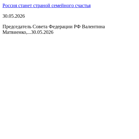
Россия станет страной семейного счастья
30.05.2026
Председатель Совета Федерации РФ Валентина
Матвиенко,...
30.05.2026