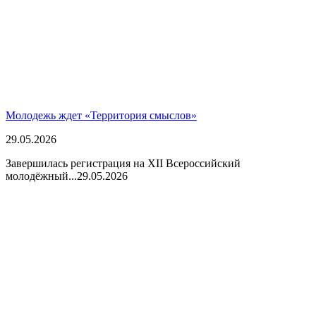
Молодежь ждет «Территория смыслов»
29.05.2026
Завершилась регистрация на XII Всероссийский
молодёжный...
29.05.2026