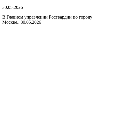
30.05.2026
В Главном управлении Росгвардии по городу
Москве...
30.05.2026