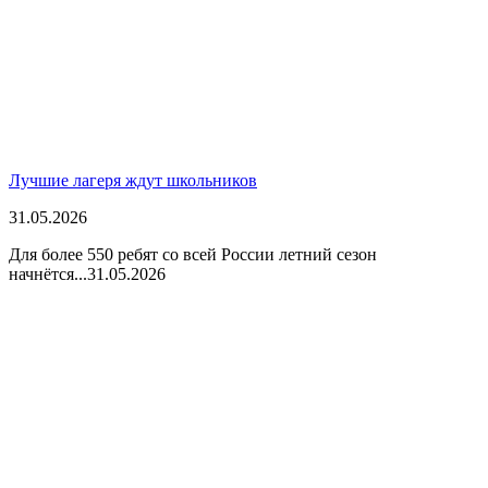
Лучшие лагеря ждут школьников
31.05.2026
Для более 550 ребят со всей России летний сезон
начнётся...
31.05.2026