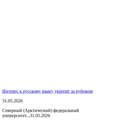
Интерес к русскому языку укрепят за рубежом
31.05.2026
Северный (Арктический) федеральный
университет...
31.05.2026