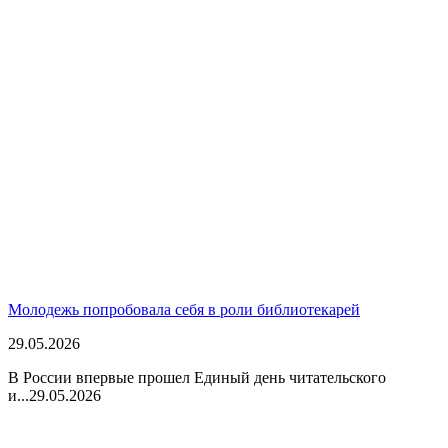
Молодежь попробовала себя в роли библиотекарей
29.05.2026
В России впервые прошел Единый день читательского
и...
29.05.2026