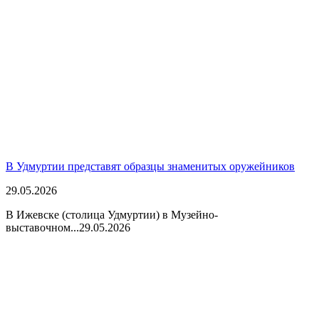
В Удмуртии представят образцы знаменитых оружейников
29.05.2026
В Ижевске (столица Удмуртии) в Музейно-
выставочном...
29.05.2026