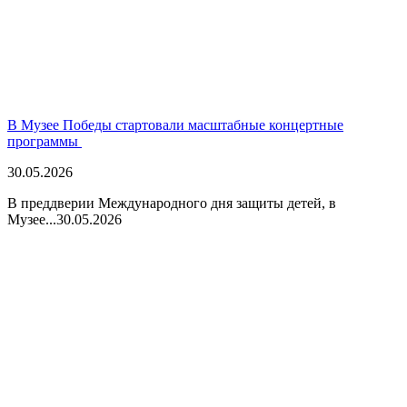
В Музее Победы стартовали масштабные концертные
программы
30.05.2026
В преддверии Международного дня защиты детей, в
Музее...
30.05.2026