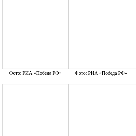
Фото: РИА «Победа РФ»
Фото: РИА «Победа РФ»