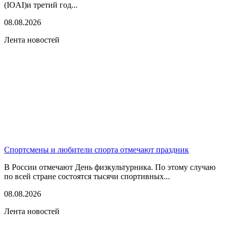
(IOAI)и третий год...
08.08.2026
Лента новостей
Спортсмены и любители спорта отмечают праздник
В России отмечают День физкультурника. По этому случаю
по всей стране состоятся тысячи спортивных...
08.08.2026
Лента новостей