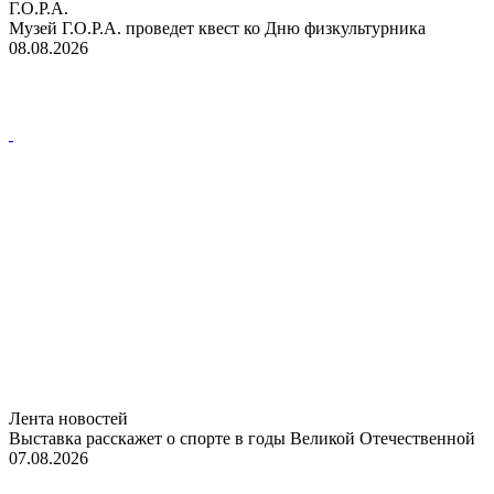
Г.О.Р.А.
Музей Г.О.Р.А. проведет квест ко Дню физкультурника
08.08.2026
Лента новостей
Выставка расскажет о спорте в годы Великой Отечественной
07.08.2026