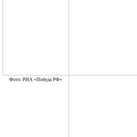
Фото: РИА «Победа РФ»