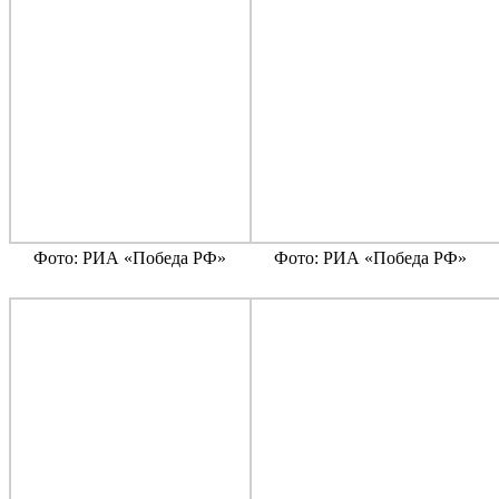
Фото: РИА «Победа РФ»
Фото: РИА «Победа РФ»