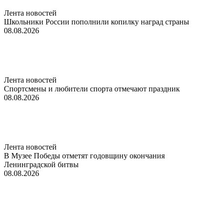
Лента новостей
Школьники России пополнили копилку наград страны
08.08.2026
Лента новостей
Спортсмены и любители спорта отмечают праздник
08.08.2026
Лента новостей
В Музее Победы отметят годовщину окончания
Ленинградской битвы
08.08.2026