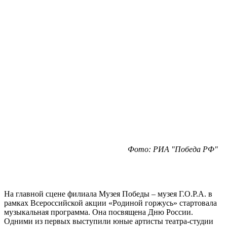
Фото: РИА "Победа РФ"
На главной сцене филиала Музея Победы – музея Г.О.Р.А. в
рамках Всероссийской акции «Родиной горжусь» стартовала
музыкальная программа. Она посвящена Дню России.
Одними из первых выступили юные артисты театра-студии