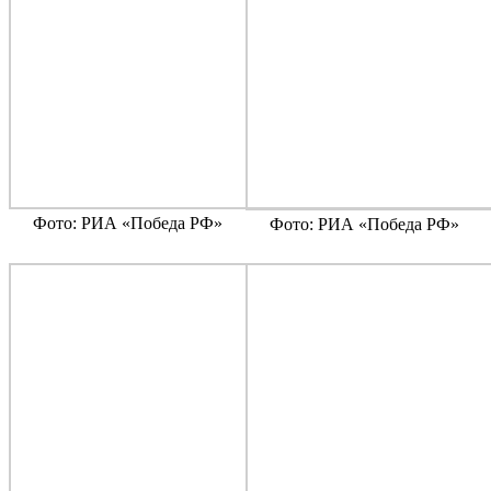
Фото: РИА «Победа РФ»
Фото: РИА «Победа РФ»