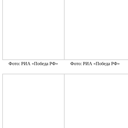
Фото: РИА «Победа РФ»
Фото: РИА «Победа РФ»