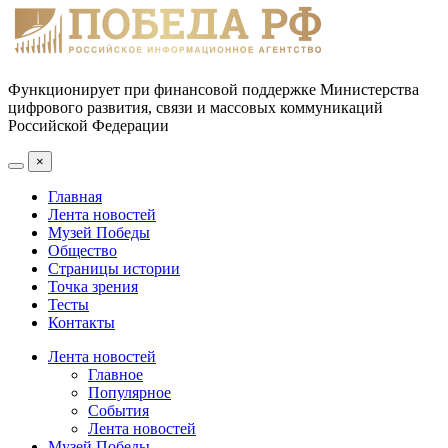
Функционирует при финансовой поддержке Министерства
цифрового развития, связи и массовых коммуникаций
Российской Федерации
×
Главная
Лента новостей
Музей Победы
Общество
Страницы истории
Точка зрения
Тесты
Контакты
Лента новостей
Главное
Популярное
События
Лента новостей
Музей Победы