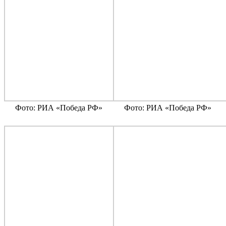
Фото: РИА «Победа РФ»
Фото: РИА «Победа РФ»