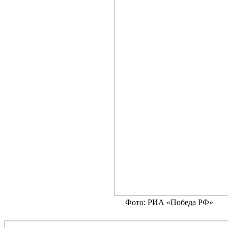
Фото: РИА «Победа РФ»