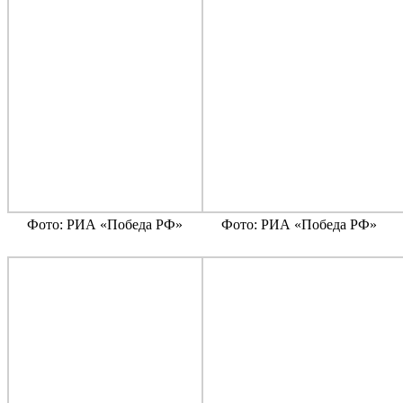
Фото: РИА «Победа РФ»
Фото: РИА «Победа РФ»