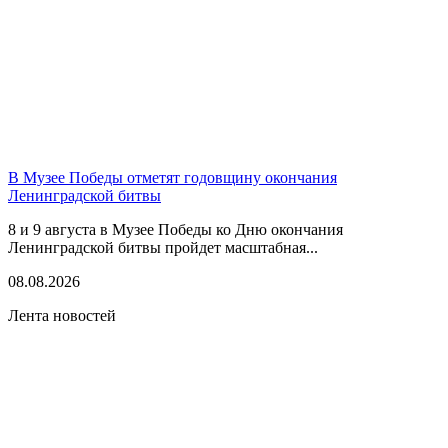
В Музее Победы отметят годовщину окончания
Ленинградской битвы
8 и 9 августа в Музее Победы ко Дню окончания
Ленинградской битвы пройдет масштабная...
08.08.2026
Лента новостей