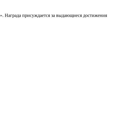
. Награда присуждается за выдающиеся достижения