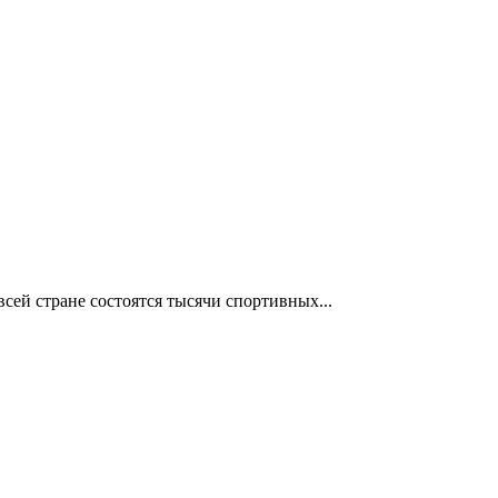
сей стране состоятся тысячи спортивных...