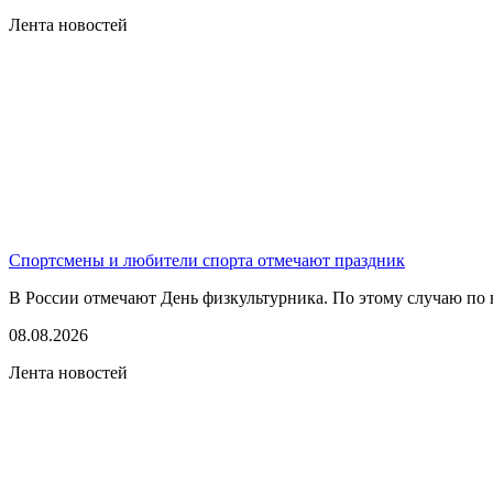
Лента новостей
Спортсмены и любители спорта отмечают праздник
В России отмечают День физкультурника. По этому случаю по в
08.08.2026
Лента новостей