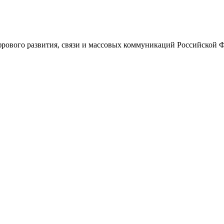
ового развития, связи и массовых коммуникаций Российской 