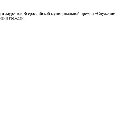
й
и лауреатов Всероссийской муниципальной премии «Служение»
изни граждан.