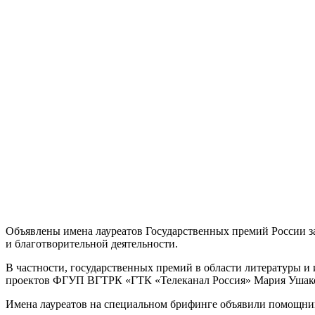
Объявлены имена лауреатов Государственных премий России за
и благотворительной деятельности.
В частности, государственных премий в области литературы и
проектов ФГУП ВГТРК «ГТК «Телеканал Россия» Мария Ушак
Имена лауреатов на специальном брифинге объявили помощни