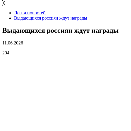
╳
Лента новостей
Выдающихся россиян ждут награды
Выдающихся россиян ждут награды
11.06.2026
294