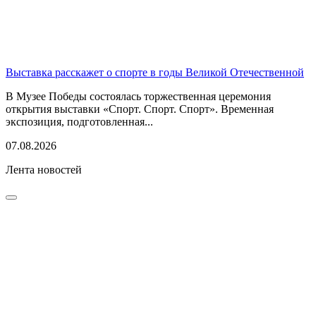
Выставка расскажет о спорте в годы Великой Отечественной
В Музее Победы состоялась торжественная церемония
открытия выставки «Спорт. Спорт. Спорт». Временная
экспозиция, подготовленная...
07.08.2026
Лента новостей