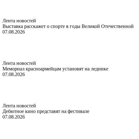
Лента новостей
Выставка расскажет о спорте в годы Великой Отечественной
07.08.2026
Лента новостей
Мемориал красноармейцам установят на леднике
07.08.2026
Лента новостей
Дебютное кино представят на фестивале
07.08.2026