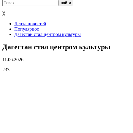
╳
Лента новостей
Популярное
Дагестан стал центром культуры
Дагестан стал центром культуры
11.06.2026
233