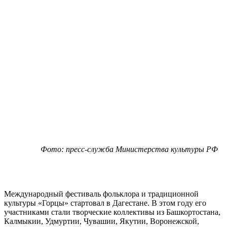
Фото: пресс-служба Министерства культуры РФ
Международный фестиваль фольклора и традиционной
культуры «Горцы» стартовал в Дагестане. В этом году его
участниками стали творческие коллективы из Башкортостана,
Калмыкии, Удмуртии, Чувашии, Якутии, Воронежской,