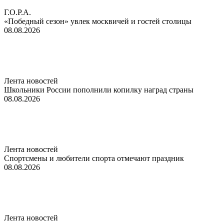
Г.О.Р.А.
«Победный сезон» увлек москвичей и гостей столицы
08.08.2026
Лента новостей
Школьники России пополнили копилку наград страны
08.08.2026
Лента новостей
Спортсмены и любители спорта отмечают праздник
08.08.2026
Лента новостей