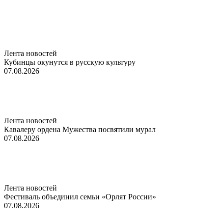
Лента новостей
Кубинцы окунутся в русскую культуру
07.08.2026
Лента новостей
Кавалеру ордена Мужества посвятили мурал
07.08.2026
Лента новостей
Фестиваль объединил семьи «Орлят России»
07.08.2026