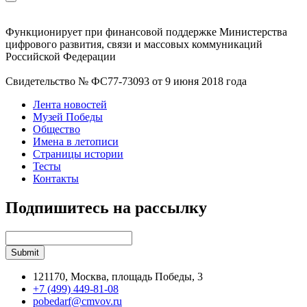
Функционирует при финансовой поддержке Министерства
цифрового развития, связи и массовых коммуникаций
Российской Федерации
Свидетельство № ФС77-73093 от 9 июня 2018 года
Лента новостей
Музей Победы
Общество
Имена в летописи
Страницы истории
Тесты
Контакты
Подпишитесь на рассылку
121170, Москва, площадь Победы, 3
+7 (499) 449-81-08
pobedarf@cmvov.ru