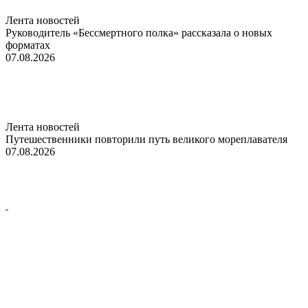
Лента новостей
Руководитель «Бессмертного полка» рассказала о новых
форматах
07.08.2026
Лента новостей
Путешественники повторили путь великого мореплавателя
07.08.2026