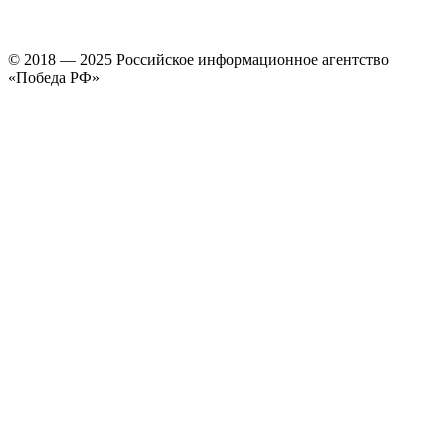
© 2018 — 2025 Российское информационное агентство
«Победа РФ»