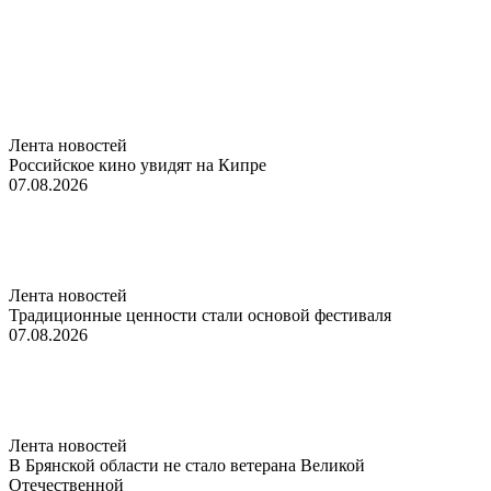
Лента новостей
Российское кино увидят на Кипре
07.08.2026
Лента новостей
Традиционные ценности стали основой фестиваля
07.08.2026
Лента новостей
В Брянской области не стало ветерана Великой
Отечественной