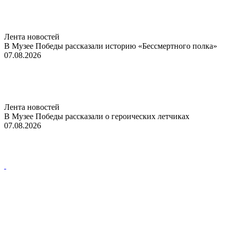
Лента новостей
В Музее Победы рассказали историю «Бессмертного полка»
07.08.2026
Лента новостей
В Музее Победы рассказали о героических летчиках
07.08.2026