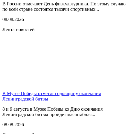
В России отмечают День физкультурника. По этому случаю
по всей стране состоятся тысячи спортивных...
08.08.2026
Лента новостей
В Музее Победы отметят годовщину окончания
Ленинградской битвы
8 и 9 августа в Музее Победы ко Дню окончания
Ленинградской битвы пройдет масштабная...
08.08.2026