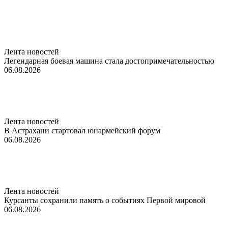
Лента новостей
Легендарная боевая машина стала достопримечательностью
06.08.2026
Лента новостей
В Астрахани стартовал юнармейский форум
06.08.2026
Лента новостей
Курсанты сохранили память о событиях Первой мировой
06.08.2026