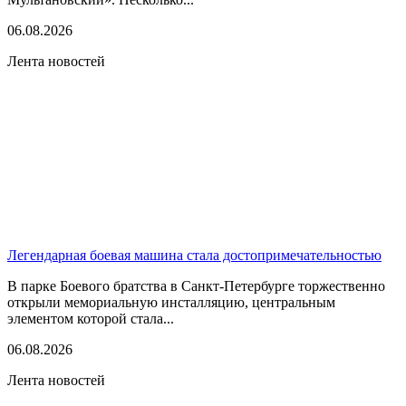
06.08.2026
Лента новостей
Легендарная боевая машина стала достопримечательностью
В парке Боевого братства в Санкт-Петербурге торжественно
открыли мемориальную инсталляцию, центральным
элементом которой стала...
06.08.2026
Лента новостей