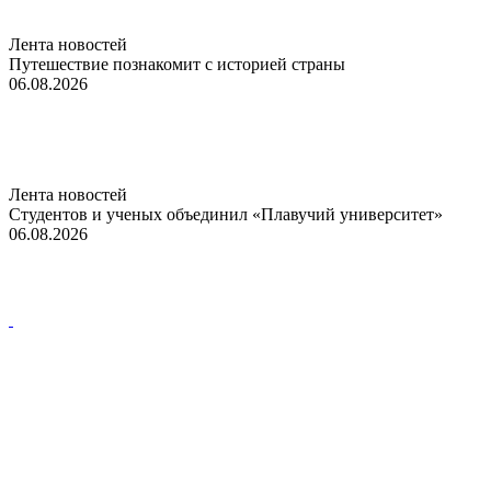
Лента новостей
Путешествие познакомит с историей страны
06.08.2026
Лента новостей
Студентов и ученых объединил «Плавучий университет»
06.08.2026