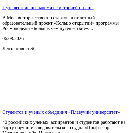
Путешествие познакомит с историей страны
В Москве торжественно стартовал пилотный
образовательный проект «Кольцо открытий» программы
Росмолодежи «Больше, чем путешествие»....
06.08.2026
Лента новостей
Студентов и ученых объединил «Плавучий университет»
40 российских ученых, аспирантов и студентов работают на
борту научно-исследовательского судна «Профессор
Мультановский». Несколько...