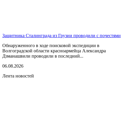
Защитника Сталинграда из Грузии проводили с почестями
Обнаруженного в ходе поисковой экспедиции в
Волгоградской области красноармейца Александра
Дзманашвили проводили в последний...
06.08.2026
Лента новостей