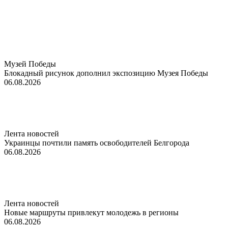
Музей Победы
Блокадный рисунок дополнил экспозицию Музея Победы
06.08.2026
Лента новостей
Украинцы почтили память освободителей Белгорода
06.08.2026
Лента новостей
Новые маршруты привлекут молодежь в регионы
06.08.2026