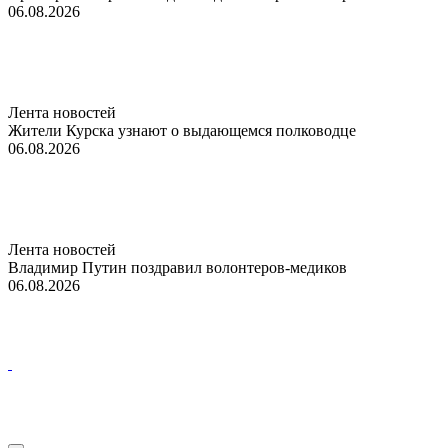
06.08.2026
Лента новостей
Жители Курска узнают о выдающемся полководце
06.08.2026
Лента новостей
Владимир Путин поздравил волонтеров-медиков
06.08.2026