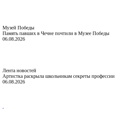
Музей Победы
Память павших в Чечне почтили в Музее Победы
06.08.2026
Лента новостей
Артистка раскрыла школьникам секреты профессии
06.08.2026