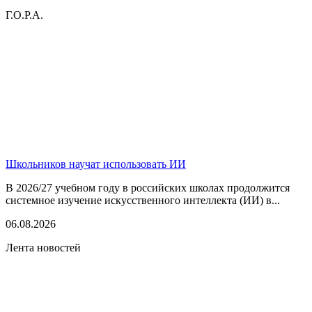
Г.О.Р.А.
Школьников научат использовать ИИ
В 2026/27 учебном году в российских школах продолжится
системное изучение искусственного интеллекта (ИИ) в...
06.08.2026
Лента новостей