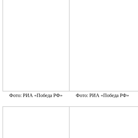
Фото: РИА «Победа РФ»
Фото: РИА «Победа РФ»