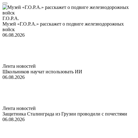
Г.О.Р.А.
Музей «Г.О.Р.А.» расскажет о подвиге железнодорожных
войск
06.08.2026
Лента новостей
Школьников научат использовать ИИ
06.08.2026
Лента новостей
Защитника Сталинграда из Грузии проводили с почестями
06.08.2026