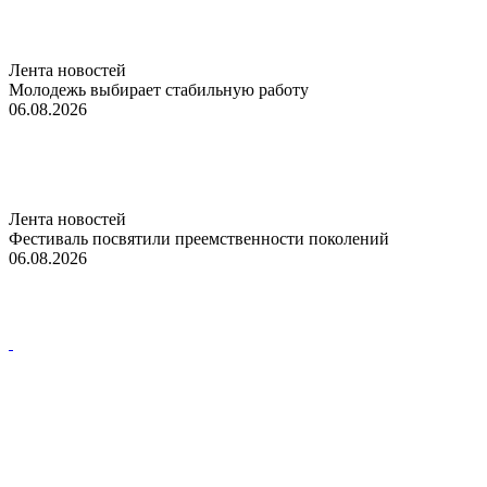
Лента новостей
Молодежь выбирает стабильную работу
06.08.2026
Лента новостей
Фестиваль посвятили преемственности поколений
06.08.2026