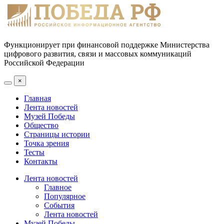
Функционирует при финансовой поддержке Министерства
цифрового развития, связи и массовых коммуникаций
Российской Федерации
×
Главная
Лента новостей
Музей Победы
Общество
Страницы истории
Точка зрения
Тесты
Контакты
Лента новостей
Главное
Популярное
События
Лента новостей
Музей Победы