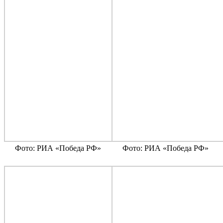
Фото: РИА «Победа РФ»
Фото: РИА «Победа РФ»