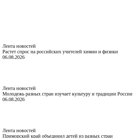
Лента новостей
Растет спрос на российских учителей химии и физики
06.08.2026
Лента новостей
Молодежь разных стран изучает культуру и традиции России
06.08.2026
Лента новостей
Приморский край объединил детей из разных стран