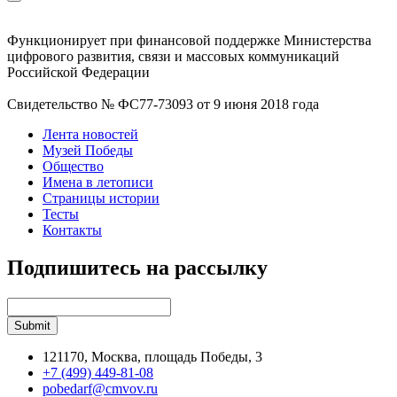
Функционирует при финансовой поддержке Министерства
цифрового развития, связи и массовых коммуникаций
Российской Федерации
Свидетельство № ФС77-73093 от 9 июня 2018 года
Лента новостей
Музей Победы
Общество
Имена в летописи
Страницы истории
Тесты
Контакты
Подпишитесь на рассылку
121170, Москва, площадь Победы, 3
+7 (499) 449-81-08
pobedarf@cmvov.ru