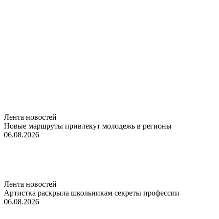
Лента новостей
Новые маршруты привлекут молодежь в регионы
06.08.2026
Лента новостей
Артистка раскрыла школьникам секреты профессии
06.08.2026