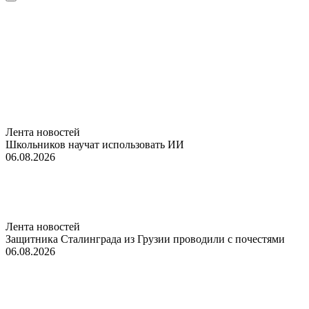
Лента новостей
Школьников научат использовать ИИ
06.08.2026
Лента новостей
Защитника Сталинграда из Грузии проводили с почестями
06.08.2026