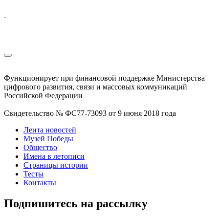
Функционирует при финансовой поддержке Министерства
цифрового развития, связи и массовых коммуникаций
Российской Федерации
Свидетельство № ФС77-73093 от 9 июня 2018 года
Лента новостей
Музей Победы
Общество
Имена в летописи
Страницы истории
Тесты
Контакты
Подпишитесь на рассылку