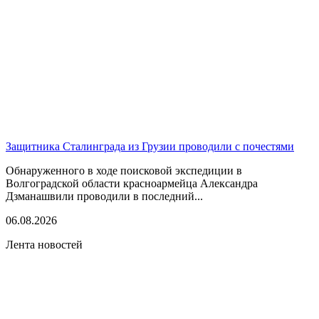
Защитника Сталинграда из Грузии проводили с почестями
Обнаруженного в ходе поисковой экспедиции в
Волгоградской области красноармейца Александра
Дзманашвили проводили в последний...
06.08.2026
Лента новостей