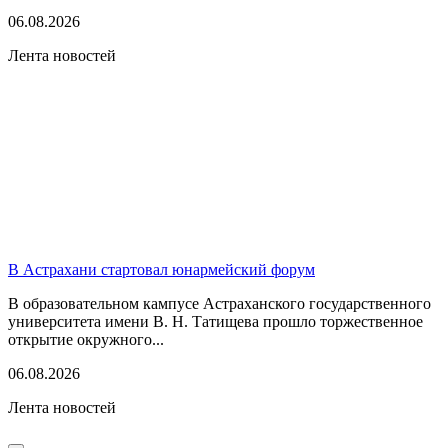
06.08.2026
Лента новостей
В Астрахани стартовал юнармейский форум
В образовательном кампусе Астраханского государственного
университета имени В. Н. Татищева прошло торжественное
открытие окружного...
06.08.2026
Лента новостей