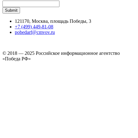
121170, Москва, площадь Победы, 3
+7 (499) 449-81-08
pobedarf@cmvov.ru
© 2018 — 2025 Российское информационное агентство
«Победа РФ»