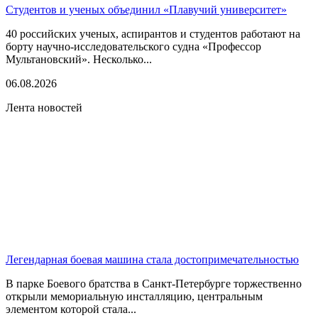
Студентов и ученых объединил «Плавучий университет»
40 российских ученых, аспирантов и студентов работают на
борту научно-исследовательского судна «Профессор
Мультановский». Несколько...
06.08.2026
Лента новостей
Легендарная боевая машина стала достопримечательностью
В парке Боевого братства в Санкт-Петербурге торжественно
открыли мемориальную инсталляцию, центральным
элементом которой стала...