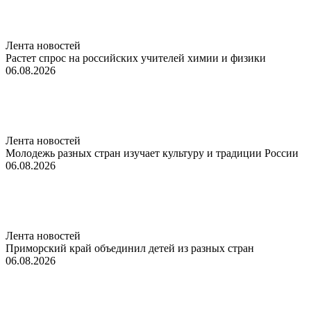
Лента новостей
Растет спрос на российских учителей химии и физики
06.08.2026
Лента новостей
Молодежь разных стран изучает культуру и традиции России
06.08.2026
Лента новостей
Приморский край объединил детей из разных стран
06.08.2026