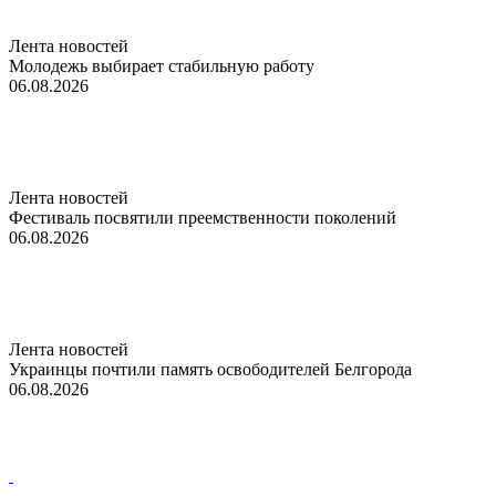
Лента новостей
Молодежь выбирает стабильную работу
06.08.2026
Лента новостей
Фестиваль посвятили преемственности поколений
06.08.2026
Лента новостей
Украинцы почтили память освободителей Белгорода
06.08.2026