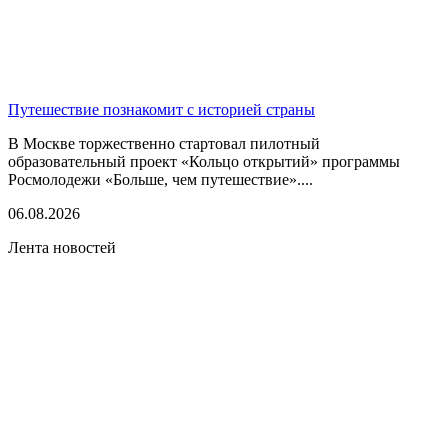
Путешествие познакомит с историей страны
В Москве торжественно стартовал пилотный
образовательный проект «Кольцо открытий» программы
Росмолодежи «Больше, чем путешествие»....
06.08.2026
Лента новостей