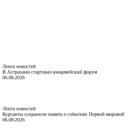
Лента новостей
В Астрахани стартовал юнармейский форум
06.08.2026
Лента новостей
Курсанты сохранили память о событиях Первой мировой
06.08.2026