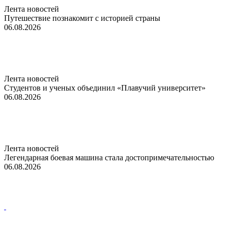
Лента новостей
Путешествие познакомит с историей страны
06.08.2026
Лента новостей
Студентов и ученых объединил «Плавучий университет»
06.08.2026
Лента новостей
Легендарная боевая машина стала достопримечательностью
06.08.2026