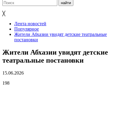
╳
Лента новостей
Популярное
Жители Абхазии увидят детские театральные
постановки
Жители Абхазии увидят детские
театральные постановки
15.06.2026
198