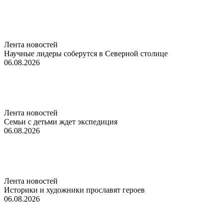
Лента новостей
Научные лидеры соберутся в Северной столице
06.08.2026
Лента новостей
Семьи с детьми ждет экспедиция
06.08.2026
Лента новостей
Историки и художники прославят героев
06.08.2026