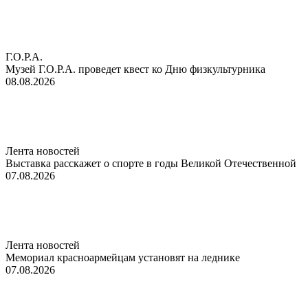
Г.О.Р.А.
Музей Г.О.Р.А. проведет квест ко Дню физкультурника
08.08.2026
Лента новостей
Выставка расскажет о спорте в годы Великой Отечественной
07.08.2026
Лента новостей
Мемориал красноармейцам установят на леднике
07.08.2026