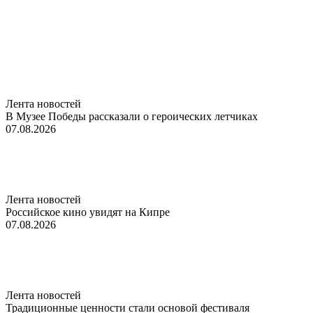
Лента новостей
В Музее Победы рассказали о героических летчиках
07.08.2026
Лента новостей
Российское кино увидят на Кипре
07.08.2026
Лента новостей
Традиционные ценности стали основой фестиваля