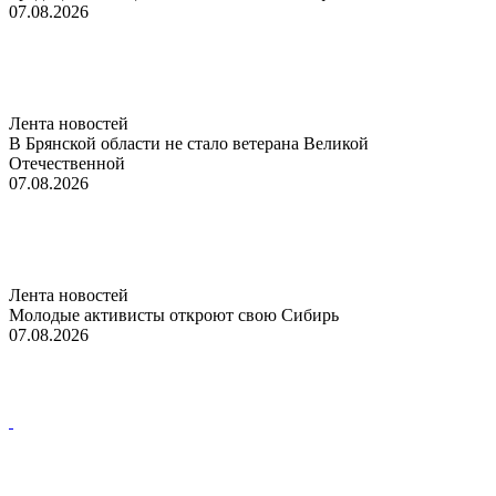
07.08.2026
Лента новостей
В Брянской области не стало ветерана Великой
Отечественной
07.08.2026
Лента новостей
Молодые активисты откроют свою Сибирь
07.08.2026