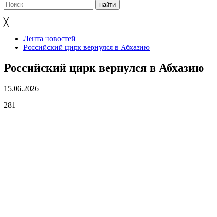
╳
Лента новостей
Российский цирк вернулся в Абхазию
Российский цирк вернулся в Абхазию
15.06.2026
281