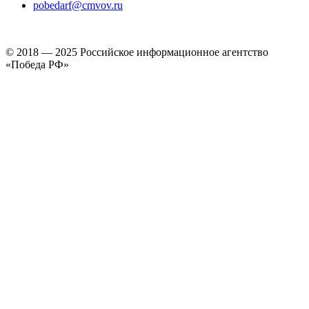
pobedarf@cmvov.ru
© 2018 — 2025 Российское информационное агентство
«Победа РФ»