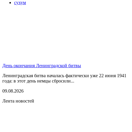
сухум
День окончания Ленинградской битвы
Ленинградская битва началась фактически уже 22 июня 1941
года: в этот день немцы сбросили...
09.08.2026
Лента новостей