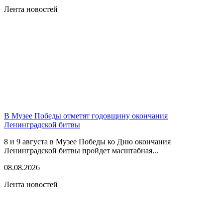
Лента новостей
В Музее Победы отметят годовщину окончания
Ленинградской битвы
8 и 9 августа в Музее Победы ко Дню окончания
Ленинградской битвы пройдет масштабная...
08.08.2026
Лента новостей