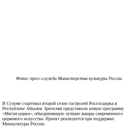
Фото: пресс-служба Министерства культуры России
В Сухуме стартовал второй сезон гастролей Росгосцирка в
Республике Абхазия. Зрителям представили новую программу
«Магия цирка», объединившую лучшие жанры современного
циркового искусства. Проект реализуется при поддержке
Минкультуры России.