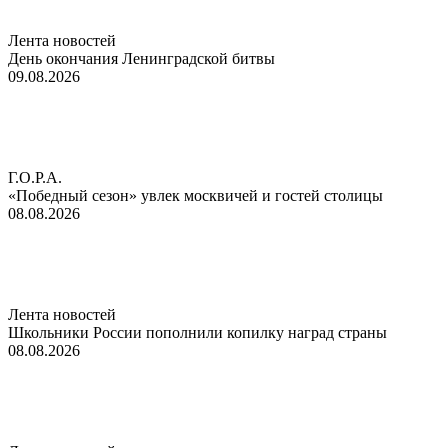
Лента новостей
День окончания Ленинградской битвы
09.08.2026
Г.О.Р.А.
«Победный сезон» увлек москвичей и гостей столицы
08.08.2026
Лента новостей
Школьники России пополнили копилку наград страны
08.08.2026