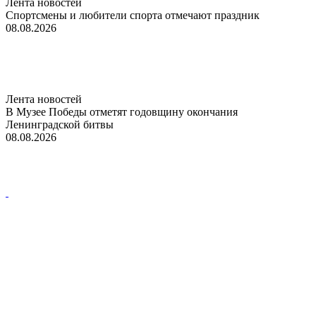
Лента новостей
Спортсмены и любители спорта отмечают праздник
08.08.2026
Лента новостей
В Музее Победы отметят годовщину окончания
Ленинградской битвы
08.08.2026