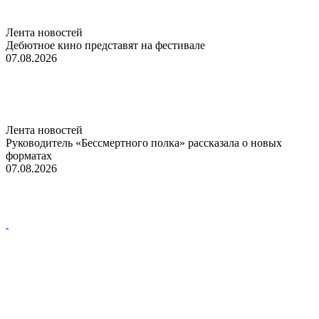
Лента новостей
Дебютное кино представят на фестивале
07.08.2026
Лента новостей
Руководитель «Бессмертного полка» рассказала о новых
форматах
07.08.2026