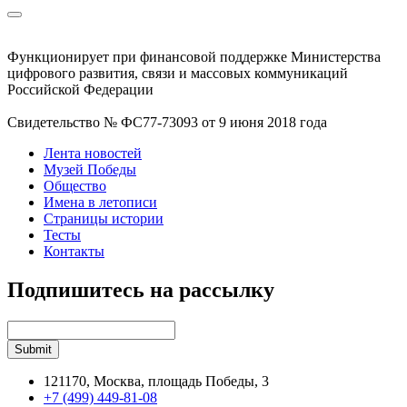
Функционирует при финансовой поддержке Министерства
цифрового развития, связи и массовых коммуникаций
Российской Федерации
Свидетельство № ФС77-73093 от 9 июня 2018 года
Лента новостей
Музей Победы
Общество
Имена в летописи
Страницы истории
Тесты
Контакты
Подпишитесь на рассылку
121170, Москва, площадь Победы, 3
+7 (499) 449-81-08