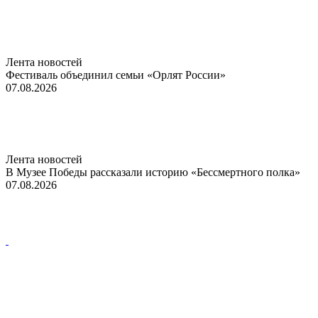
Лента новостей
Фестиваль объединил семьи «Орлят России»
07.08.2026
Лента новостей
В Музее Победы рассказали историю «Бессмертного полка»
07.08.2026