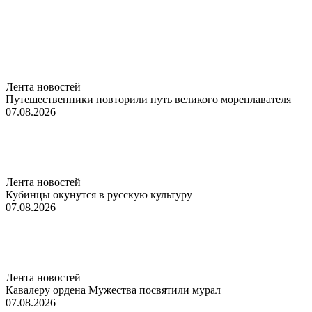
Лента новостей
Путешественники повторили путь великого мореплавателя
07.08.2026
Лента новостей
Кубинцы окунутся в русскую культуру
07.08.2026
Лента новостей
Кавалеру ордена Мужества посвятили мурал
07.08.2026