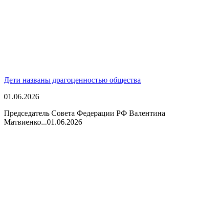
Дети названы драгоценностью общества
01.06.2026
Председатель Совета Федерации РФ Валентина
Матвиенко...
01.06.2026