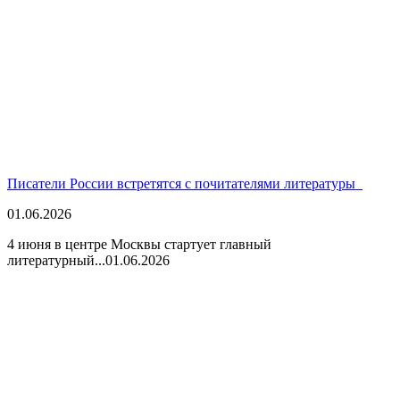
Писатели России встретятся с почитателями литературы
01.06.2026
4 июня в центре Москвы стартует главный
литературный...
01.06.2026