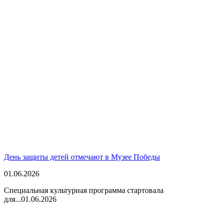
День защиты детей отмечают в Музее Победы
01.06.2026
Специальная культурная программа стартовала
для...
01.06.2026