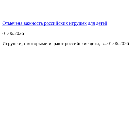
Отмечена важность российских игрушек для детей
01.06.2026
Игрушки, с которыми играют российские дети, в...
01.06.2026