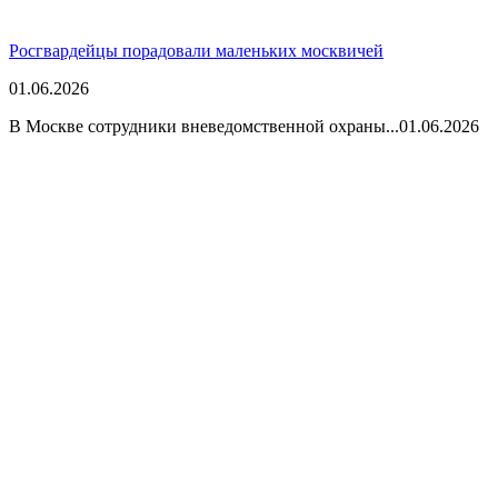
Росгвардейцы порадовали маленьких москвичей
01.06.2026
В Москве сотрудники вневедомственной охраны...
01.06.2026