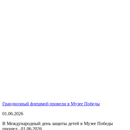
Грандиозный флешмоб провели в Музее Победы
01.06.2026
В Международный день защиты детей в Музее Победы
прошел...
01.06.2026