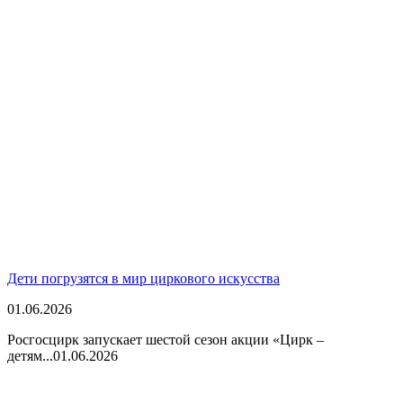
Дети погрузятся в мир циркового искусства
01.06.2026
Росгосцирк запускает шестой сезон акции «Цирк –
детям...
01.06.2026