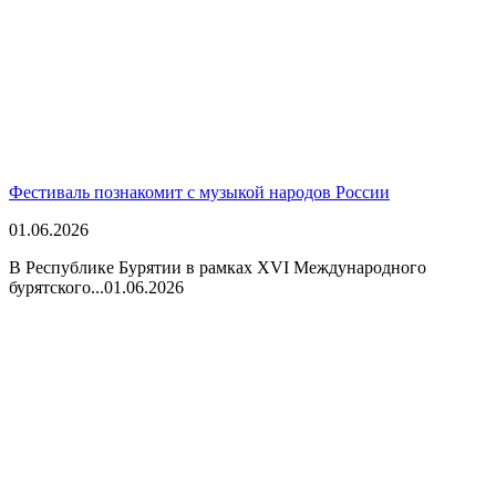
Фестиваль познакомит с музыкой народов России
01.06.2026
В Республике Бурятии в рамках XVI Международного
бурятского...
01.06.2026