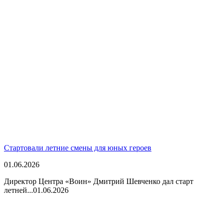
Стартовали летние смены для юных героев
01.06.2026
Директор Центра «Воин» Дмитрий Шевченко дал старт
летней...
01.06.2026