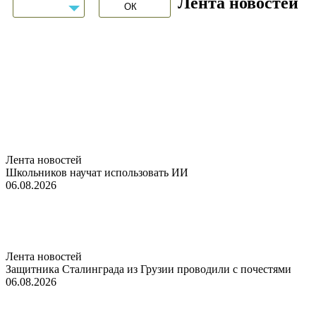
Лента новостей
Лента новостей
Школьников научат использовать ИИ
06.08.2026
Лента новостей
Защитника Сталинграда из Грузии проводили с почестями
06.08.2026