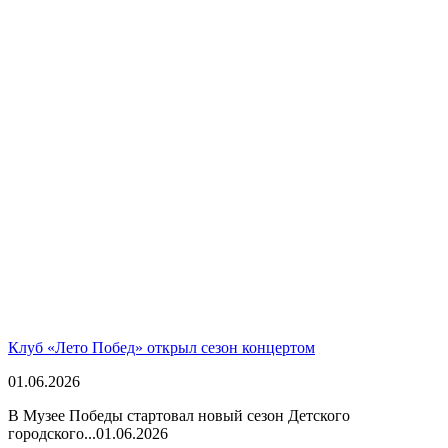
Клуб «Лето Побед» открыл сезон концертом
01.06.2026
В Музее Победы стартовал новый сезон Детского
городского...
01.06.2026