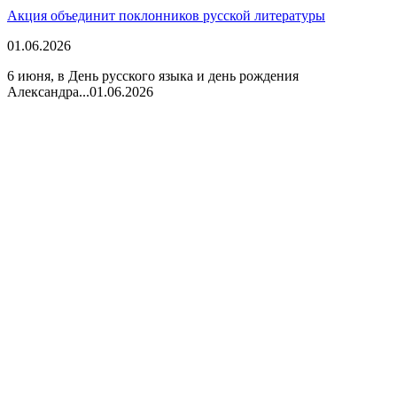
Акция объединит поклонников русской литературы
01.06.2026
6 июня, в День русского языка и день рождения
Александра...
01.06.2026