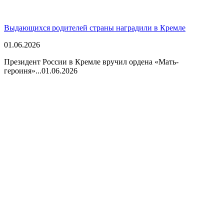
Выдающихся родителей страны наградили в Кремле
01.06.2026
Президент России в Кремле вручил ордена «Мать-
героиня»...
01.06.2026