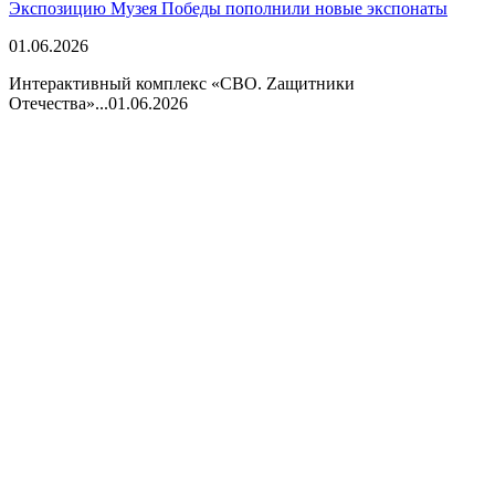
Экспозицию Музея Победы пополнили новые экспонаты
01.06.2026
Интерактивный комплекс «СВО. Zащитники
Отечества»...
01.06.2026