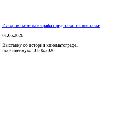
Историю кинематографа представят на выставке
01.06.2026
Выставку об истории кинематографа,
посвященную...
01.06.2026