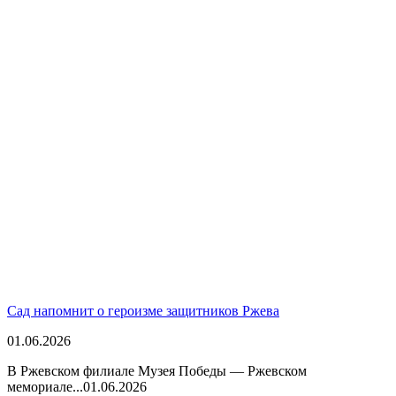
Сад напомнит о героизме защитников Ржева
01.06.2026
В Ржевском филиале Музея Победы — Ржевском
мемориале...
01.06.2026