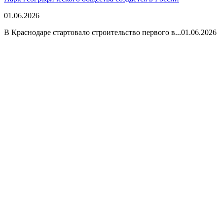
01.06.2026
В Краснодаре стартовало строительство первого в...
01.06.2026