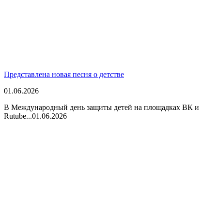
Представлена новая песня о детстве
01.06.2026
В Международный день защиты детей на площадках ВК и
Rutube...
01.06.2026