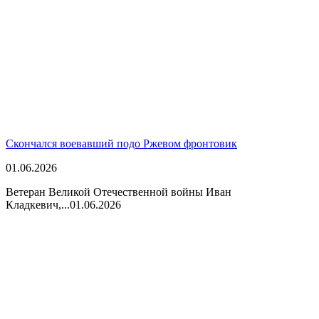
Скончался воевавший подо Ржевом фронтовик
01.06.2026
Ветеран Великой Отечественной войны Иван
Кладкевич,...
01.06.2026