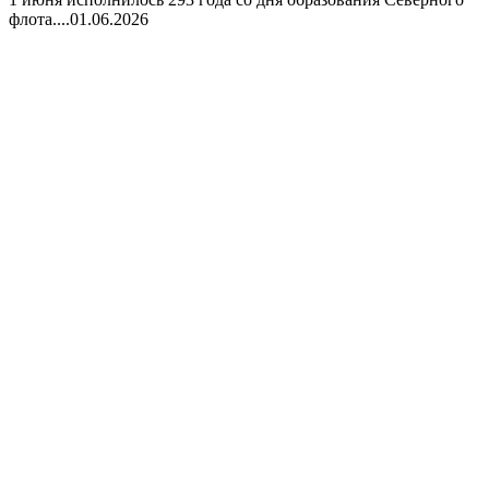
флота....
01.06.2026