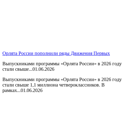
Орлята России пополнили ряды Движения Первых
Выпускниками программы «Орлята России» в 2026 году
стали свыше...
01.06.2026
Выпускниками программы «Орлята России» в 2026 году
стали свыше 1,1 миллиона четвероклассников. В
рамках...
01.06.2026