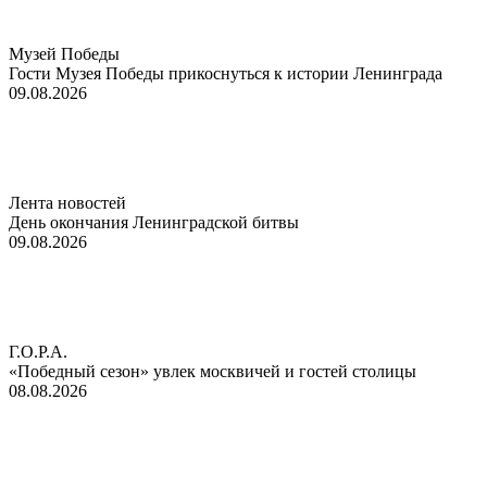
Музей Победы
Гости Музея Победы прикоснуться к истории Ленинграда
09.08.2026
Лента новостей
День окончания Ленинградской битвы
09.08.2026
Г.О.Р.А.
«Победный сезон» увлек москвичей и гостей столицы
08.08.2026