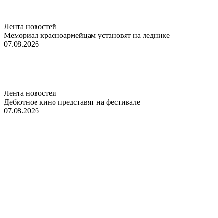
Лента новостей
Мемориал красноармейцам установят на леднике
07.08.2026
Лента новостей
Дебютное кино представят на фестивале
07.08.2026