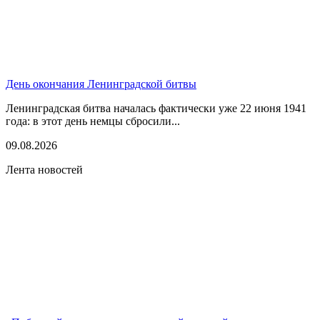
День окончания Ленинградской битвы
Ленинградская битва началась фактически уже 22 июня 1941
года: в этот день немцы сбросили...
09.08.2026
Лента новостей