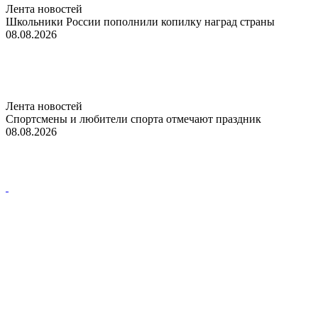
Лента новостей
Школьники России пополнили копилку наград страны
08.08.2026
Лента новостей
Спортсмены и любители спорта отмечают праздник
08.08.2026