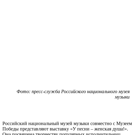
Фото: пресс-служба Российского национального музея
музыки
Российский национальный музей музыки совместно с Музеем
Победы представляют выставку «У песни – женская душа!».
Она посвящена творчеству популярных исполнительниц