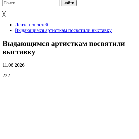
╳
Лента новостей
Выдающимся артисткам посвятили выставку
Выдающимся артисткам посвятили
выставку
11.06.2026
222