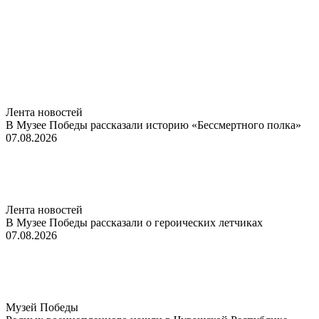
Лента новостей
В Музее Победы рассказали историю «Бессмертного полка»
07.08.2026
Лента новостей
В Музее Победы рассказали о героических летчиках
07.08.2026
Музей Победы