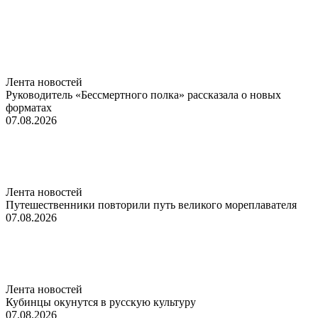
Лента новостей
Руководитель «Бессмертного полка» рассказала о новых
форматах
07.08.2026
Лента новостей
Путешественники повторили путь великого мореплавателя
07.08.2026
Лента новостей
Кубинцы окунутся в русскую культуру
07.08.2026