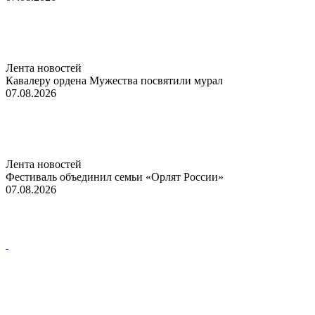
Лента новостей
Кавалеру ордена Мужества посвятили мурал
07.08.2026
Лента новостей
Фестиваль объединил семьи «Орлят России»
07.08.2026