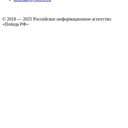
© 2018 — 2025 Российское информационное агентство
«Победа РФ»