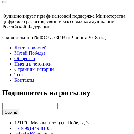
Функционирует при финансовой поддержке Министерства
цифрового развития, связи и массовых коммуникаций
Российской Федерации
Свидетельство № ФС77-73093 от 9 июня 2018 года
Лента новостей
Музей Победы
Общество
Имена в летописи
Страницы истории
Тесты
Контакты
Подпишитесь на рассылку
121170, Москва, площадь Победы, 3
+7 (499) 449-81-08
pobedarf@cmvov.ru