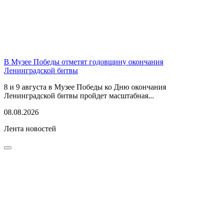
В Музее Победы отметят годовщину окончания
Ленинградской битвы
8 и 9 августа в Музее Победы ко Дню окончания
Ленинградской битвы пройдет масштабная...
08.08.2026
Лента новостей