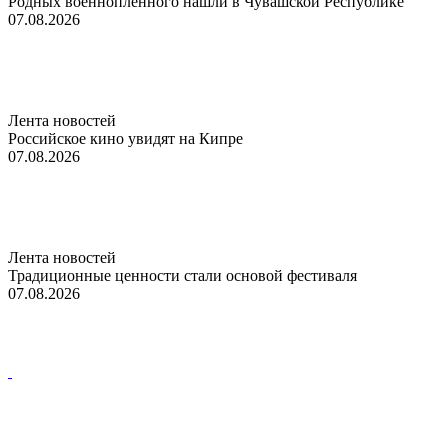
Родных военнопленного нашли в Чувашской Республике
07.08.2026
Лента новостей
Российское кино увидят на Кипре
07.08.2026
Лента новостей
Традиционные ценности стали основой фестиваля
07.08.2026