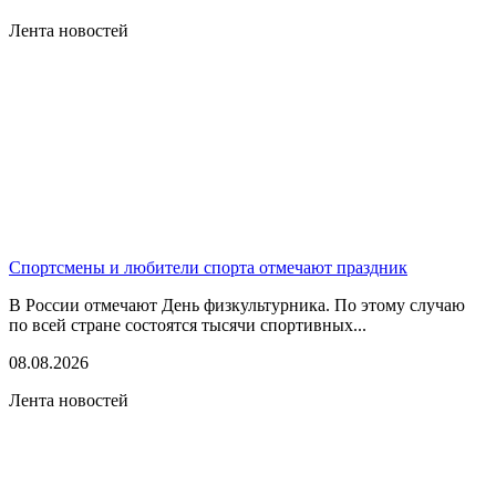
Лента новостей
Спортсмены и любители спорта отмечают праздник
В России отмечают День физкультурника. По этому случаю
по всей стране состоятся тысячи спортивных...
08.08.2026
Лента новостей