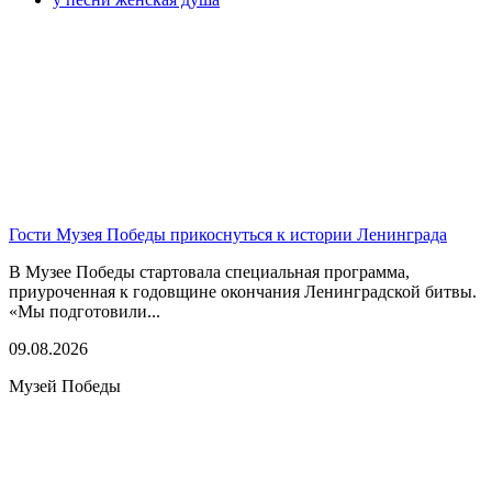
Гости Музея Победы прикоснуться к истории Ленинграда
В Музее Победы стартовала специальная программа,
приуроченная к годовщине окончания Ленинградской битвы.
«Мы подготовили...
09.08.2026
Музей Победы