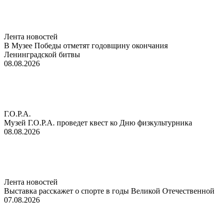
Лента новостей
В Музее Победы отметят годовщину окончания
Ленинградской битвы
08.08.2026
Г.О.Р.А.
Музей Г.О.Р.А. проведет квест ко Дню физкультурника
08.08.2026
Лента новостей
Выставка расскажет о спорте в годы Великой Отечественной
07.08.2026