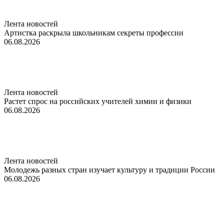
Лента новостей
Артистка раскрыла школьникам секреты профессии
06.08.2026
Лента новостей
Растет спрос на российских учителей химии и физики
06.08.2026
Лента новостей
Молодежь разных стран изучает культуру и традиции России
06.08.2026