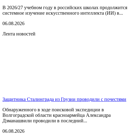
В 2026/27 учебном году в российских школах продолжится
системное изучение искусственного интеллекта (ИИ) в...
06.08.2026
Лента новостей
Защитника Сталинграда из Грузии проводили с почестями
Обнаруженного в ходе поисковой экспедиции в
Волгоградской области красноармейца Александра
Дзманашвили проводили в последний...
06.08.2026