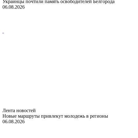
Украинцы почтили память освободителей Белгорода
06.08.2026
Лента новостей
Новые маршруты привлекут молодежь в регионы
06.08.2026