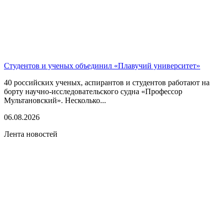
Студентов и ученых объединил «Плавучий университет»
40 российских ученых, аспирантов и студентов работают на
борту научно-исследовательского судна «Профессор
Мультановский». Несколько...
06.08.2026
Лента новостей