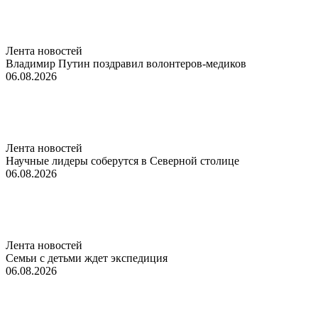
Лента новостей
Владимир Путин поздравил волонтеров-медиков
06.08.2026
Лента новостей
Научные лидеры соберутся в Северной столице
06.08.2026
Лента новостей
Семьи с детьми ждет экспедиция
06.08.2026