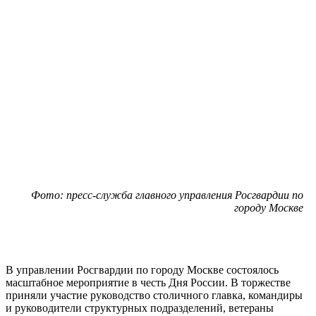
Фото: пресс-служба главного управления Росгвардии по
городу Москве
В управлении Росгвардии по городу Москве состоялось
масштабное мероприятие в честь Дня России. В торжестве
приняли участие руководство столичного главка, командиры
и руководители структурных подразделений, ветераны