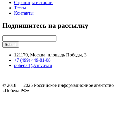
Страницы истории
Тесты
Контакты
Подпишитесь на рассылку
121170, Москва, площадь Победы, 3
+7 (499) 449-81-08
pobedarf@cmvov.ru
© 2018 — 2025 Российское информационное агентство
«Победа РФ»