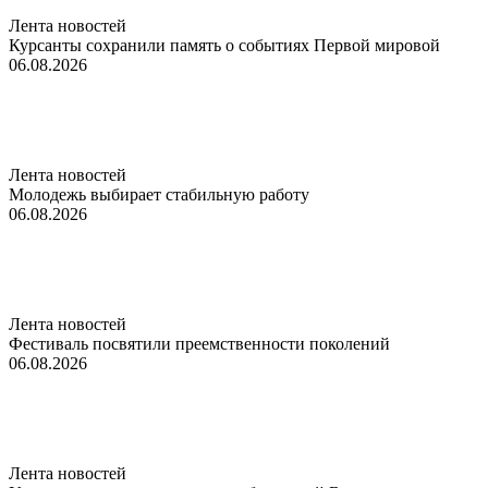
Лента новостей
Курсанты сохранили память о событиях Первой мировой
06.08.2026
Лента новостей
Молодежь выбирает стабильную работу
06.08.2026
Лента новостей
Фестиваль посвятили преемственности поколений
06.08.2026
Лента новостей