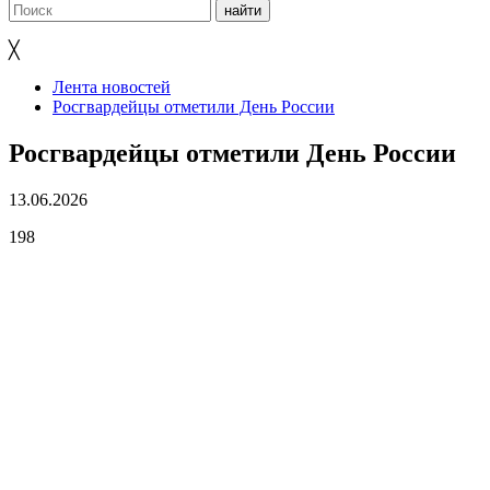
╳
Лента новостей
Росгвардейцы отметили День России
Росгвардейцы отметили День России
13.06.2026
198