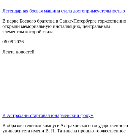
Легендарная боевая машина стала достопримечательностью
В парке Боевого братства в Санкт-Петербурге торжественно
открыли мемориальную инсталляцию, центральным
элементом которой стала...
06.08.2026
Лента новостей
В Астрахани стартовал юнармейский форум
В образовательном кампусе Астраханского государственного
университета имени В. Н. Татищева прошло торжественное