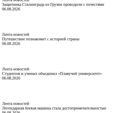
Защитника Сталинграда из Грузии проводили с почестями
06.08.2026
Лента новостей
Путешествие познакомит с историей страны
06.08.2026
Лента новостей
Студентов и ученых объединил «Плавучий университет»
06.08.2026
Лента новостей
Легендарная боевая машина стала достопримечательностью
06.08.2026