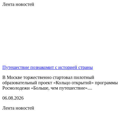
Лента новостей
Путешествие познакомит с историей страны
В Москве торжественно стартовал пилотный
образовательный проект «Кольцо открытий» программы
Росмолодежи «Больше, чем путешествие»....
06.08.2026
Лента новостей