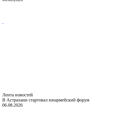
Лента новостей
В Астрахани стартовал юнармейский форум
06.08.2026