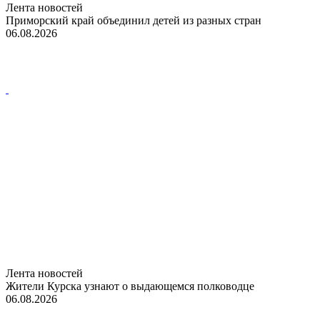
Лента новостей
Приморский край объединил детей из разных стран
06.08.2026
Лента новостей
Жители Курска узнают о выдающемся полководце
06.08.2026