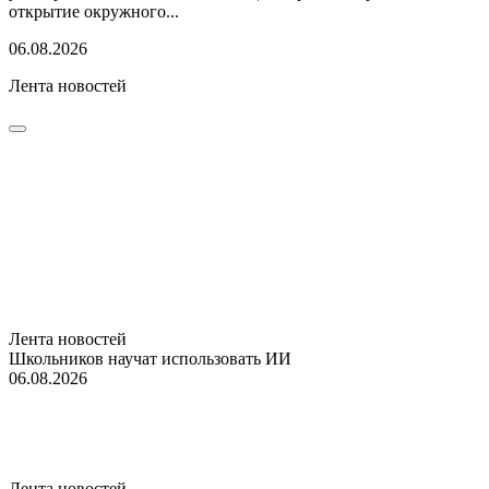
открытие окружного...
06.08.2026
Лента новостей
Лента новостей
Школьников научат использовать ИИ
06.08.2026
Лента новостей