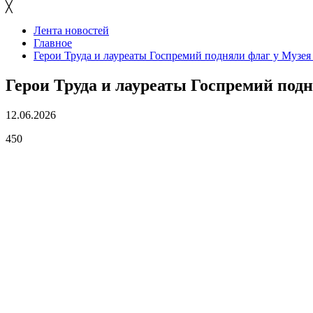
╳
Лента новостей
Главное
Герои Труда и лауреаты Госпремий подняли флаг у Музе
Герои Труда и лауреаты Госпремий под
12.06.2026
450