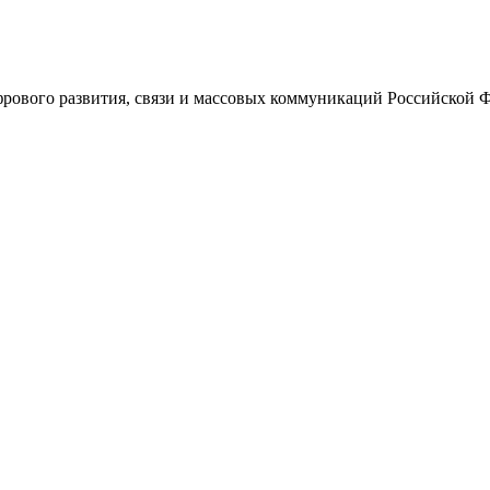
ового развития, связи и массовых коммуникаций Российской 