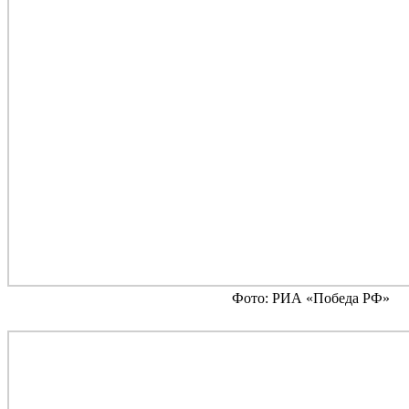
Фото: РИА «Победа РФ»