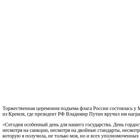
Торжественная церемония подъема флага России состоялась у 
из Кремля, где президент РФ Владимир Путин вручил им нагр
«Сегодня особенный день для нашего государства. День гордос
несмотря на санкции, несмотря на двойные стандарты, несмотр
которую я получила, не только моя, но и всех уполномоченных 