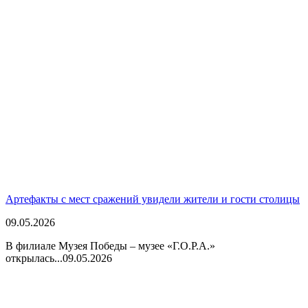
Артефакты с мест сражений увидели жители и гости столицы
09.05.2026
В филиале Музея Победы – музее «Г.О.Р.А.»
открылась...
09.05.2026