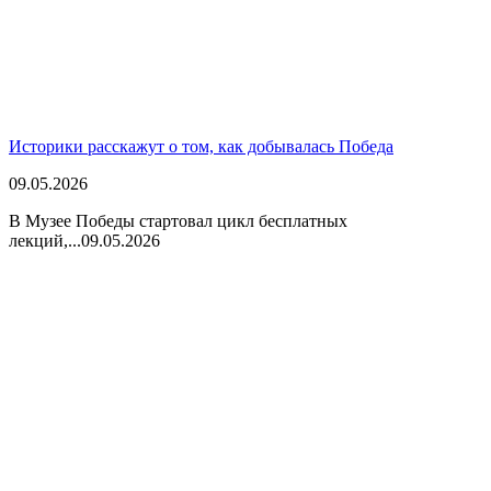
Историки расскажут о том, как добывалась Победа
09.05.2026
В Музее Победы стартовал цикл бесплатных
лекций,...
09.05.2026