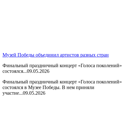
Музей Победы объединил артистов разных стран
Финальный праздничный концерт «Голоса поколений»
состоялся...
09.05.2026
Финальный праздничный концерт «Голоса поколений»
состоялся в Музее Победы. В нем приняли
участие...
09.05.2026