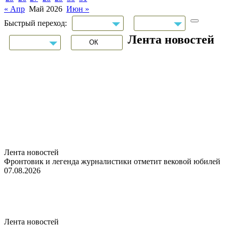
« Апр
Май 2026
Июн »
Быстрый переход:
Лента новостей
Лента новостей
Фронтовик и легенда журналистики отметит вековой юбилей
07.08.2026
Лента новостей