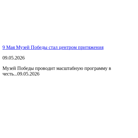
9 Мая Музей Победы стал центром притяжения
09.05.2026
Музей Победы проводит масштабную программу в
честь...
09.05.2026