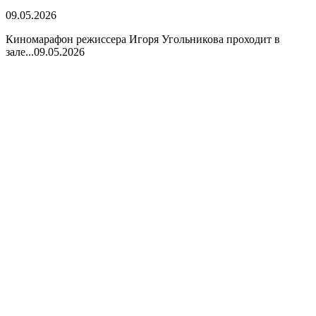
09.05.2026
Киномарафон режиссера Игоря Угольникова проходит в
зале...
09.05.2026