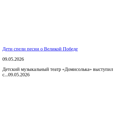
Дети спели песни о Великой Победе
09.05.2026
Детский музыкальный театр «Домисолька» выступил
с...
09.05.2026