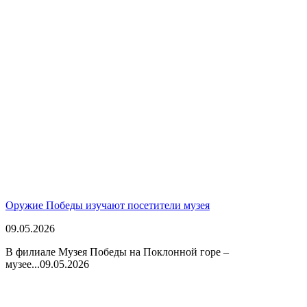
Оружие Победы изучают посетители музея
09.05.2026
В филиале Музея Победы на Поклонной горе –
музее...
09.05.2026