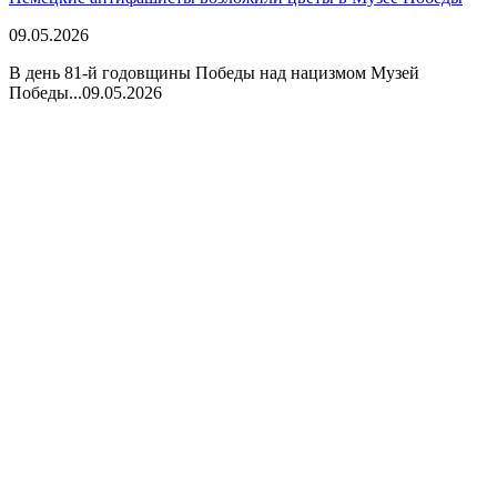
09.05.2026
В день 81-й годовщины Победы над нацизмом Музей
Победы...
09.05.2026