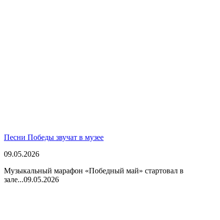
Песни Победы звучат в музее
09.05.2026
Музыкальный марафон «Победный май» стартовал в
зале...
09.05.2026