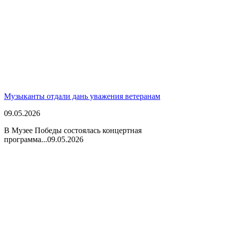
Музыканты отдали дань уважения ветеранам
09.05.2026
В Музее Победы состоялась концертная
программа...
09.05.2026