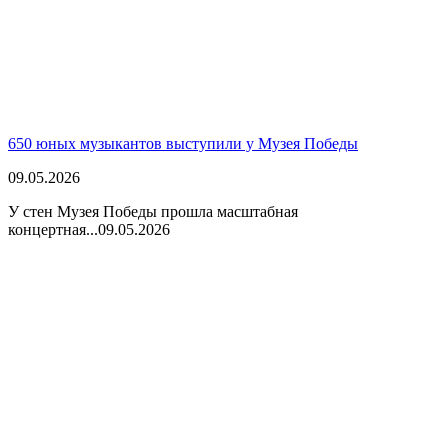
650 юных музыкантов выступили у Музея Победы
09.05.2026
У стен Музея Победы прошла масштабная
концертная...
09.05.2026