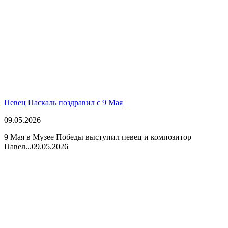
Певец Паскаль поздравил с 9 Мая
09.05.2026
9 Мая в Музее Победы выступил певец и композитор
Павел...
09.05.2026