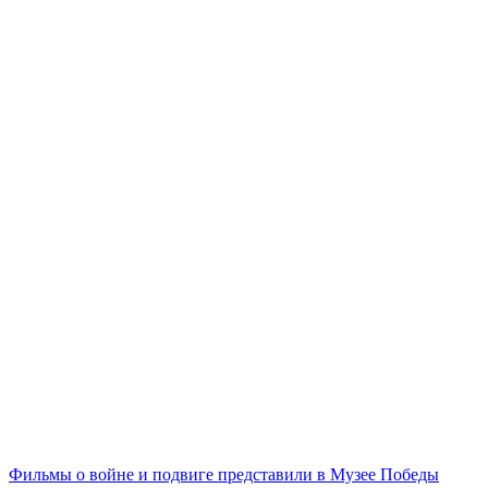
Фильмы о войне и подвиге представили в Музее Победы