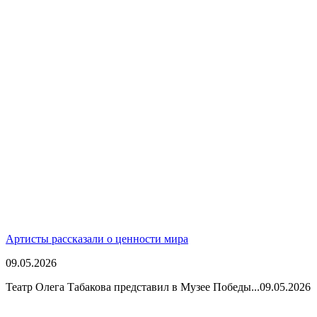
Артисты рассказали о ценности мира
09.05.2026
Театр Олега Табакова представил в Музее Победы...
09.05.2026