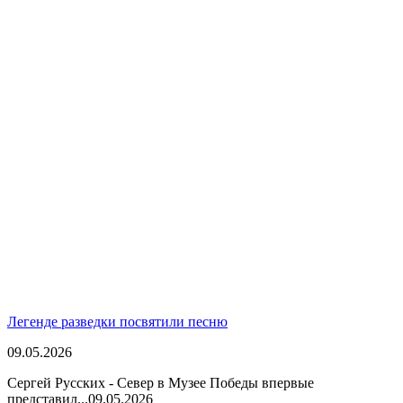
Легенде разведки посвятили песню
09.05.2026
Сергей Русских - Север в Музее Победы впервые
представил...
09.05.2026