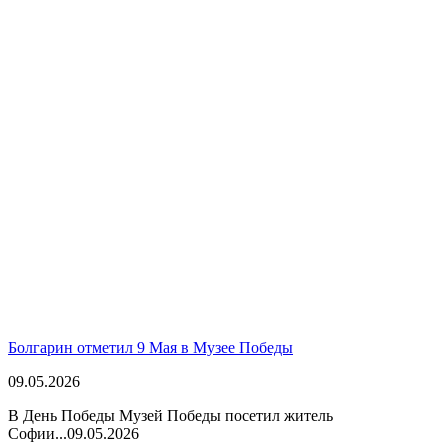
Болгарин отметил 9 Мая в Музее Победы
09.05.2026
В День Победы Музей Победы посетил житель
Софии...
09.05.2026