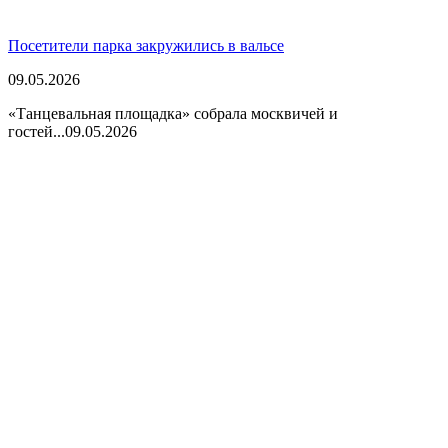
Посетители парка закружились в вальсе
09.05.2026
«Танцевальная площадка» собрала москвичей и
гостей...
09.05.2026