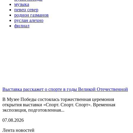
музыка
певец север
родион газманов
руслан алехно
филиал
Выставка расскажет о спорте в годы Великой Отечественной
В Музее Победы состоялась торжественная церемония
открытия выставки «Спорт. Спорт. Спорт». Временная
экспозиция, подготовленная...
07.08.2026
Лента новостей