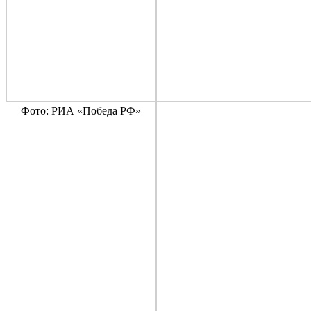
Фото: РИА «Победа РФ»