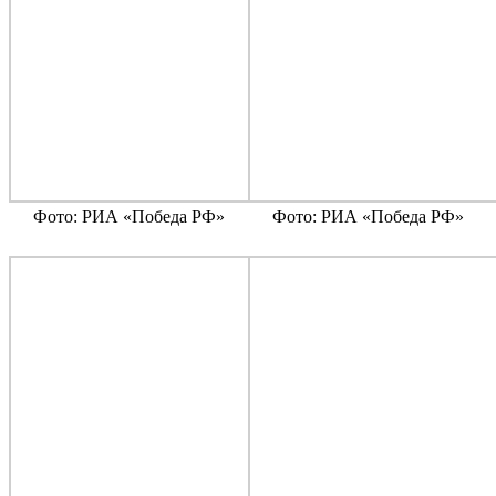
Фото: РИА «Победа РФ»
Фото: РИА «Победа РФ»