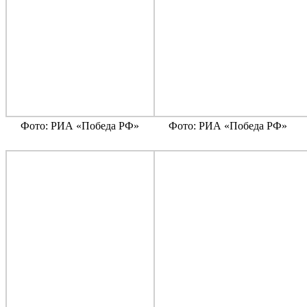
Фото: РИА «Победа РФ»
Фото: РИА «Победа РФ»