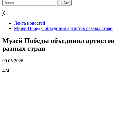
╳
Лента новостей
Музей Победы объединил артистов разных стран
Музей Победы объединил артистов
разных стран
09.05.2026
474