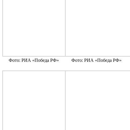
Фото: РИА «Победа РФ»
Фото: РИА «Победа РФ»