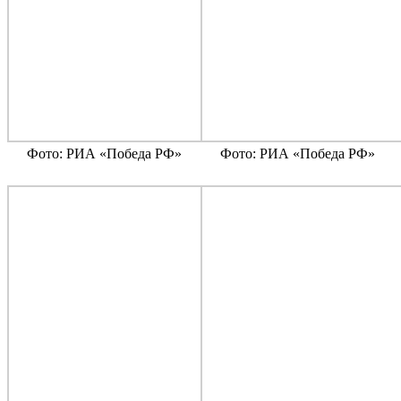
Фото: РИА «Победа РФ»
Фото: РИА «Победа РФ»