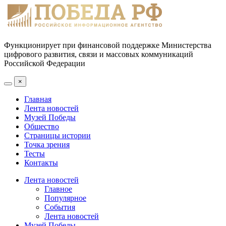
Функционирует при финансовой поддержке Министерства
цифрового развития, связи и массовых коммуникаций
Российской Федерации
×
Главная
Лента новостей
Музей Победы
Общество
Страницы истории
Точка зрения
Тесты
Контакты
Лента новостей
Главное
Популярное
События
Лента новостей
Музей Победы