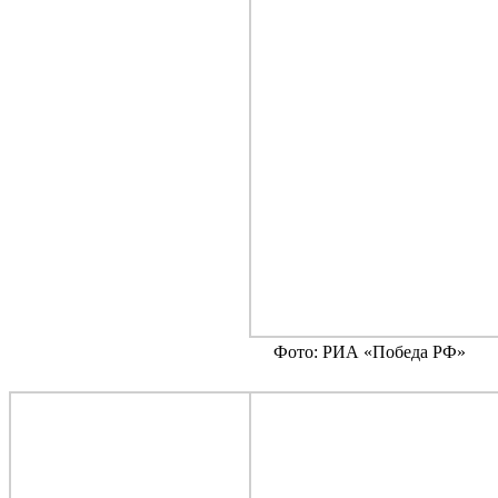
Фото: РИА «Победа РФ»