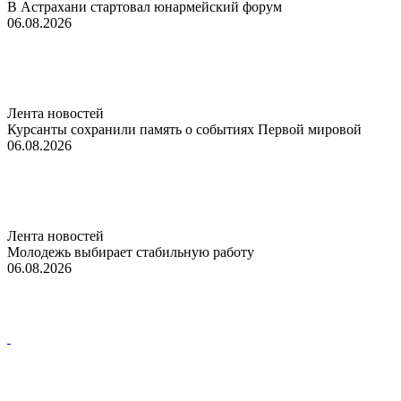
В Астрахани стартовал юнармейский форум
06.08.2026
Лента новостей
Курсанты сохранили память о событиях Первой мировой
06.08.2026
Лента новостей
Молодежь выбирает стабильную работу
06.08.2026