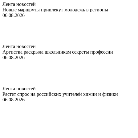
Лента новостей
Новые маршруты привлекут молодежь в регионы
06.08.2026
Лента новостей
Артистка раскрыла школьникам секреты профессии
06.08.2026
Лента новостей
Растет спрос на российских учителей химии и физики
06.08.2026