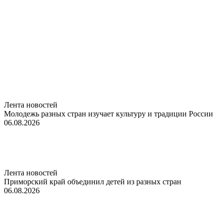
Лента новостей
Молодежь разных стран изучает культуру и традиции России
06.08.2026
Лента новостей
Приморский край объединил детей из разных стран
06.08.2026