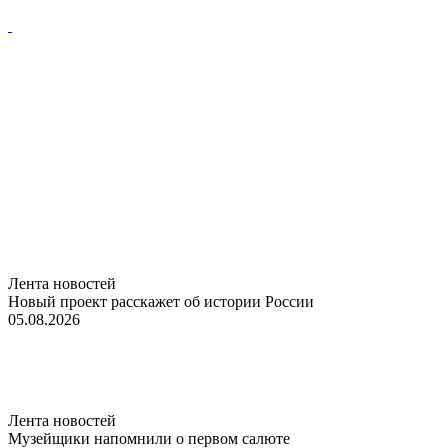
Лента новостей
Новый проект расскажет об истории России
05.08.2026
Лента новостей
Музейщики напомнили о первом салюте