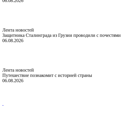
06.08.2026
Лента новостей
Защитника Сталинграда из Грузии проводили с почестями
06.08.2026
Лента новостей
Путешествие познакомит с историей страны
06.08.2026