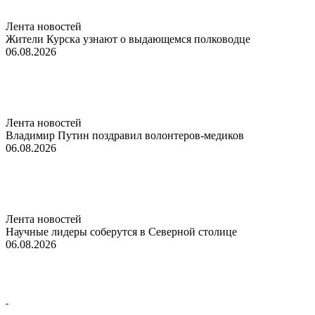
Лента новостей
Жители Курска узнают о выдающемся полководце
06.08.2026
Лента новостей
Владимир Путин поздравил волонтеров-медиков
06.08.2026
Лента новостей
Научные лидеры соберутся в Северной столице
06.08.2026