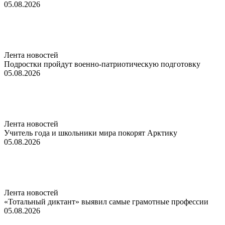
05.08.2026
Лента новостей
Подростки пройдут военно-патриотическую подготовку
05.08.2026
Лента новостей
Учитель года и школьники мира покорят Арктику
05.08.2026
Лента новостей
«Тотальный диктант» выявил самые грамотные профессии
05.08.2026