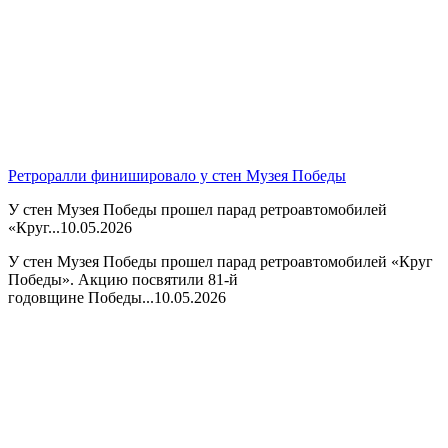
Ретроралли финишировало у стен Музея Победы
У стен Музея Победы прошел парад ретроавтомобилей
«Круг...
10.05.2026
У стен Музея Победы прошел парад ретроавтомобилей «Круг
Победы». Акцию посвятили 81-й
годовщине Победы...
10.05.2026