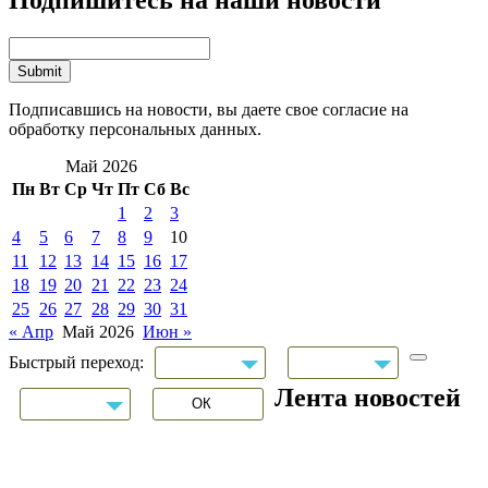
Подписавшись на новости, вы даете свое согласие на
обработку персональных данных.
Май 2026
Пн
Вт
Ср
Чт
Пт
Сб
Вс
1
2
3
4
5
6
7
8
9
10
11
12
13
14
15
16
17
18
19
20
21
22
23
24
25
26
27
28
29
30
31
« Апр
Май 2026
Июн »
Быстрый переход:
Лента новостей