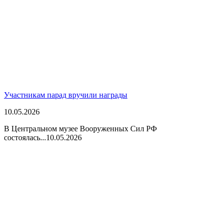
Участникам парад вручили награды
10.05.2026
В Центральном музее Вооруженных Сил РФ
состоялась...
10.05.2026