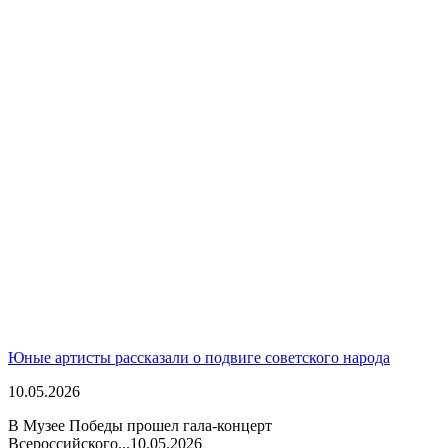
Юные артисты рассказали о подвиге советского народа
10.05.2026
В Музее Победы прошел гала-концерт
Всероссийского...
10.05.2026