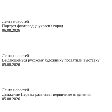
Лента новостей
Портрет флотоводца украсил город
06.08.2026
Лента новостей
Выдающемуся русскому художнику посвятили выставку
05.08.2026
Лента новостей
Движение Первых развивает первичные отделения
05.08.2026