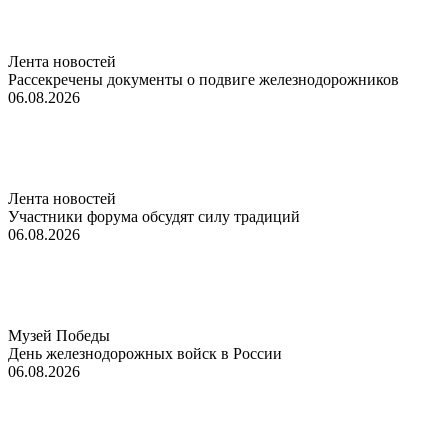
Лента новостей
Рассекречены документы о подвиге железнодорожников
06.08.2026
Лента новостей
Участники форума обсудят силу традиций
06.08.2026
Музей Победы
День железнодорожных войск в России
06.08.2026