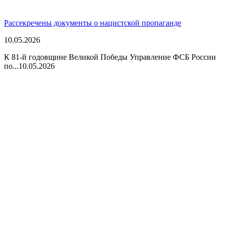
Рассекречены документы о нацистской пропаганде
10.05.2026
К 81-й годовщине Великой Победы Управление ФСБ России
по...
10.05.2026