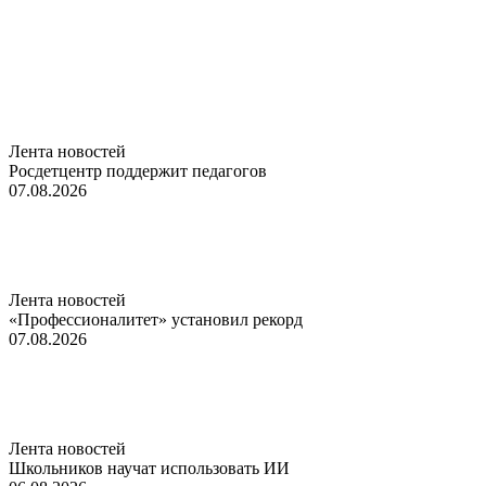
Лента новостей
Росдетцентр поддержит педагогов
07.08.2026
Лента новостей
«Профессионалитет» установил рекорд
07.08.2026
Лента новостей
Школьников научат использовать ИИ