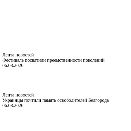
Лента новостей
Фестиваль посвятили преемственности поколений
06.08.2026
Лента новостей
Украинцы почтили память освободителей Белгорода
06.08.2026