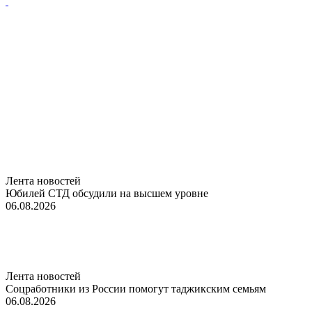
Лента новостей
Юбилей СТД обсудили на высшем уровне
06.08.2026
Лента новостей
Соцработники из России помогут таджикским семьям
06.08.2026