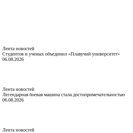
Лента новостей
Студентов и ученых объединил «Плавучий университет»
06.08.2026
Лента новостей
Легендарная боевая машина стала достопримечательностью
06.08.2026
Лента новостей