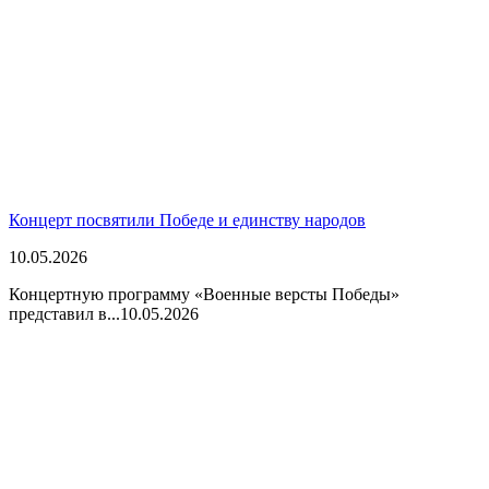
Концерт посвятили Победе и единству народов
10.05.2026
Концертную программу «Военные версты Победы»
представил в...
10.05.2026