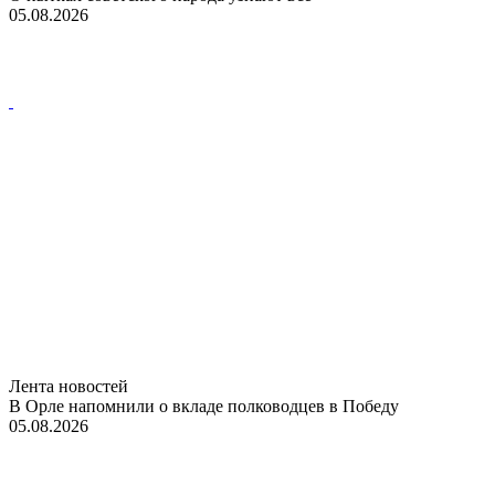
05.08.2026
Лента новостей
В Орле напомнили о вкладе полководцев в Победу
05.08.2026