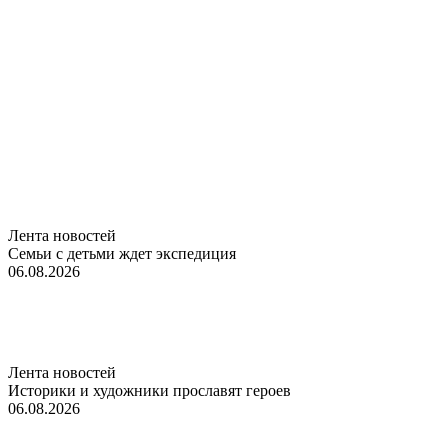
Лента новостей
Семьи с детьми ждет экспедиция
06.08.2026
Лента новостей
Историки и художники прославят героев
06.08.2026