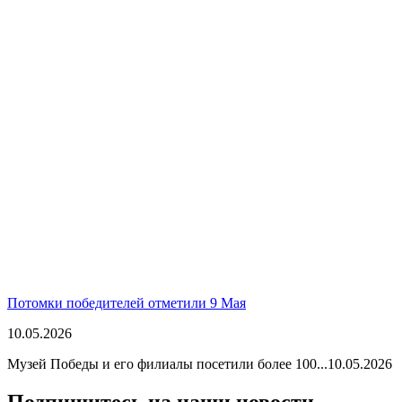
Потомки победителей отметили 9 Мая
10.05.2026
Музей Победы и его филиалы посетили более 100...
10.05.2026
Подпишитесь на наши новости