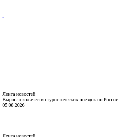
Лента новостей
Выросло количество туристических поездок по России
05.08.2026
Лента новостей