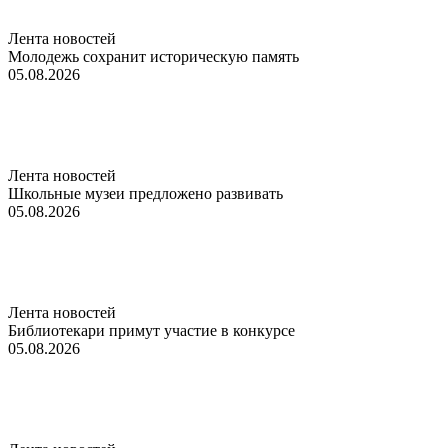
Лента новостей
Молодежь сохранит историческую память
05.08.2026
Лента новостей
Школьные музеи предложено развивать
05.08.2026
Лента новостей
Библиотекари примут участие в конкурсе
05.08.2026