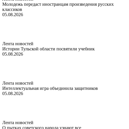
Молодежь передаст иностранцам произведения русских
классиков
05.08.2026
Лента новостей
Истории Тульской области посвятили учебник
05.08.2026
Лента новостей
Интеллектуальная игра объединила защитников
05.08.2026
Лента новостей
О пытках советского народа узнают все