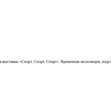
 выставки «Спорт. Спорт. Спорт». Временная экспозиция, подго