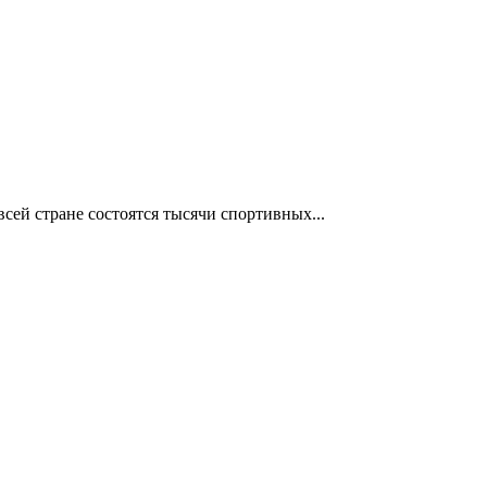
сей стране состоятся тысячи спортивных...