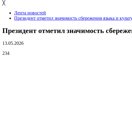
╳
Лента новостей
Президент отметил значимость сбережения языка и культ
Президент отметил значимость сбереже
13.05.2026
234