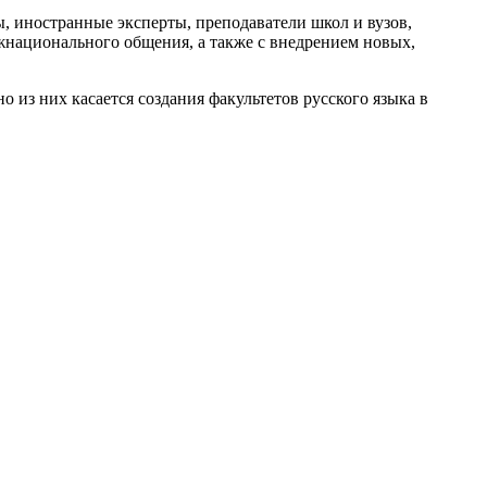
, иностранные эксперты, преподаватели школ и вузов,
ежнационального общения, а также с внедрением новых,
 из них касается создания факультетов русского языка в