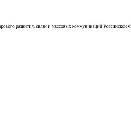
ового развития, связи и массовых коммуникаций Российской 