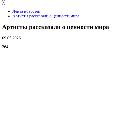
╳
Лента новостей
Артисты рассказали о ценности мира
Артисты рассказали о ценности мира
09.05.2026
264