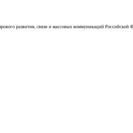
ового развития, связи и массовых коммуникаций Российской 