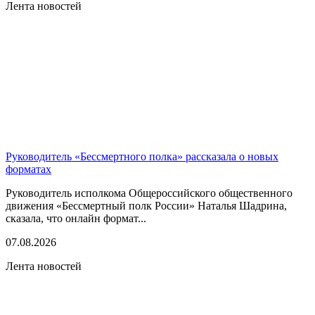
Лента новостей
Руководитель «Бессмертного полка» рассказала о новых
форматах
Руководитель исполкома Общероссийского общественного
движения «Бессмертный полк России» Наталья Шадрина,
сказала, что онлайн формат...
07.08.2026
Лента новостей