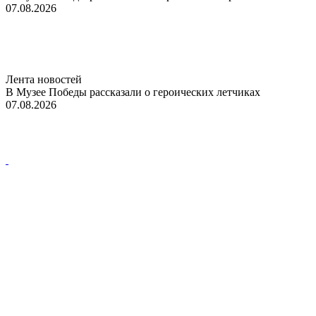
07.08.2026
Лента новостей
В Музее Победы рассказали о героических летчиках
07.08.2026