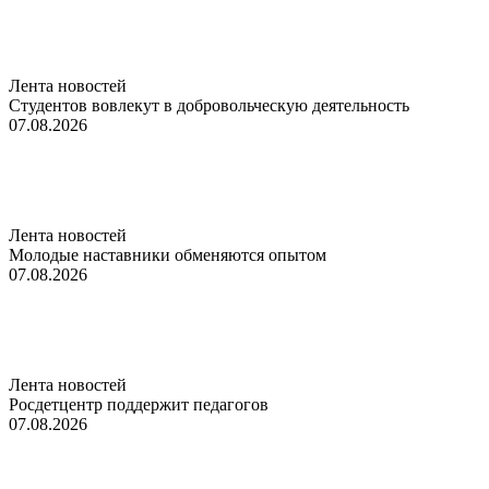
Лента новостей
Студентов вовлекут в добровольческую деятельность
07.08.2026
Лента новостей
Молодые наставники обменяются опытом
07.08.2026
Лента новостей
Росдетцентр поддержит педагогов
07.08.2026