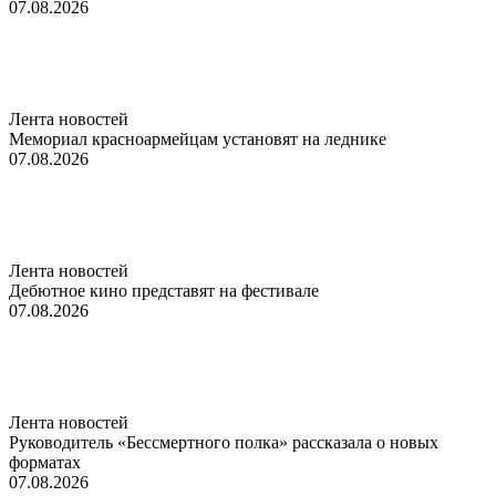
07.08.2026
Лента новостей
Мемориал красноармейцам установят на леднике
07.08.2026
Лента новостей
Дебютное кино представят на фестивале
07.08.2026
Лента новостей
Руководитель «Бессмертного полка» рассказала о новых
форматах
07.08.2026