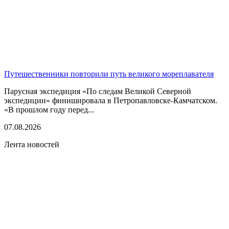
Путешественники повторили путь великого мореплавателя
Парусная экспедиция «По следам Великой Северной
экспедиции» финишировала в Петропавловске-Камчатском.
«В прошлом году перед...
07.08.2026
Лента новостей