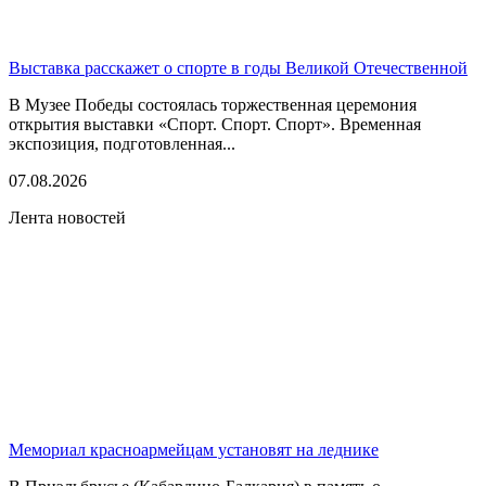
Выставка расскажет о спорте в годы Великой Отечественной
В Музее Победы состоялась торжественная церемония
открытия выставки «Спорт. Спорт. Спорт». Временная
экспозиция, подготовленная...
07.08.2026
Лента новостей
Мемориал красноармейцам установят на леднике