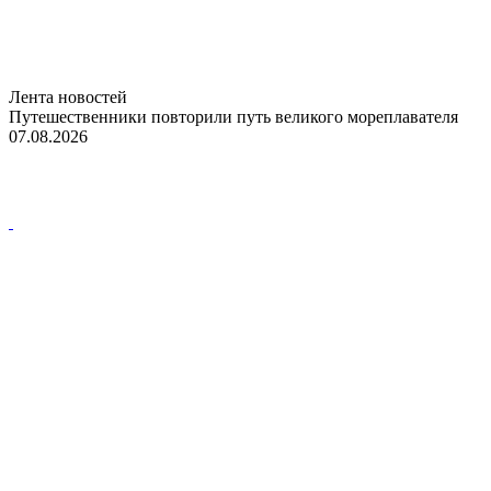
Лента новостей
Путешественники повторили путь великого мореплавателя
07.08.2026