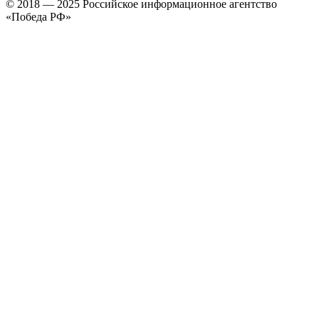
© 2018 — 2025 Российское информационное агентство
«Победа РФ»