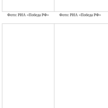
Фото: РИА «Победа РФ»
Фото: РИА «Победа РФ»