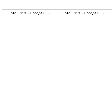
Фото: РИА «Победа РФ»
Фото: РИА «Победа РФ»