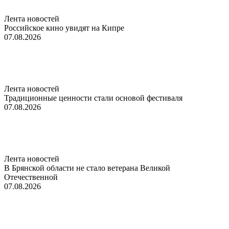
Лента новостей
Российское кино увидят на Кипре
07.08.2026
Лента новостей
Традиционные ценности стали основой фестиваля
07.08.2026
Лента новостей
В Брянской области не стало ветерана Великой
Отечественной
07.08.2026