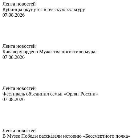
Лента новостей
Кубинцы окунутся в русскую культуру
07.08.2026
Лента новостей
Кавалеру ордена Мужества посвятили мурал
07.08.2026
Лента новостей
Фестиваль объединил семьи «Орлят России»
07.08.2026
Лента новостей
В Музее Победы рассказали историю «Бессмертного полка»