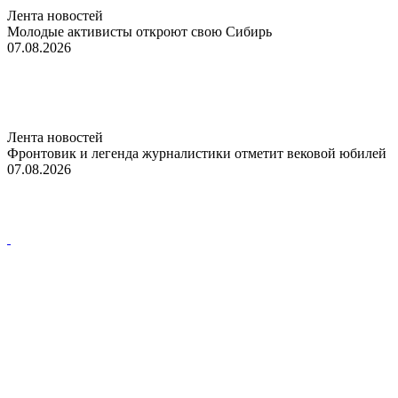
Лента новостей
Молодые активисты откроют свою Сибирь
07.08.2026
Лента новостей
Фронтовик и легенда журналистики отметит вековой юбилей
07.08.2026