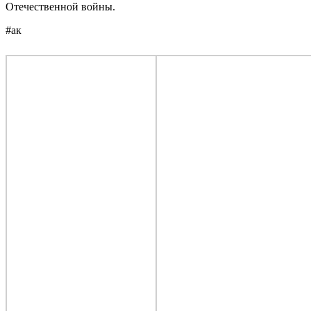
Отечественной войны.
#ак