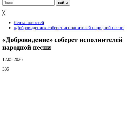
╳
Лента новостей
«Добровидение» соберет исполнителей народной песни
«Добровидение» соберет исполнителей
народной песни
12.05.2026
335