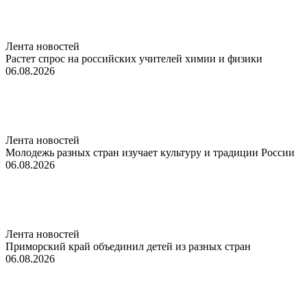
Лента новостей
Растет спрос на российских учителей химии и физики
06.08.2026
Лента новостей
Молодежь разных стран изучает культуру и традиции России
06.08.2026
Лента новостей
Приморский край объединил детей из разных стран
06.08.2026