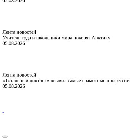
05.08.2026
Лента новостей
Учитель года и школьники мира покорят Арктику
05.08.2026
Лента новостей
«Тотальный диктант» выявил самые грамотные профессии
05.08.2026