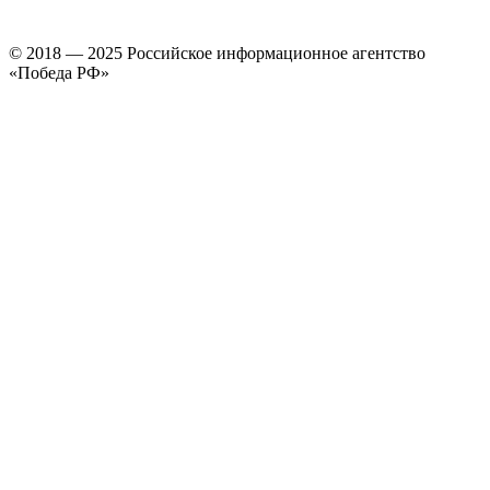
© 2018 — 2025 Российское информационное агентство
«Победа РФ»