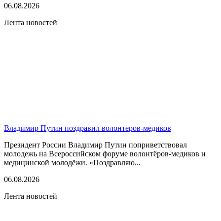
06.08.2026
Лента новостей
Владимир Путин поздравил волонтеров-медиков
Президент России Владимир Путин поприветствовал
молодежь на Всероссийском форуме волонтёров-медиков и
медицинской молодёжи. «Поздравляю...
06.08.2026
Лента новостей