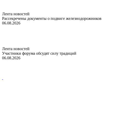
Лента новостей
Рассекречены документы о подвиге железнодорожников
06.08.2026
Лента новостей
Участники форума обсудят силу традиций
06.08.2026