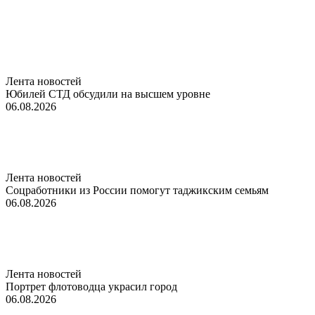
Лента новостей
Юбилей СТД обсудили на высшем уровне
06.08.2026
Лента новостей
Соцработники из России помогут таджикским семьям
06.08.2026
Лента новостей
Портрет флотоводца украсил город
06.08.2026