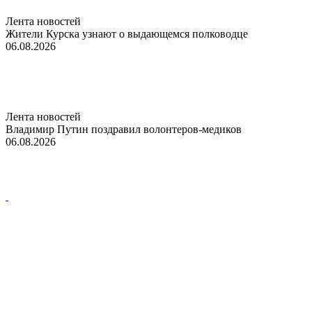
Лента новостей
Жители Курска узнают о выдающемся полководце
06.08.2026
Лента новостей
Владимир Путин поздравил волонтеров-медиков
06.08.2026