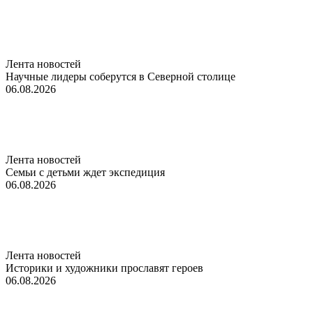
Лента новостей
Научные лидеры соберутся в Северной столице
06.08.2026
Лента новостей
Семьи с детьми ждет экспедиция
06.08.2026
Лента новостей
Историки и художники прославят героев
06.08.2026