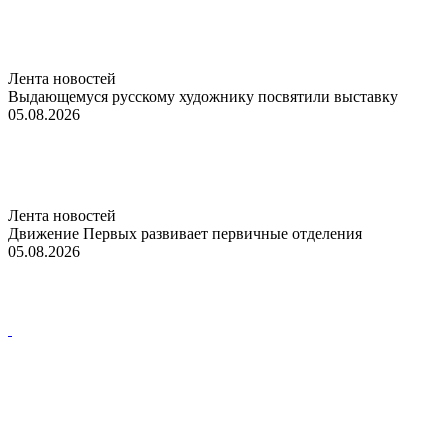
Лента новостей
Выдающемуся русскому художнику посвятили выставку
05.08.2026
Лента новостей
Движение Первых развивает первичные отделения
05.08.2026