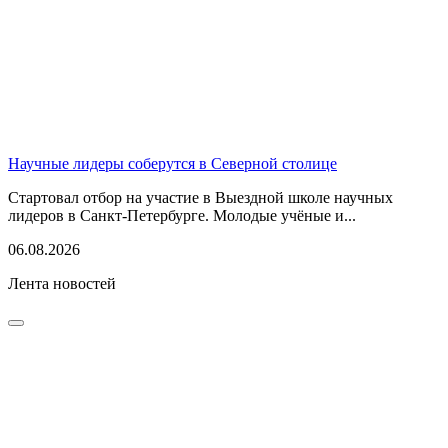
Научные лидеры соберутся в Северной столице
Стартовал отбор на участие в Выездной школе научных
лидеров в Санкт-Петербурге. Молодые учёные и...
06.08.2026
Лента новостей