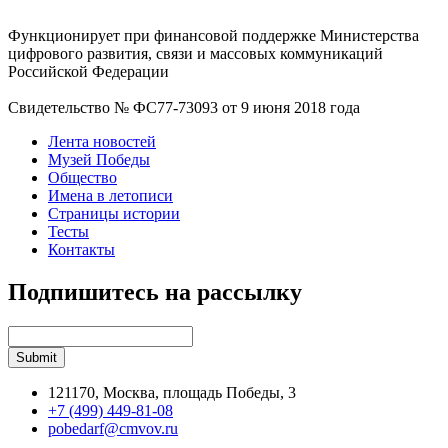
Функционирует при финансовой поддержке Министерства
цифрового развития, связи и массовых коммуникаций
Российской Федерации
Свидетельство № ФС77-73093 от 9 июня 2018 года
Лента новостей
Музей Победы
Общество
Имена в летописи
Страницы истории
Тесты
Контакты
Подпишитесь на рассылку
121170, Москва, площадь Победы, 3
+7 (499) 449-81-08
pobedarf@cmvov.ru