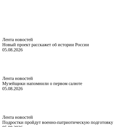
Лента новостей
Новый проект расскажет об истории России
05.08.2026
Лента новостей
Музейщики напомнили о первом салюте
05.08.2026
Лента новостей
Подростки пройдут военно-патриотическую подготовку