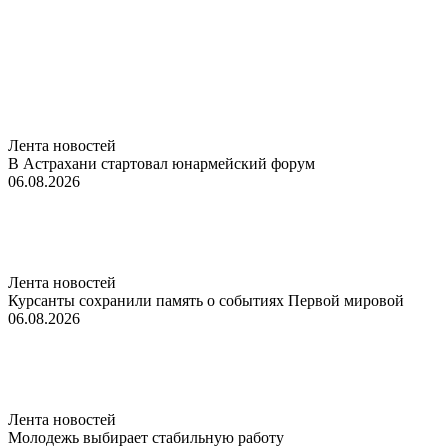
Лента новостей
В Астрахани стартовал юнармейский форум
06.08.2026
Лента новостей
Курсанты сохранили память о событиях Первой мировой
06.08.2026
Лента новостей
Молодежь выбирает стабильную работу