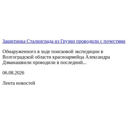
Защитника Сталинграда из Грузии проводили с почестями
Обнаруженного в ходе поисковой экспедиции в
Волгоградской области красноармейца Александра
Дзманашвили проводили в последний...
06.08.2026
Лента новостей