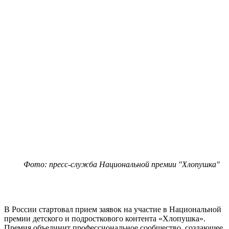
Фото: пресс-служба Национальной премии "Хлопушка"
В России стартовал прием заявок на участие в Национальной
премии детского и подросткового контента «Хлопушка».
Премия объединит профессиональное сообщество, создающее