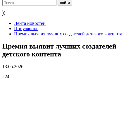
╳
Лента новостей
Популярное
Премия выявит лучших создателей детского контента
Премия выявит лучших создателей
детского контента
13.05.2026
224