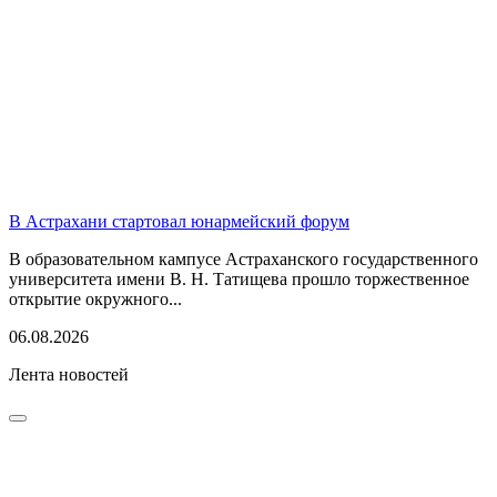
В Астрахани стартовал юнармейский форум
В образовательном кампусе Астраханского государственного
университета имени В. Н. Татищева прошло торжественное
открытие окружного...
06.08.2026
Лента новостей