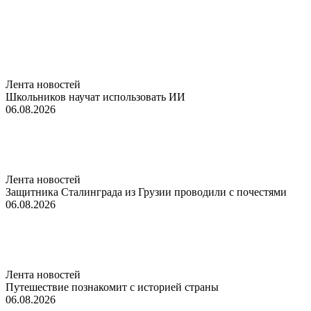
Лента новостей
Школьников научат использовать ИИ
06.08.2026
Лента новостей
Защитника Сталинграда из Грузии проводили с почестями
06.08.2026
Лента новостей
Путешествие познакомит с историей страны
06.08.2026