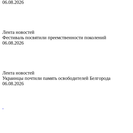
06.08.2026
Лента новостей
Фестиваль посвятили преемственности поколений
06.08.2026
Лента новостей
Украинцы почтили память освободителей Белгорода
06.08.2026