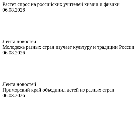
Растет спрос на российских учителей химии и физики
06.08.2026
Лента новостей
Молодежь разных стран изучает культуру и традиции России
06.08.2026
Лента новостей
Приморский край объединил детей из разных стран
06.08.2026