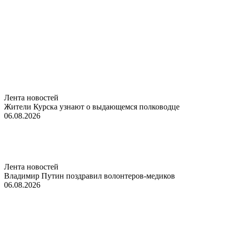
Лента новостей
Жители Курска узнают о выдающемся полководце
06.08.2026
Лента новостей
Владимир Путин поздравил волонтеров-медиков
06.08.2026