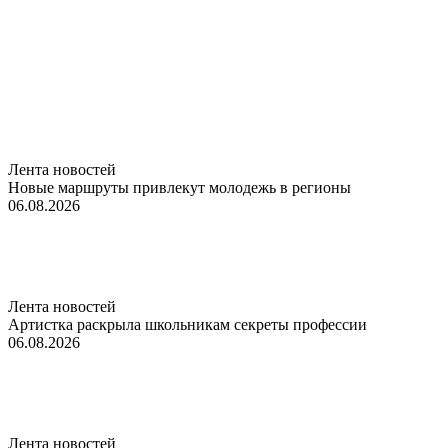
Лента новостей
Новые маршруты привлекут молодежь в регионы
06.08.2026
Лента новостей
Артистка раскрыла школьникам секреты профессии
06.08.2026
Лента новостей