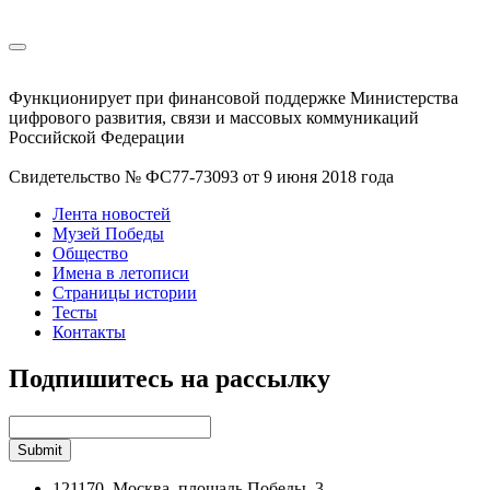
Функционирует при финансовой поддержке Министерства
цифрового развития, связи и массовых коммуникаций
Российской Федерации
Свидетельство № ФС77-73093 от 9 июня 2018 года
Лента новостей
Музей Победы
Общество
Имена в летописи
Страницы истории
Тесты
Контакты
Подпишитесь на рассылку
121170, Москва, площадь Победы, 3