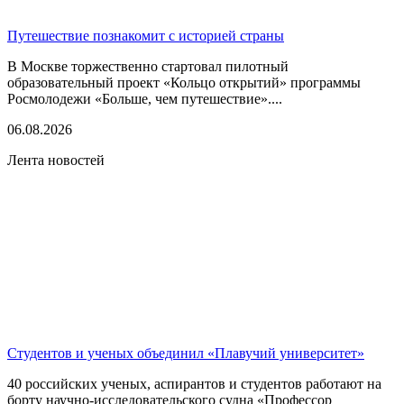
Путешествие познакомит с историей страны
В Москве торжественно стартовал пилотный
образовательный проект «Кольцо открытий» программы
Росмолодежи «Больше, чем путешествие»....
06.08.2026
Лента новостей
Студентов и ученых объединил «Плавучий университет»
40 российских ученых, аспирантов и студентов работают на
борту научно-исследовательского судна «Профессор