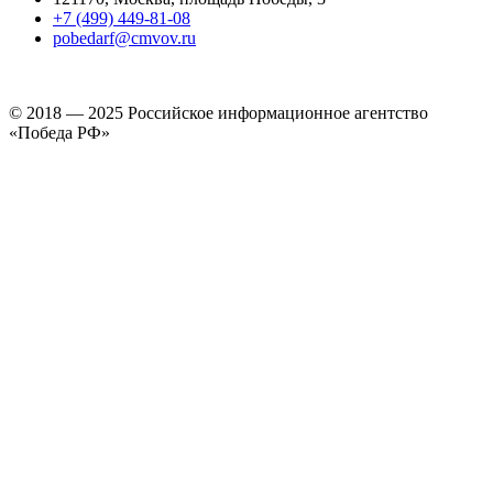
+7 (499) 449-81-08
pobedarf@cmvov.ru
© 2018 — 2025 Российское информационное агентство
«Победа РФ»