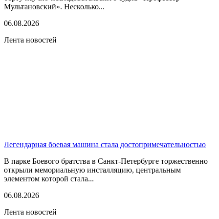
Мультановский». Несколько...
06.08.2026
Лента новостей
Легендарная боевая машина стала достопримечательностью
В парке Боевого братства в Санкт-Петербурге торжественно
открыли мемориальную инсталляцию, центральным
элементом которой стала...
06.08.2026
Лента новостей