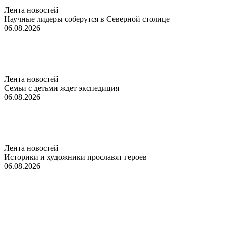
Лента новостей
Научные лидеры соберутся в Северной столице
06.08.2026
Лента новостей
Семьи с детьми ждет экспедиция
06.08.2026
Лента новостей
Историки и художники прославят героев
06.08.2026