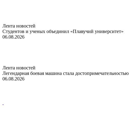
Лента новостей
Студентов и ученых объединил «Плавучий университет»
06.08.2026
Лента новостей
Легендарная боевая машина стала достопримечательностью
06.08.2026