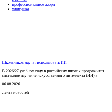
профессиональное жюри
хлопушка
Школьников научат использовать ИИ
В 2026/27 учебном году в российских школах продолжится
системное изучение искусственного интеллекта (ИИ) в...
06.08.2026
Лента новостей