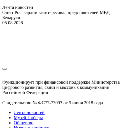
Лента новостей
Опыт Росгвардии заинтересовал представителей МВД
Беларуси
05.08.2026
Функционирует при финансовой поддержке Министерства
цифрового развития, связи и массовых коммуникаций
Российской Федерации
Свидетельство № ФС77-73093 от 9 июня 2018 года
Лента новостей
Музей Победы
Общество
Имена в летописи