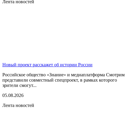
Лента новостей
Новый проект расскажет об истории России
Российское общество «Знание» и медиаплатформа Смотрим
представили совместный спецпроект, в рамках которого
зрители смогут...
05.08.2026
Лента новостей