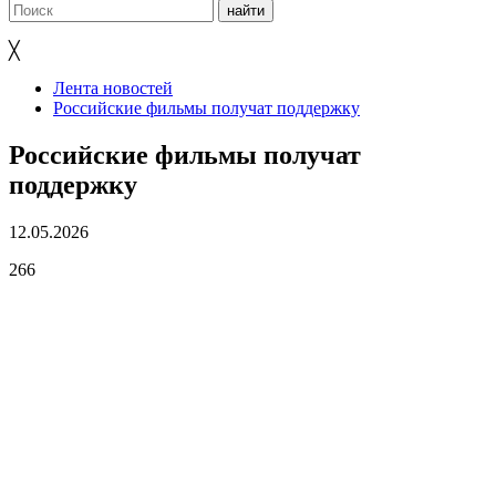
╳
Лента новостей
Российские фильмы получат поддержку
Российские фильмы получат
поддержку
12.05.2026
266