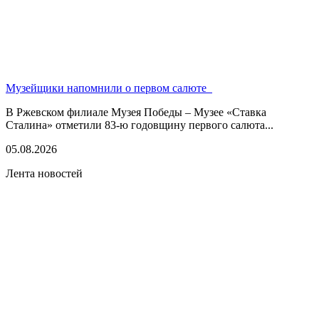
Музейщики напомнили о первом салюте
В Ржевском филиале Музея Победы – Музее «Ставка
Сталина» отметили 83-ю годовщину первого салюта...
05.08.2026
Лента новостей