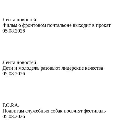
Лента новостей
Фильм о фронтовом почтальоне выходит в прокат
05.08.2026
Лента новостей
Дети и молодежь разовьют лидерские качества
05.08.2026
Г.О.Р.А.
Подвигам служебных собак посвятят фестиваль
05.08.2026