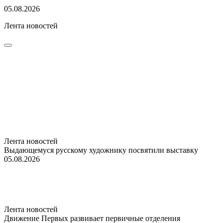
05.08.2026
Лента новостей
Лента новостей
Выдающемуся русскому художнику посвятили выставку
05.08.2026
Лента новостей
Движение Первых развивает первичные отделения