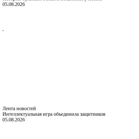
05.08.2026
Лента новостей
Интеллектуальная игра объединила защитников
05.08.2026