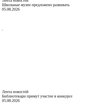
Лента новостей
Школьные музеи предложено развивать
05.08.2026
Лента новостей
Библиотекари примут участие в конкурсе
05.08.2026