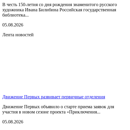
В честь 150-летия со дня рождения знаменитого русского
художника Ивана Билибина Российская государственная
библиотека...
05.08.2026
Лента новостей
Движение Первых развивает первичные отделения
Движение Первых объявило о старте приема заявок для
участия в новом сезоне проекта «Приключения...
05.08.2026