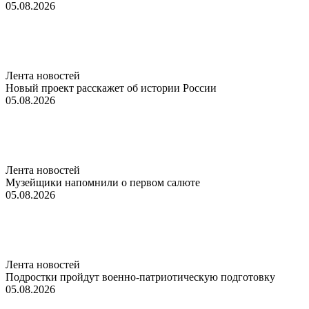
05.08.2026
Лента новостей
Новый проект расскажет об истории России
05.08.2026
Лента новостей
Музейщики напомнили о первом салюте
05.08.2026
Лента новостей
Подростки пройдут военно-патриотическую подготовку
05.08.2026