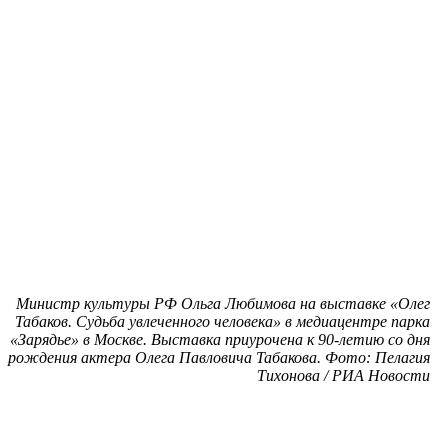
Министр культуры РФ Ольга Любимова на выставке «Олег
Табаков. Судьба увлеченного человека» в медиацентре парка
«Зарядье» в Москве. Выставка приурочена к 90-летию со дня
рождения актера Олега Павловича Табакова. Фото: Пелагия
Тихонова / РИА Новости