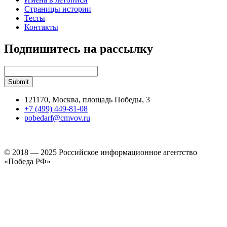
Страницы истории
Тесты
Контакты
Подпишитесь на рассылку
121170, Москва, площадь Победы, 3
+7 (499) 449-81-08
pobedarf@cmvov.ru
© 2018 — 2025 Российское информационное агентство
«Победа РФ»