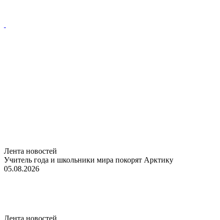
Лента новостей
Учитель года и школьники мира покорят Арктику
05.08.2026
Лента новостей