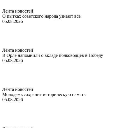
Лента новостей
О пытках советского народа узнают все
05.08.2026
Лента новостей
В Орле напомнили о вкладе полководцев в Победу
05.08.2026
Лента новостей
Молодежь сохранит историческую память
05.08.2026