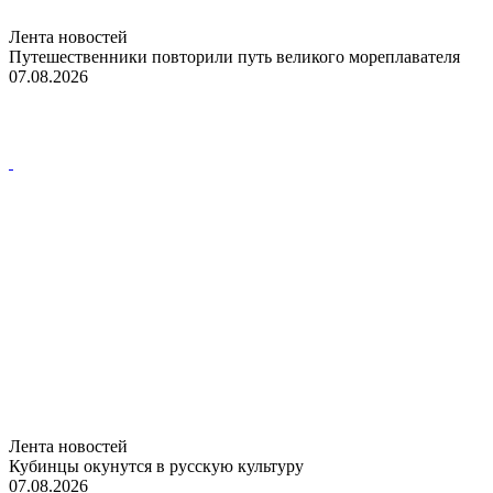
Лента новостей
Путешественники повторили путь великого мореплавателя
07.08.2026
Лента новостей
Кубинцы окунутся в русскую культуру
07.08.2026