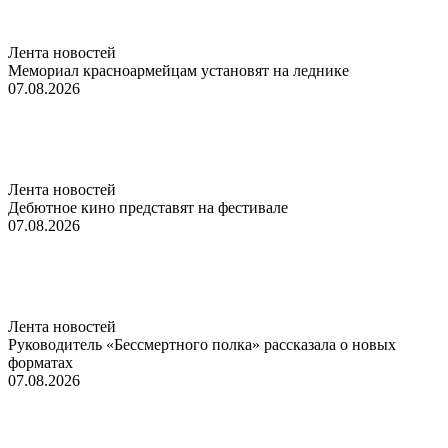
Лента новостей
Мемориал красноармейцам установят на леднике
07.08.2026
Лента новостей
Дебютное кино представят на фестивале
07.08.2026
Лента новостей
Руководитель «Бессмертного полка» рассказала о новых
форматах
07.08.2026