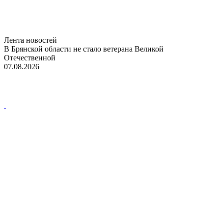
Лента новостей
В Брянской области не стало ветерана Великой
Отечественной
07.08.2026