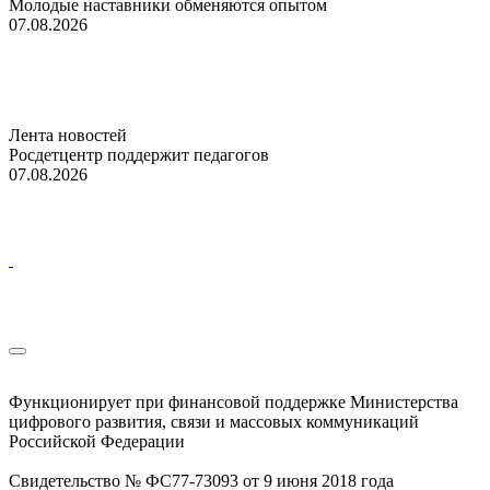
Молодые наставники обменяются опытом
07.08.2026
Лента новостей
Росдетцентр поддержит педагогов
07.08.2026
Функционирует при финансовой поддержке Министерства
цифрового развития, связи и массовых коммуникаций
Российской Федерации
Свидетельство № ФС77-73093 от 9 июня 2018 года