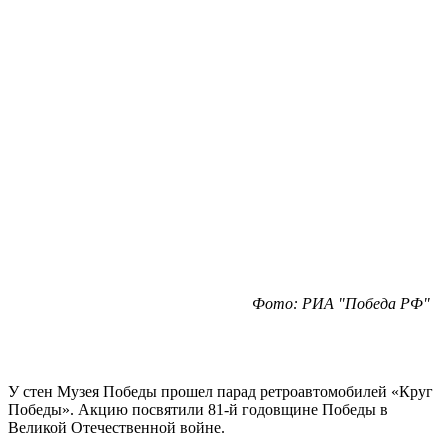
Фото: РИА "Победа РФ"
У стен Музея Победы прошел парад ретроавтомобилей «Круг
Победы». Акцию посвятили 81-й годовщине Победы в
Великой Отечественной войне.