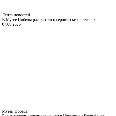
Лента новостей
В Музее Победы рассказали о героических летчиках
07.08.2026
Музей Победы
Родных военнопленного нашли в Чувашской Республике