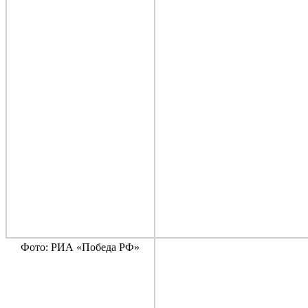
Фото: РИА «Победа РФ»