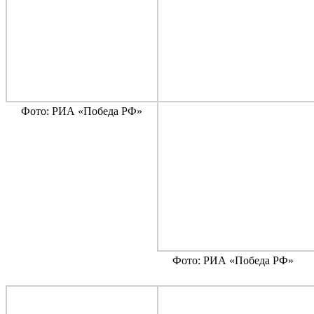
Фото: РИА «Победа РФ»
Фото: РИА «Победа РФ»