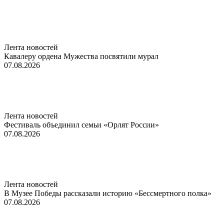
Лента новостей
Кавалеру ордена Мужества посвятили мурал
07.08.2026
Лента новостей
Фестиваль объединил семьи «Орлят России»
07.08.2026
Лента новостей
В Музее Победы рассказали историю «Бессмертного полка»
07.08.2026