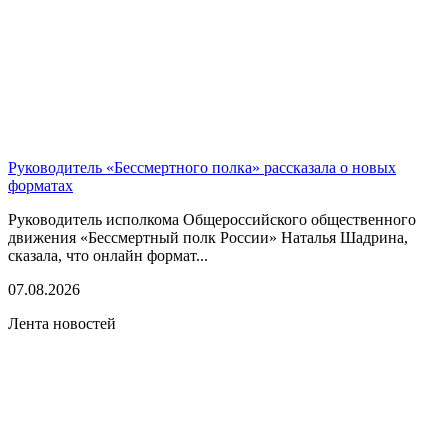
Руководитель «Бессмертного полка» рассказала о новых
форматах
Руководитель исполкома Общероссийского общественного
движения «Бессмертный полк России» Наталья Шадрина,
сказала, что онлайн формат...
07.08.2026
Лента новостей