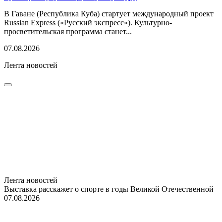
В Гаване (Республика Куба) стартует международный проект
Russian Express («Русский экспресс»). Культурно-
просветительская программа станет...
07.08.2026
Лента новостей
Лента новостей
Выставка расскажет о спорте в годы Великой Отечественной
07.08.2026