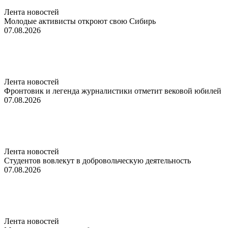
Лента новостей
Молодые активисты откроют свою Сибирь
07.08.2026
Лента новостей
Фронтовик и легенда журналистики отметит вековой юбилей
07.08.2026
Лента новостей
Студентов вовлекут в добровольческую деятельность
07.08.2026
Лента новостей