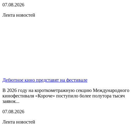
07.08.2026
Лента новостей
Дебютное кино представят на фестивале
В 2026 году на короткометражную секцию Международного
кинофестиваля «Короче» поступило более полутора тысяч
заявок...
07.08.2026
Лента новостей