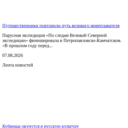
Путешественники повторили путь великого мореплавателя
Парусная экспедиция «По следам Великой Северной
экспедиции» финишировала в Петропавловске-Камчатском.
«В прошлом году перед...
07.08.2026
Лента новостей
Кубинцы окунутся в русскую культуру