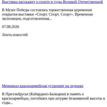
Выставка расскажет о спорте в годы Великой Отечественной
В Музее Победы состоялась торжественная церемония
открытия выставки «Спорт. Спорт. Спорт». Временная
экспозиция, подготовленная...
07.08.2026
Лента новостей
Мемориал красноармейцам установят на леднике
В Приэльбрусье (Кабардино-Балкария) в память о
красноармейцах, погибших при штурме безымянной высоты в
годы...