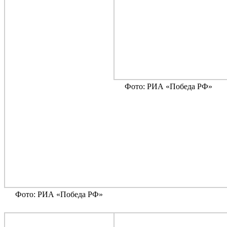
Фото: РИА «Победа РФ»
Фото: РИА «Победа РФ»