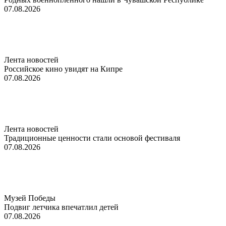
07.08.2026
Лента новостей
Российское кино увидят на Кипре
07.08.2026
Лента новостей
Традиционные ценности стали основой фестиваля
07.08.2026
Музей Победы
Подвиг летчика впечатлил детей
07.08.2026