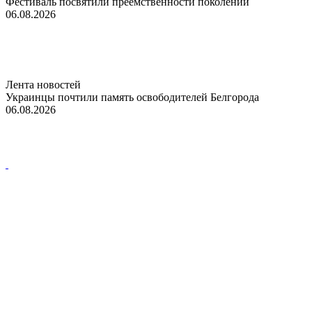
Фестиваль посвятили преемственности поколений
06.08.2026
Лента новостей
Украинцы почтили память освободителей Белгорода
06.08.2026