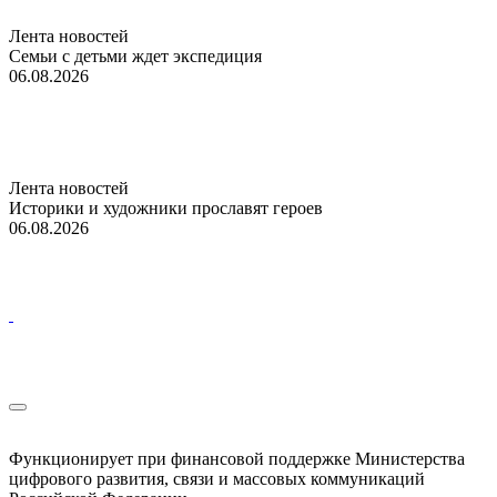
Лента новостей
Семьи с детьми ждет экспедиция
06.08.2026
Лента новостей
Историки и художники прославят героев
06.08.2026
Функционирует при финансовой поддержке Министерства
цифрового развития, связи и массовых коммуникаций