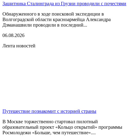
Защитника Сталинграда из Грузии проводили с почестями
Обнаруженного в ходе поисковой экспедиции в
Волгоградской области красноармейца Александра
Дзманашвили проводили в последний...
06.08.2026
Лента новостей
Путешествие познакомит с историей страны
В Москве торжественно стартовал пилотный
образовательный проект «Кольцо открытий» программы
Росмолодежи «Больше, чем путешествие»....