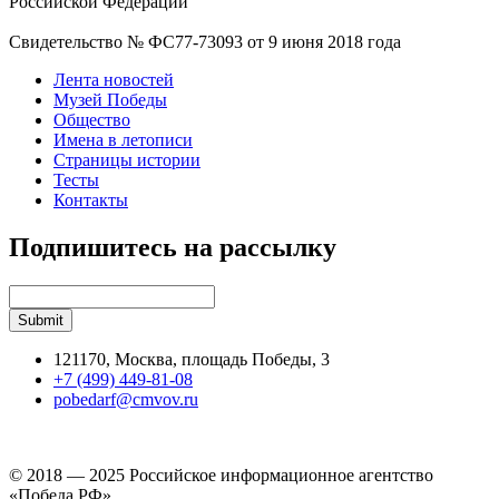
Российской Федерации
Свидетельство № ФС77-73093 от 9 июня 2018 года
Лента новостей
Музей Победы
Общество
Имена в летописи
Страницы истории
Тесты
Контакты
Подпишитесь на рассылку
121170, Москва, площадь Победы, 3
+7 (499) 449-81-08
pobedarf@cmvov.ru
© 2018 — 2025 Российское информационное агентство
«Победа РФ»