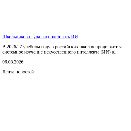
Школьников научат использовать ИИ
В 2026/27 учебном году в российских школах продолжится
системное изучение искусственного интеллекта (ИИ) в...
06.08.2026
Лента новостей