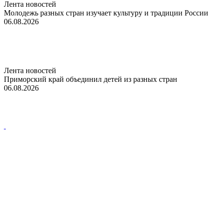
Лента новостей
Молодежь разных стран изучает культуру и традиции России
06.08.2026
Лента новостей
Приморский край объединил детей из разных стран
06.08.2026