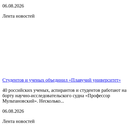
06.08.2026
Лента новостей
Студентов и ученых объединил «Плавучий университет»
40 российских ученых, аспирантов и студентов работают на
борту научно-исследовательского судна «Профессор
Мультановский». Несколько...
06.08.2026
Лента новостей