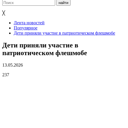
╳
Лента новостей
Популярное
Дети приняли участие в патриотическом флешмобе
Дети приняли участие в
патриотическом флешмобе
13.05.2026
237