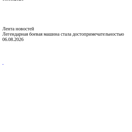
Лента новостей
Легендарная боевая машина стала достопримечательностью
06.08.2026