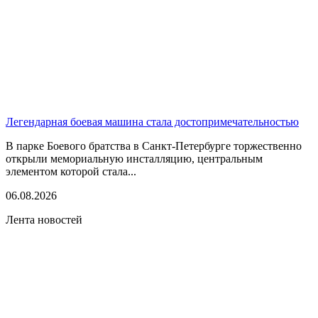
Легендарная боевая машина стала достопримечательностью
В парке Боевого братства в Санкт-Петербурге торжественно
открыли мемориальную инсталляцию, центральным
элементом которой стала...
06.08.2026
Лента новостей