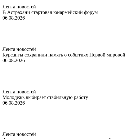
Лента новостей
В Астрахани стартовал юнармейский форум
06.08.2026
Лента новостей
Курсанты сохранили память о событиях Первой мировой
06.08.2026
Лента новостей
Молодежь выбирает стабильную работу
06.08.2026
Лента новостей