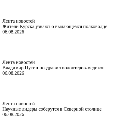
Лента новостей
Жители Курска узнают о выдающемся полководце
06.08.2026
Лента новостей
Владимир Путин поздравил волонтеров-медиков
06.08.2026
Лента новостей
Научные лидеры соберутся в Северной столице
06.08.2026