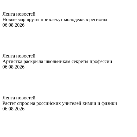
Лента новостей
Новые маршруты привлекут молодежь в регионы
06.08.2026
Лента новостей
Артистка раскрыла школьникам секреты профессии
06.08.2026
Лента новостей
Растет спрос на российских учителей химии и физики
06.08.2026