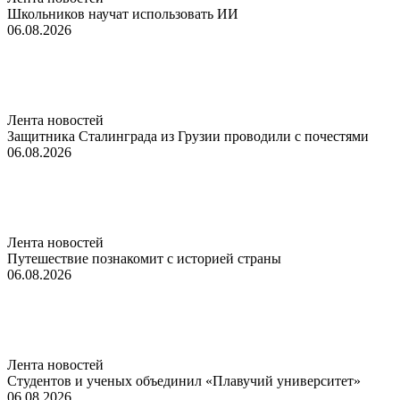
Школьников научат использовать ИИ
06.08.2026
Лента новостей
Защитника Сталинграда из Грузии проводили с почестями
06.08.2026
Лента новостей
Путешествие познакомит с историей страны
06.08.2026
Лента новостей
Студентов и ученых объединил «Плавучий университет»
06.08.2026