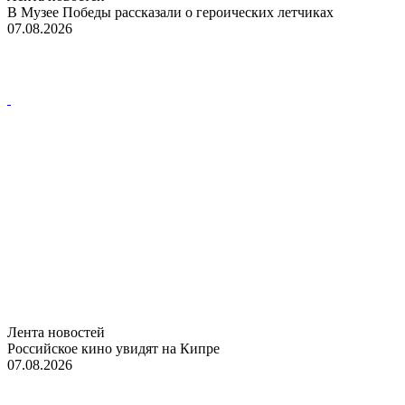
В Музее Победы рассказали о героических летчиках
07.08.2026
Лента новостей
Российское кино увидят на Кипре
07.08.2026