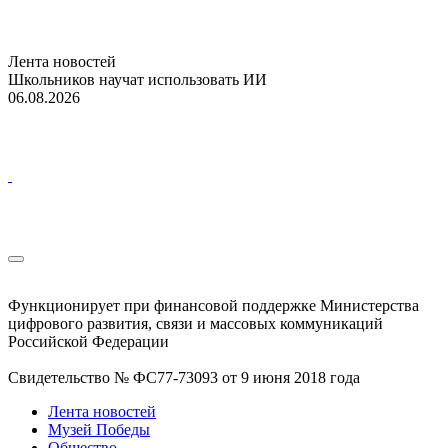
Лента новостей
Школьников научат использовать ИИ
06.08.2026
Функционирует при финансовой поддержке Министерства
цифрового развития, связи и массовых коммуникаций
Российской Федерации
Свидетельство № ФС77-73093 от 9 июня 2018 года
Лента новостей
Музей Победы
Общество