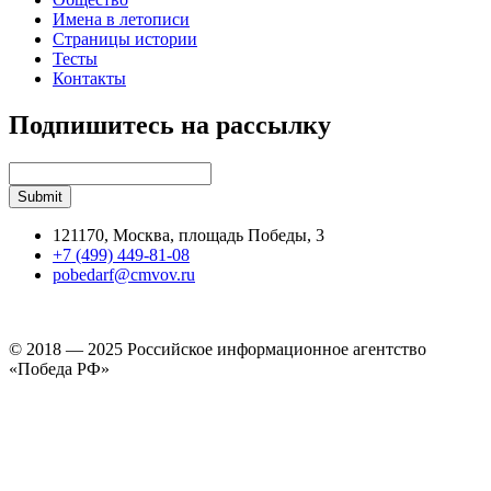
Имена в летописи
Страницы истории
Тесты
Контакты
Подпишитесь на рассылку
121170, Москва, площадь Победы, 3
+7 (499) 449-81-08
pobedarf@cmvov.ru
© 2018 — 2025 Российское информационное агентство
«Победа РФ»