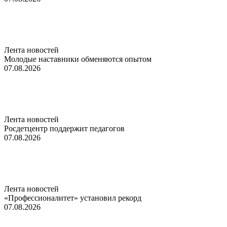
Лента новостей
Молодые наставники обменяются опытом
07.08.2026
Лента новостей
Росдетцентр поддержит педагогов
07.08.2026
Лента новостей
«Профессионалитет» установил рекорд
07.08.2026