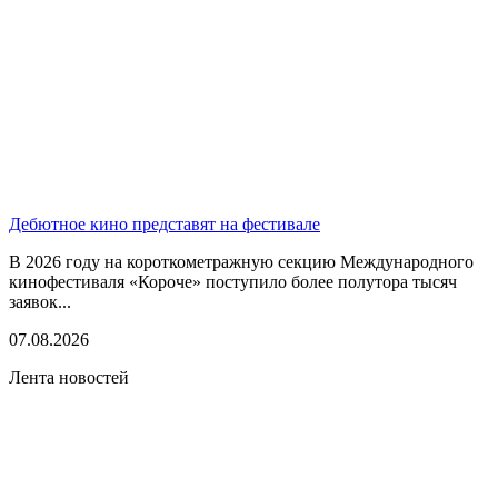
Дебютное кино представят на фестивале
В 2026 году на короткометражную секцию Международного
кинофестиваля «Короче» поступило более полутора тысяч
заявок...
07.08.2026
Лента новостей