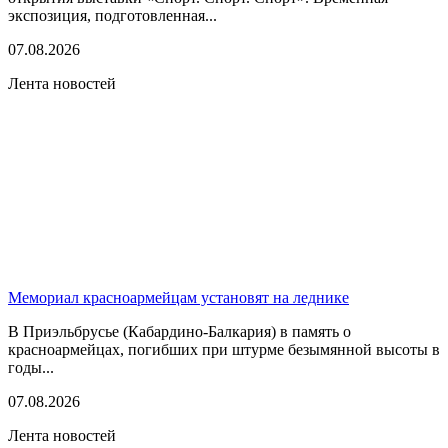
экспозиция, подготовленная...
07.08.2026
Лента новостей
Мемориал красноармейцам установят на леднике
В Приэльбрусье (Кабардино-Балкария) в память о
красноармейцах, погибших при штурме безымянной высоты в
годы...
07.08.2026
Лента новостей