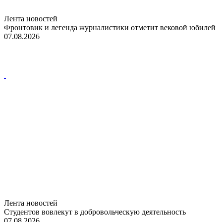
Лента новостей
Фронтовик и легенда журналистики отметит вековой юбилей
07.08.2026
Лента новостей
Студентов вовлекут в добровольческую деятельность
07.08.2026