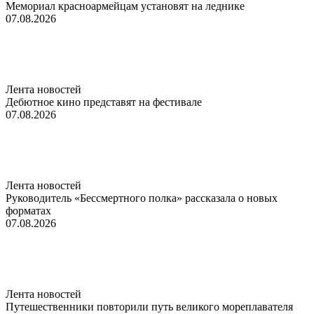
Мемориал красноармейцам установят на леднике
07.08.2026
Лента новостей
Дебютное кино представят на фестивале
07.08.2026
Лента новостей
Руководитель «Бессмертного полка» рассказала о новых
форматах
07.08.2026
Лента новостей
Путешественники повторили путь великого мореплавателя