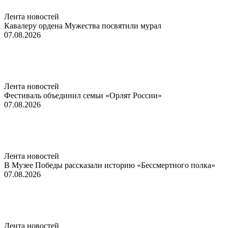
Лента новостей
Кавалеру ордена Мужества посвятили мурал
07.08.2026
Лента новостей
Фестиваль объединил семьи «Орлят России»
07.08.2026
Лента новостей
В Музее Победы рассказали историю «Бессмертного полка»
07.08.2026
Лента новостей