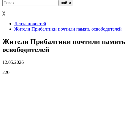
╳
Лента новостей
Жители Прибалтики почтили память освободителей
Жители Прибалтики почтили память
освободителей
12.05.2026
220