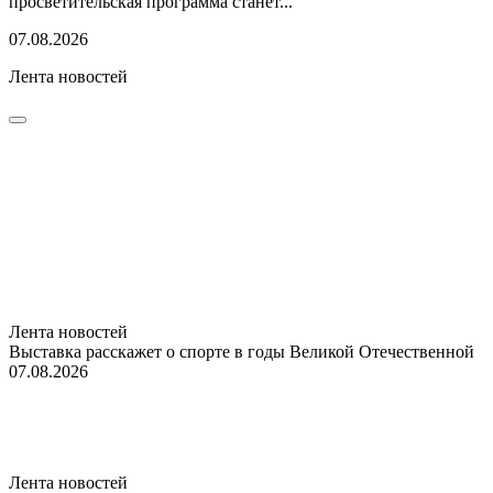
просветительская программа станет...
07.08.2026
Лента новостей
Лента новостей
Выставка расскажет о спорте в годы Великой Отечественной
07.08.2026
Лента новостей