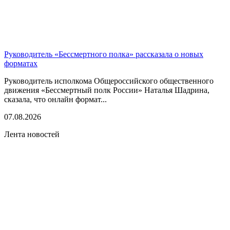
Руководитель «Бессмертного полка» рассказала о новых
форматах
Руководитель исполкома Общероссийского общественного
движения «Бессмертный полк России» Наталья Шадрина,
сказала, что онлайн формат...
07.08.2026
Лента новостей