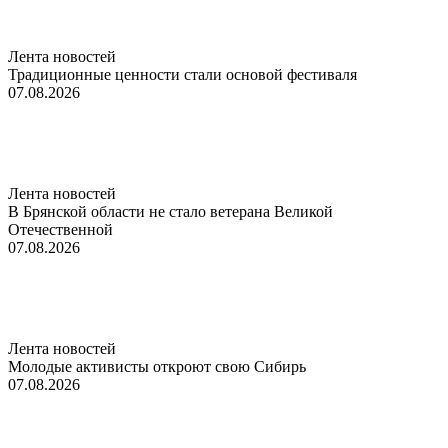
Лента новостей
Традиционные ценности стали основой фестиваля
07.08.2026
Лента новостей
В Брянской области не стало ветерана Великой
Отечественной
07.08.2026
Лента новостей
Молодые активисты откроют свою Сибирь
07.08.2026