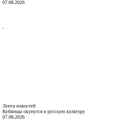
07.08.2026
Лента новостей
Кубинцы окунутся в русскую культуру
07.08.2026