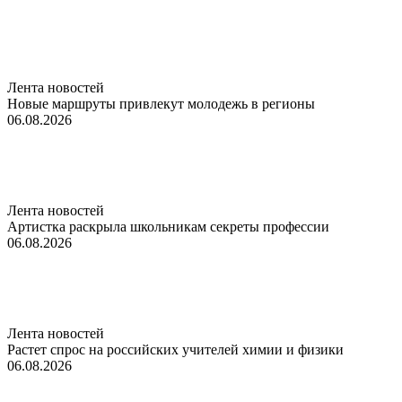
Лента новостей
Новые маршруты привлекут молодежь в регионы
06.08.2026
Лента новостей
Артистка раскрыла школьникам секреты профессии
06.08.2026
Лента новостей
Растет спрос на российских учителей химии и физики
06.08.2026