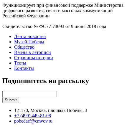
Функционирует при финансовой поддержке Министерства
цифрового развития, связи и массовых коммуникаций
Российской Федерации
Свидетельство № ФС77-73093 от 9 июня 2018 года
Лента новостей
Музей Победы
Общество
Имена в летописи
Страницы истории
Тесты
Контакты
Подпишитесь на рассылку
121170, Москва, площадь Победы, 3
+7 (499) 449-81-08
pobedarf@cmvov.ru