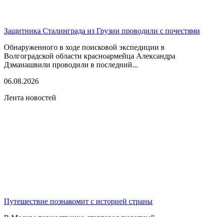
Защитника Сталинграда из Грузии проводили с почестями
Обнаруженного в ходе поисковой экспедиции в
Волгоградской области красноармейца Александра
Дзманашвили проводили в последний...
06.08.2026
Лента новостей
Путешествие познакомит с историей страны