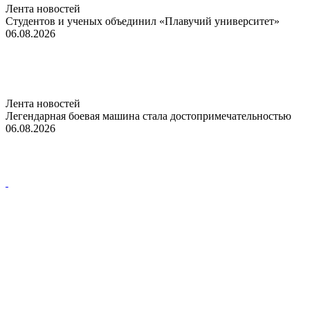
Лента новостей
Студентов и ученых объединил «Плавучий университет»
06.08.2026
Лента новостей
Легендарная боевая машина стала достопримечательностью
06.08.2026