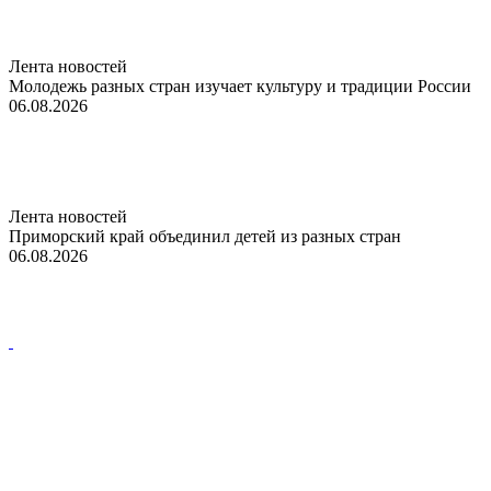
Лента новостей
Молодежь разных стран изучает культуру и традиции России
06.08.2026
Лента новостей
Приморский край объединил детей из разных стран
06.08.2026