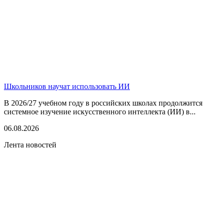
Школьников научат использовать ИИ
В 2026/27 учебном году в российских школах продолжится
системное изучение искусственного интеллекта (ИИ) в...
06.08.2026
Лента новостей