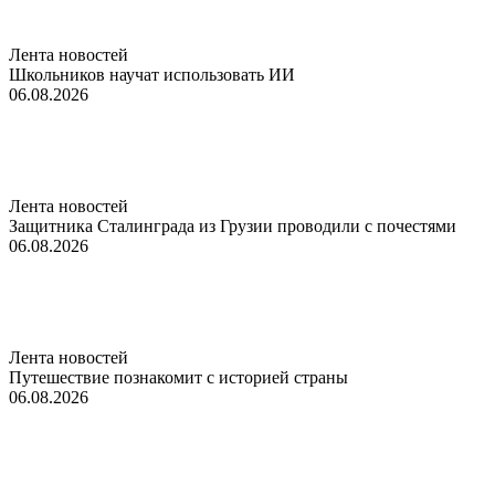
Лента новостей
Школьников научат использовать ИИ
06.08.2026
Лента новостей
Защитника Сталинграда из Грузии проводили с почестями
06.08.2026
Лента новостей
Путешествие познакомит с историей страны
06.08.2026