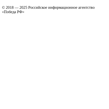
© 2018 — 2025 Российское информационное агентство
«Победа РФ»