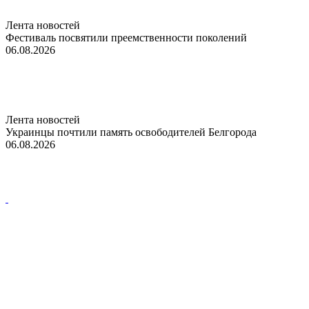
Лента новостей
Фестиваль посвятили преемственности поколений
06.08.2026
Лента новостей
Украинцы почтили память освободителей Белгорода
06.08.2026