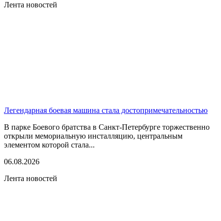
Лента новостей
Легендарная боевая машина стала достопримечательностью
В парке Боевого братства в Санкт-Петербурге торжественно
открыли мемориальную инсталляцию, центральным
элементом которой стала...
06.08.2026
Лента новостей