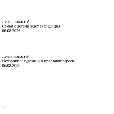
Лента новостей
Семьи с детьми ждет экспедиция
06.08.2026
Лента новостей
Историки и художники прославят героев
06.08.2026