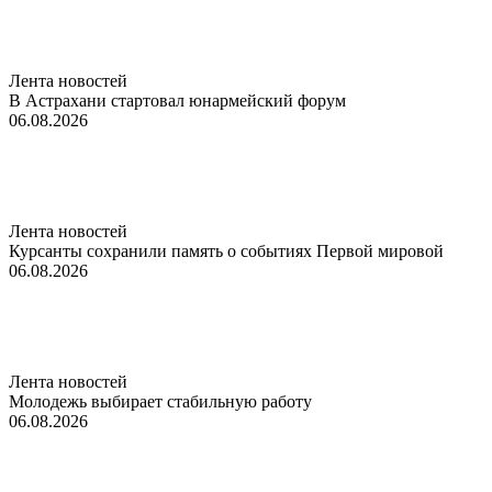
Лента новостей
В Астрахани стартовал юнармейский форум
06.08.2026
Лента новостей
Курсанты сохранили память о событиях Первой мировой
06.08.2026
Лента новостей
Молодежь выбирает стабильную работу
06.08.2026