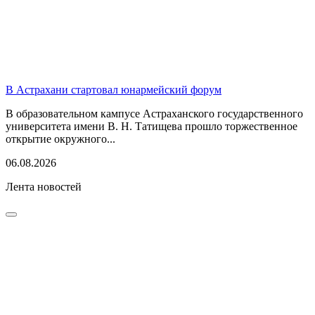
В Астрахани стартовал юнармейский форум
В образовательном кампусе Астраханского государственного
университета имени В. Н. Татищева прошло торжественное
открытие окружного...
06.08.2026
Лента новостей