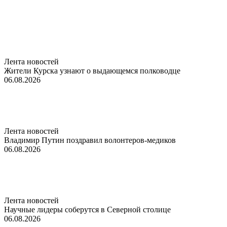
Лента новостей
Жители Курска узнают о выдающемся полководце
06.08.2026
Лента новостей
Владимир Путин поздравил волонтеров-медиков
06.08.2026
Лента новостей
Научные лидеры соберутся в Северной столице
06.08.2026