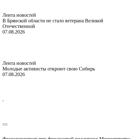
Лента новостей
В Брянской области не стало ветерана Великой
Отечественной
07.08.2026
Лента новостей
Молодые активисты откроют свою Сибирь
07.08.2026
Функционирует при финансовой поддержке Министерства