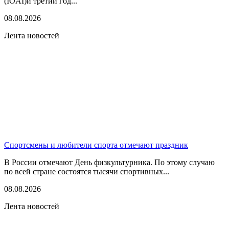
(IOAI)и третий год...
08.08.2026
Лента новостей
Спортсмены и любители спорта отмечают праздник
В России отмечают День физкультурника. По этому случаю
по всей стране состоятся тысячи спортивных...
08.08.2026
Лента новостей