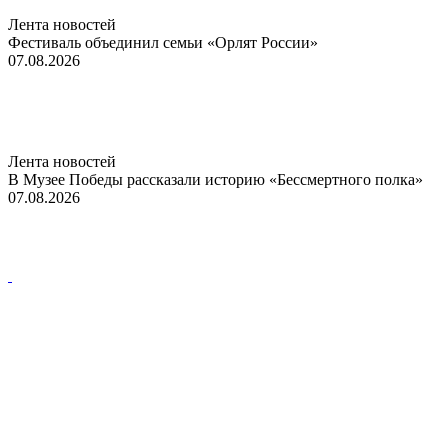
Лента новостей
Фестиваль объединил семьи «Орлят России»
07.08.2026
Лента новостей
В Музее Победы рассказали историю «Бессмертного полка»
07.08.2026