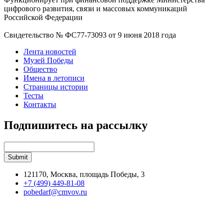
цифрового развития, связи и массовых коммуникаций
Российской Федерации
Свидетельство № ФС77-73093 от 9 июня 2018 года
Лента новостей
Музей Победы
Общество
Имена в летописи
Страницы истории
Тесты
Контакты
Подпишитесь на рассылку
121170, Москва, площадь Победы, 3
+7 (499) 449-81-08
pobedarf@cmvov.ru