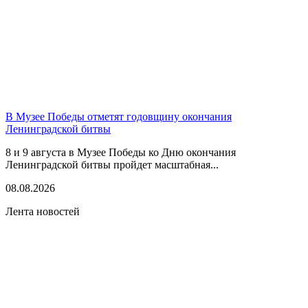
В Музее Победы отметят годовщину окончания
Ленинградской битвы
8 и 9 августа в Музее Победы ко Дню окончания
Ленинградской битвы пройдет масштабная...
08.08.2026
Лента новостей