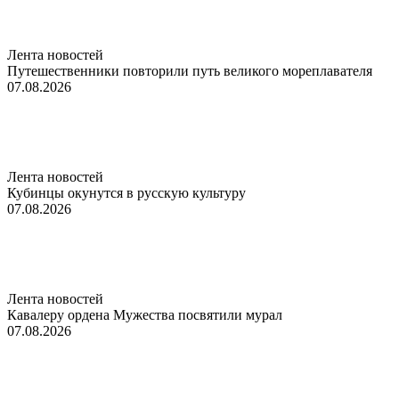
Лента новостей
Путешественники повторили путь великого мореплавателя
07.08.2026
Лента новостей
Кубинцы окунутся в русскую культуру
07.08.2026
Лента новостей
Кавалеру ордена Мужества посвятили мурал
07.08.2026