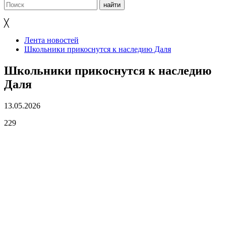
╳
Лента новостей
Школьники прикоснутся к наследию Даля
Школьники прикоснутся к наследию
Даля
13.05.2026
229