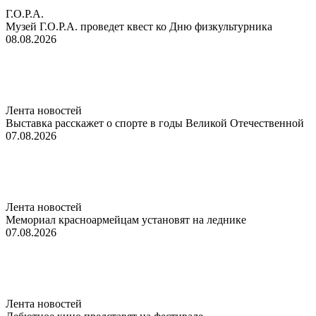
Г.О.Р.А.
Музей Г.О.Р.А. проведет квест ко Дню физкультурника
08.08.2026
Лента новостей
Выставка расскажет о спорте в годы Великой Отечественной
07.08.2026
Лента новостей
Мемориал красноармейцам установят на леднике
07.08.2026
Лента новостей