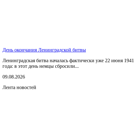
День окончания Ленинградской битвы
Ленинградская битва началась фактически уже 22 июня 1941
года: в этот день немцы сбросили...
09.08.2026
Лента новостей