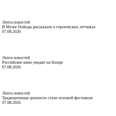
Лента новостей
В Музее Победы рассказали о героических летчиках
07.08.2026
Лента новостей
Российское кино увидят на Кипре
07.08.2026
Лента новостей
Традиционные ценности стали основой фестиваля
07.08.2026