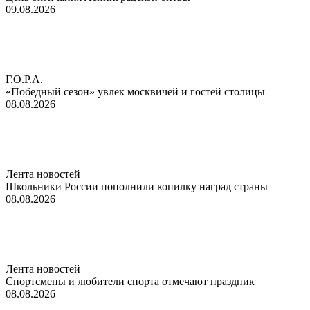
09.08.2026
Г.О.Р.А.
«Победный сезон» увлек москвичей и гостей столицы
08.08.2026
Лента новостей
Школьники России пополнили копилку наград страны
08.08.2026
Лента новостей
Спортсмены и любители спорта отмечают праздник
08.08.2026