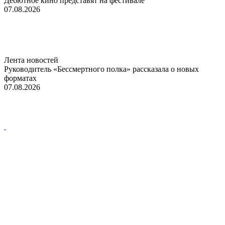
Дебютное кино представят на фестивале
07.08.2026
Лента новостей
Руководитель «Бессмертного полка» рассказала о новых
форматах
07.08.2026