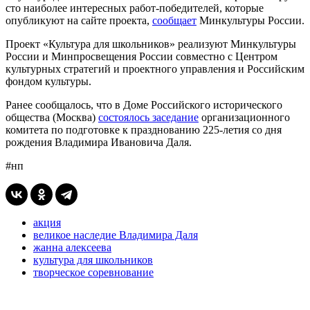
сто наиболее интересных работ-победителей, которые
опубликуют на сайте проекта,
сообщает
Минкультуры России.
Проект «Культура для школьников» реализуют Минкультуры
России и Минпросвещения России совместно с Центром
культурных стратегий и проектного управления и Российским
фондом культуры.
Ранее сообщалось, что в Доме Российского исторического
общества (Москва)
состоялось заседание
организационного
комитета по подготовке к празднованию 225-летия со дня
рождения Владимира Ивановича Даля.
#нп
акция
великое наследие Владимира Даля
жанна алексеева
культура для школьников
творческое соревнование