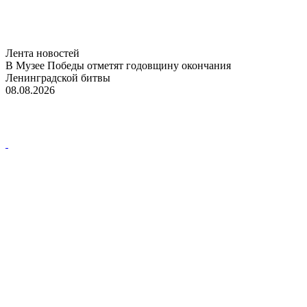
Лента новостей
В Музее Победы отметят годовщину окончания
Ленинградской битвы
08.08.2026