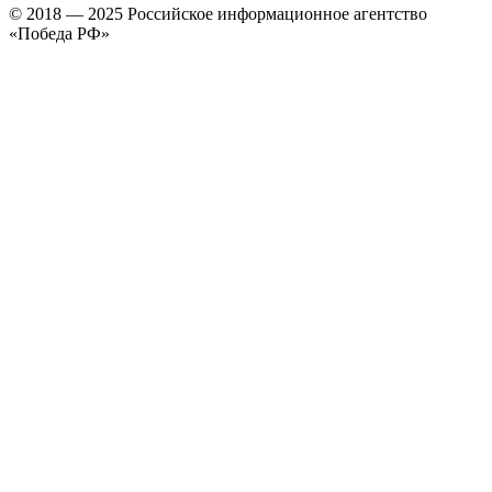
© 2018 — 2025 Российское информационное агентство
«Победа РФ»