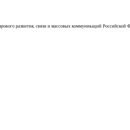
ового развития, связи и массовых коммуникаций Российской 