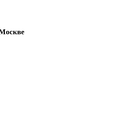
 Москве