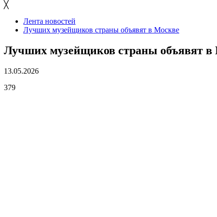
╳
Лента новостей
Лучших музейщиков страны объявят в Москве
Лучших музейщиков страны объявят в
13.05.2026
379