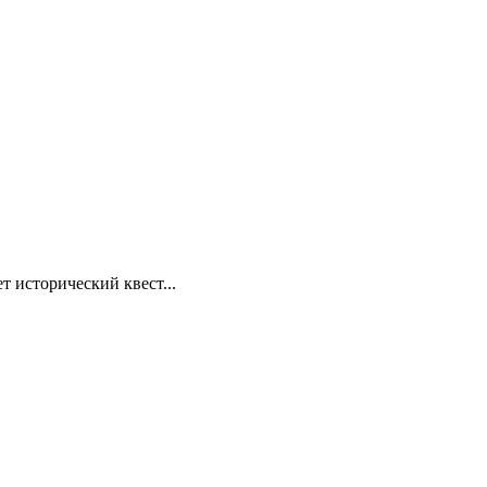
т исторический квест...