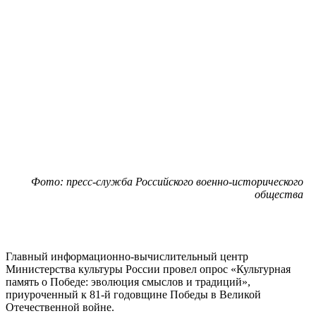
Фото: пресс-служба Российского военно-исторического
общества
Главный информационно-вычислительный центр
Министерства культуры России провел опрос «Культурная
память о Победе: эволюция смыслов и традиций»,
приуроченный к 81-й годовщине Победы в Великой
Отечественной войне.