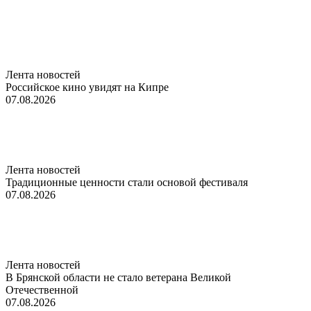
Лента новостей
Российское кино увидят на Кипре
07.08.2026
Лента новостей
Традиционные ценности стали основой фестиваля
07.08.2026
Лента новостей
В Брянской области не стало ветерана Великой
Отечественной
07.08.2026