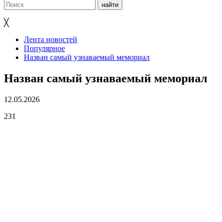
╳
Лента новостей
Популярное
Назван самый узнаваемый мемориал
Назван самый узнаваемый мемориал
12.05.2026
231