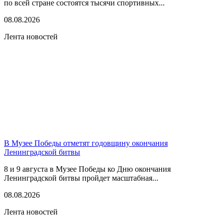
по всей стране состоятся тысячи спортивных...
08.08.2026
Лента новостей
В Музее Победы отметят годовщину окончания
Ленинградской битвы
8 и 9 августа в Музее Победы ко Дню окончания
Ленинградской битвы пройдет масштабная...
08.08.2026
Лента новостей