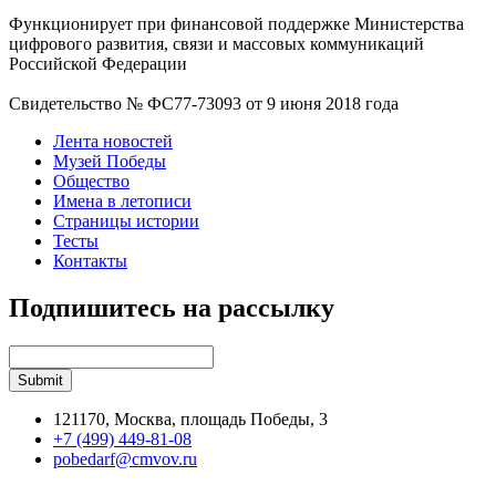
Функционирует при финансовой поддержке Министерства
цифрового развития, связи и массовых коммуникаций
Российской Федерации
Свидетельство № ФС77-73093 от 9 июня 2018 года
Лента новостей
Музей Победы
Общество
Имена в летописи
Страницы истории
Тесты
Контакты
Подпишитесь на рассылку
121170, Москва, площадь Победы, 3
+7 (499) 449-81-08
pobedarf@cmvov.ru