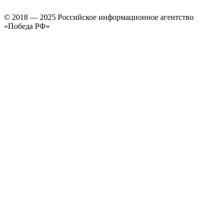
© 2018 — 2025 Российское информационное агентство
«Победа РФ»