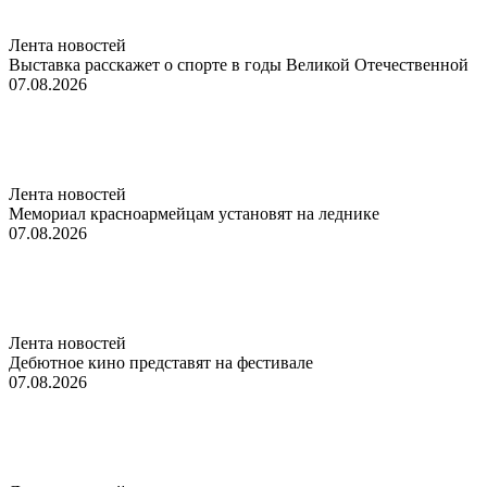
Лента новостей
Выставка расскажет о спорте в годы Великой Отечественной
07.08.2026
Лента новостей
Мемориал красноармейцам установят на леднике
07.08.2026
Лента новостей
Дебютное кино представят на фестивале
07.08.2026