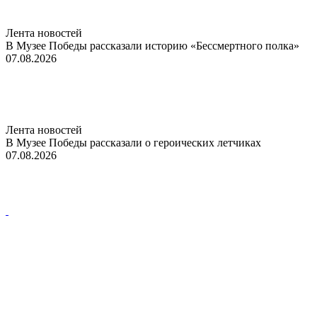
Лента новостей
В Музее Победы рассказали историю «Бессмертного полка»
07.08.2026
Лента новостей
В Музее Победы рассказали о героических летчиках
07.08.2026