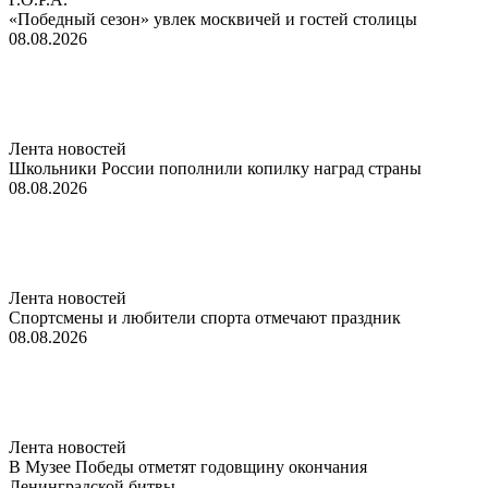
«Победный сезон» увлек москвичей и гостей столицы
08.08.2026
Лента новостей
Школьники России пополнили копилку наград страны
08.08.2026
Лента новостей
Спортсмены и любители спорта отмечают праздник
08.08.2026
Лента новостей
В Музее Победы отметят годовщину окончания
Ленинградской битвы