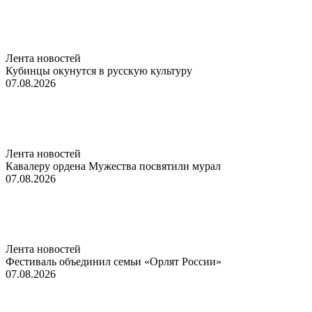
Лента новостей
Кубинцы окунутся в русскую культуру
07.08.2026
Лента новостей
Кавалеру ордена Мужества посвятили мурал
07.08.2026
Лента новостей
Фестиваль объединил семьи «Орлят России»
07.08.2026