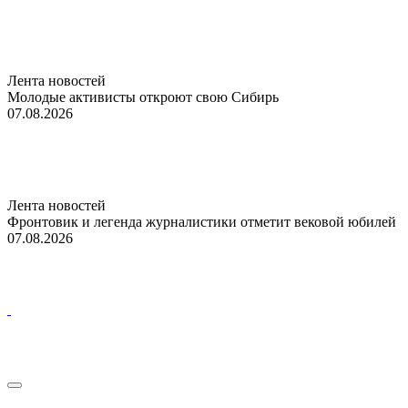
Лента новостей
Молодые активисты откроют свою Сибирь
07.08.2026
Лента новостей
Фронтовик и легенда журналистики отметит вековой юбилей
07.08.2026