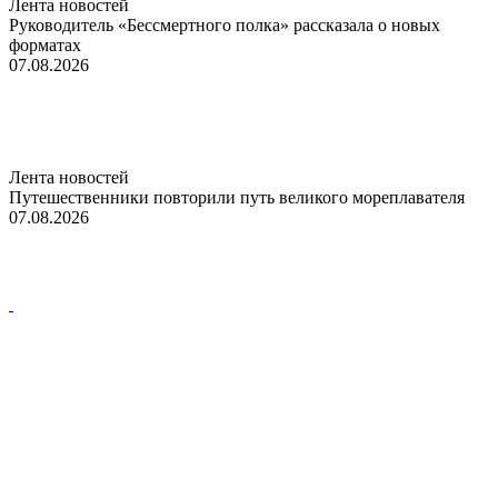
Лента новостей
Руководитель «Бессмертного полка» рассказала о новых
форматах
07.08.2026
Лента новостей
Путешественники повторили путь великого мореплавателя
07.08.2026