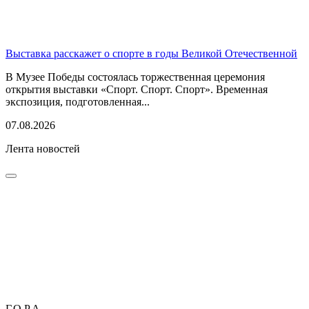
Выставка расскажет о спорте в годы Великой Отечественной
В Музее Победы состоялась торжественная церемония
открытия выставки «Спорт. Спорт. Спорт». Временная
экспозиция, подготовленная...
07.08.2026
Лента новостей
Г.О.Р.А.