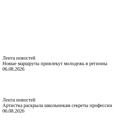
Лента новостей
Новые маршруты привлекут молодежь в регионы
06.08.2026
Лента новостей
Артистка раскрыла школьникам секреты профессии
06.08.2026