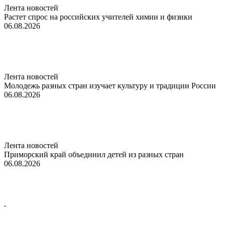
Лента новостей
Растет спрос на российских учителей химии и физики
06.08.2026
Лента новостей
Молодежь разных стран изучает культуру и традиции России
06.08.2026
Лента новостей
Приморский край объединил детей из разных стран
06.08.2026