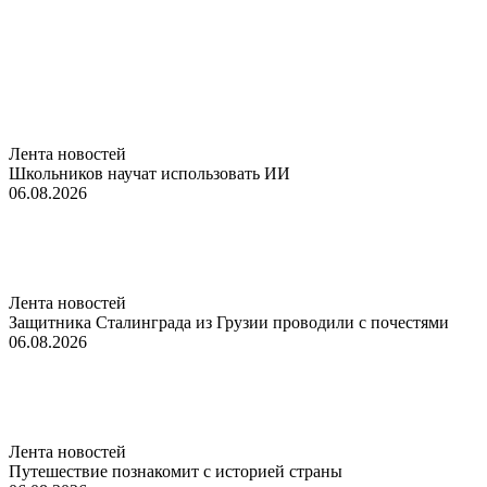
Лента новостей
Школьников научат использовать ИИ
06.08.2026
Лента новостей
Защитника Сталинграда из Грузии проводили с почестями
06.08.2026
Лента новостей
Путешествие познакомит с историей страны