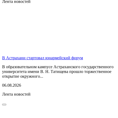
Лента новостей
В Астрахани стартовал юнармейский форум
В образовательном кампусе Астраханского государственного
университета имени В. Н. Татищева прошло торжественное
открытие окружного...
06.08.2026
Лента новостей