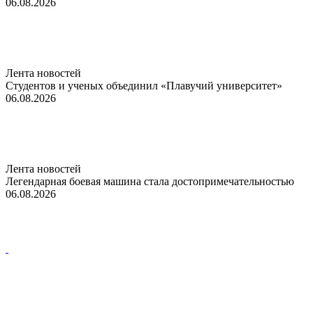
06.08.2026
Лента новостей
Студентов и ученых объединил «Плавучий университет»
06.08.2026
Лента новостей
Легендарная боевая машина стала достопримечательностью
06.08.2026