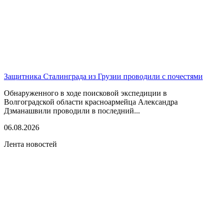
Защитника Сталинграда из Грузии проводили с почестями
Обнаруженного в ходе поисковой экспедиции в
Волгоградской области красноармейца Александра
Дзманашвили проводили в последний...
06.08.2026
Лента новостей