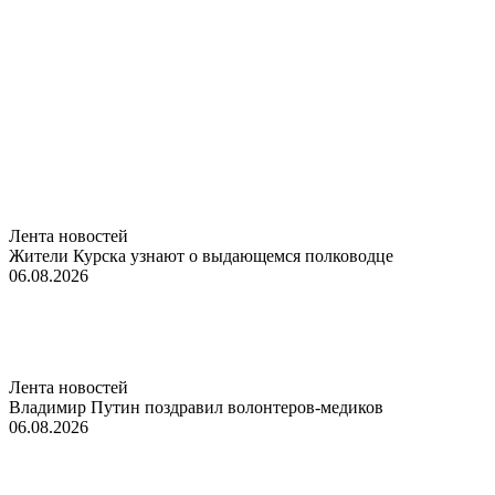
Лента новостей
Жители Курска узнают о выдающемся полководце
06.08.2026
Лента новостей
Владимир Путин поздравил волонтеров-медиков
06.08.2026