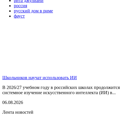
рита джулиани
россия
русский дом в риме
фауст
Школьников научат использовать ИИ
В 2026/27 учебном году в российских школах продолжится
системное изучение искусственного интеллекта (ИИ) в...
06.08.2026
Лента новостей