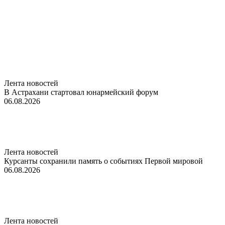
Лента новостей
В Астрахани стартовал юнармейский форум
06.08.2026
Лента новостей
Курсанты сохранили память о событиях Первой мировой
06.08.2026
Лента новостей