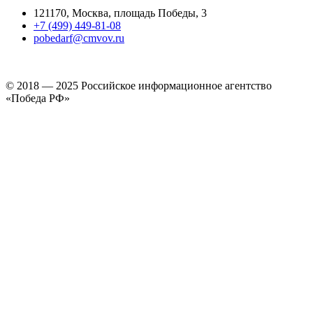
121170, Москва, площадь Победы, 3
+7 (499) 449-81-08
pobedarf@cmvov.ru
© 2018 — 2025 Российское информационное агентство
«Победа РФ»