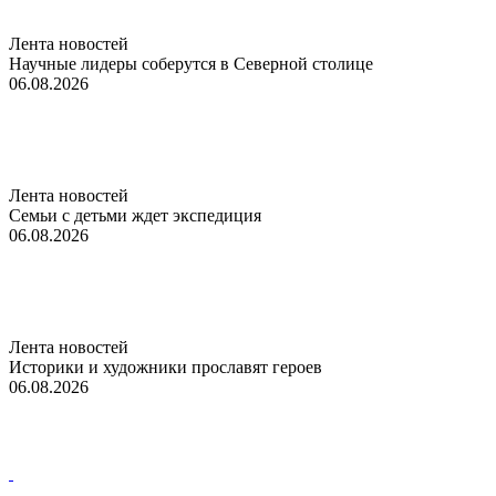
Лента новостей
Научные лидеры соберутся в Северной столице
06.08.2026
Лента новостей
Семьи с детьми ждет экспедиция
06.08.2026
Лента новостей
Историки и художники прославят героев
06.08.2026