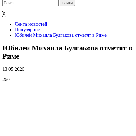
╳
Лента новостей
Популярное
Юбилей Михаила Булгакова отметят в Риме
Юбилей Михаила Булгакова отметят в
Риме
13.05.2026
260