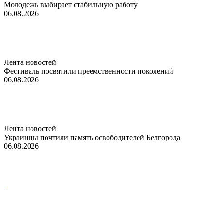
Молодежь выбирает стабильную работу
06.08.2026
Лента новостей
Фестиваль посвятили преемственности поколений
06.08.2026
Лента новостей
Украинцы почтили память освободителей Белгорода
06.08.2026