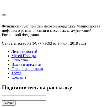
Функционирует при финансовой поддержке Министерства
цифрового развития, связи и массовых коммуникаций
Российской Федерации
Свидетельство № ФС77-73093 от 9 июня 2018 года
Лента новостей
Музей Победы
Общество
Имена в летописи
Страницы истории
Тесты
Контакты
Подпишитесь на рассылку