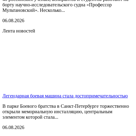
борту научно-исследовательского судна «Профессор
Мультановский». Несколько...
06.08.2026
Лента новостей
Легендарная боевая машина стала достопримечательностью
В парке Боевого братства в Санкт-Петербурге торжественно
открыли мемориальную инсталляцию, центральным
элементом которой стала...
06.08.2026