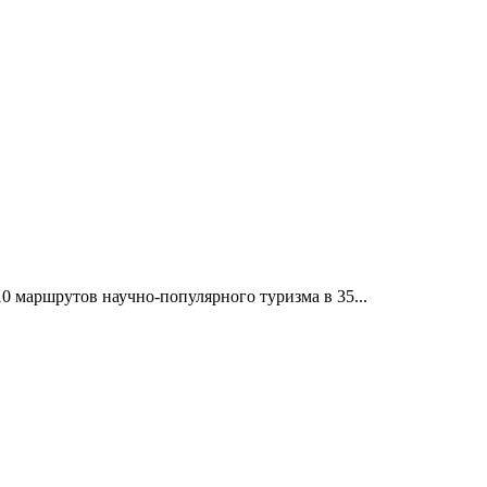
10 маршрутов научно-популярного туризма в 35...