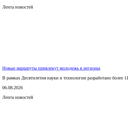
Лента новостей
Новые маршруты привлекут молодежь в регионы
В рамках Десятилетия науки и технологии разработано более 1
06.08.2026
Лента новостей