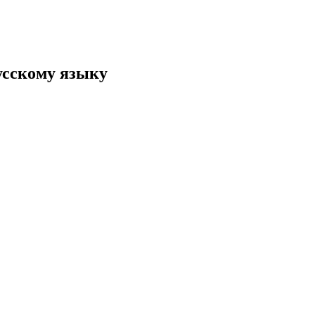
усскому языку