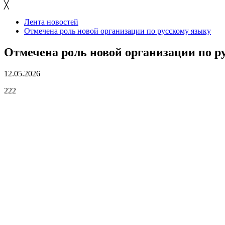
╳
Лента новостей
Отмечена роль новой организации по русскому языку
Отмечена роль новой организации по р
12.05.2026
222