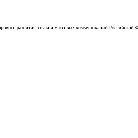
ового развития, связи и массовых коммуникаций Российской 