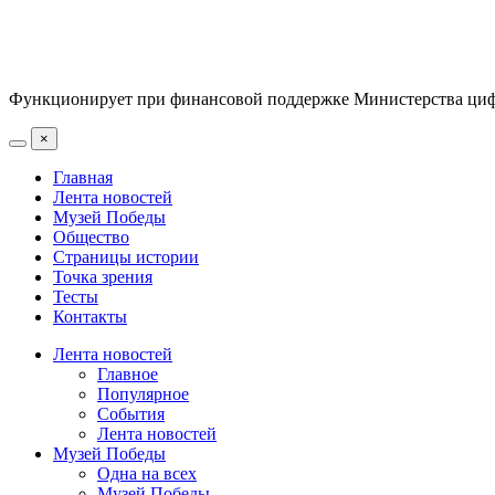
Функционирует при финансовой поддержке Министерства цифр
×
Главная
Лента новостей
Музей Победы
Общество
Страницы истории
Точка зрения
Тесты
Контакты
Лента новостей
Главное
Популярное
События
Лента новостей
Музей Победы
Одна на всех
Музей Победы