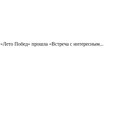
 «Лето Побед» прошла «Встреча с интересным...