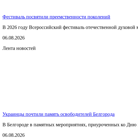
Фестиваль посвятили преемственности поколений
В 2026 году Всероссийский фестиваль отечественной духовой 
06.08.2026
Лента новостей
Украинцы почтили память освободителей Белгорода
В Белгороде в памятных мероприятиях, приуроченных ко Дню г
06.08.2026