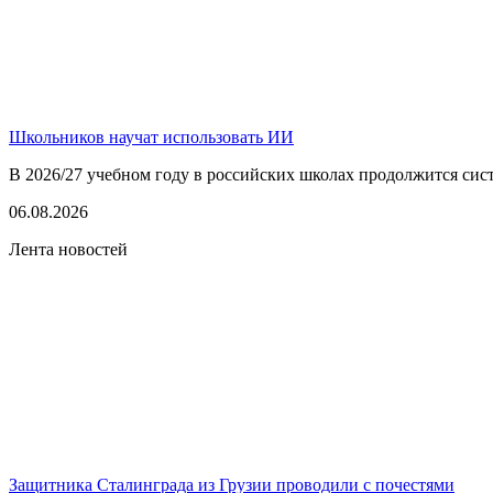
Школьников научат использовать ИИ
В 2026/27 учебном году в российских школах продолжится сист
06.08.2026
Лента новостей
Защитника Сталинграда из Грузии проводили с почестями