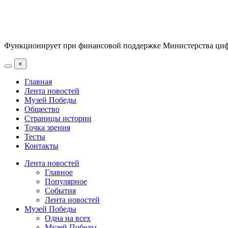
Функционирует при финансовой поддержке Министерства цифр
×
Главная
Лента новостей
Музей Победы
Общество
Страницы истории
Точка зрения
Тесты
Контакты
Лента новостей
Главное
Популярное
События
Лента новостей
Музей Победы
Одна на всех
Музей Победы