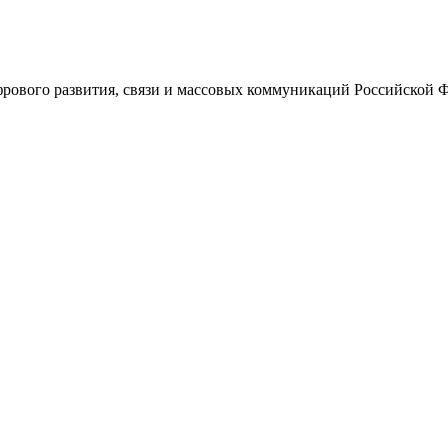
ового развития, связи и массовых коммуникаций Российской 