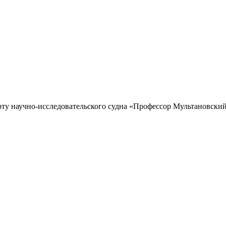
рту научно-исследовательского судна «Профессор Мультановский»