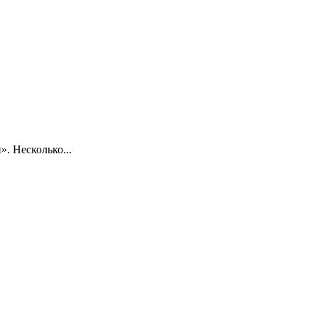
. Несколько...