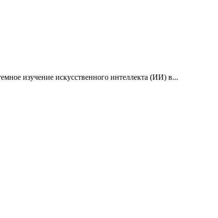
емное изучение искусственного интеллекта (ИИ) в...