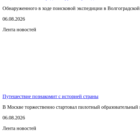
Обнаруженного в ходе поисковой экспедиции в Волгоградской
06.08.2026
Лента новостей
Путешествие познакомит с историей страны
В Москве торжественно стартовал пилотный образовательный 
06.08.2026
Лента новостей