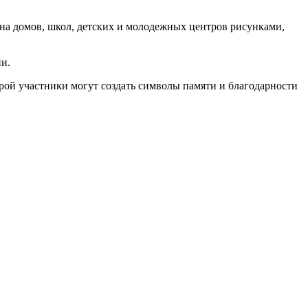
кна домов, школ, детских и молодежных центров рисунками,
и.
рой участники могут создать символы памяти и благодарности