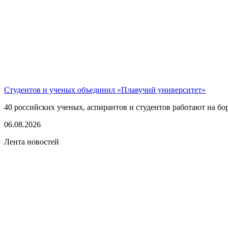
Студентов и ученых объединил «Плавучий университет»
40 российских ученых, аспирантов и студентов работают на бо
06.08.2026
Лента новостей