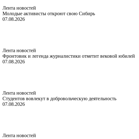
Лента новостей
Молодые активисты откроют свою Сибирь
07.08.2026
Лента новостей
Фронтовик и легенда журналистики отметит вековой юбилей
07.08.2026
Лента новостей
Студентов вовлекут в добровольческую деятельность
07.08.2026
Лента новостей