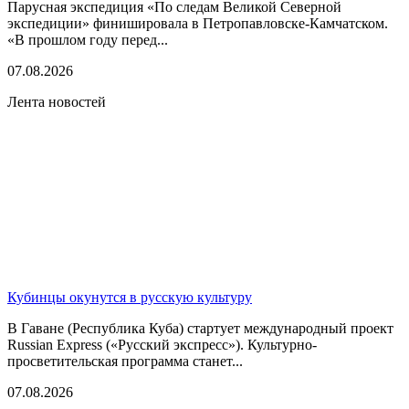
Парусная экспедиция «По следам Великой Северной
экспедиции» финишировала в Петропавловске-Камчатском.
«В прошлом году перед...
07.08.2026
Лента новостей
Кубинцы окунутся в русскую культуру
В Гаване (Республика Куба) стартует международный проект
Russian Express («Русский экспресс»). Культурно-
просветительская программа станет...
07.08.2026