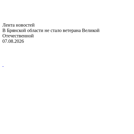
Лента новостей
В Брянской области не стало ветерана Великой
Отечественной
07.08.2026