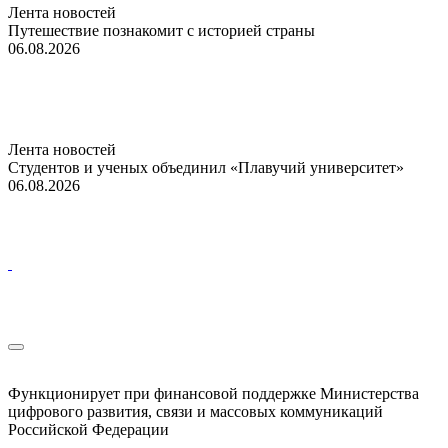
Лента новостей
Путешествие познакомит с историей страны
06.08.2026
Лента новостей
Студентов и ученых объединил «Плавучий университет»
06.08.2026
Функционирует при финансовой поддержке Министерства
цифрового развития, связи и массовых коммуникаций
Российской Федерации