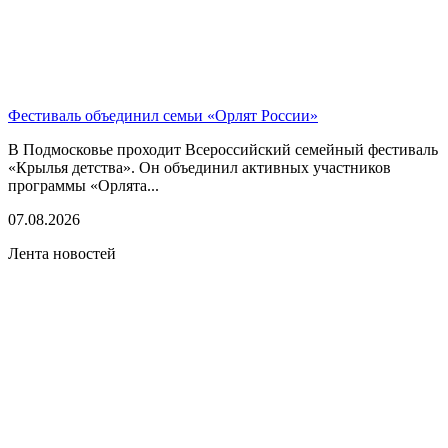
Фестиваль объединил семьи «Орлят России»
В Подмосковье проходит Всероссийский семейный фестиваль
«Крылья детства». Он объединил активных участников
программы «Орлята...
07.08.2026
Лента новостей