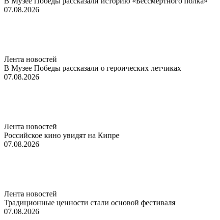
В Музее Победы рассказали историю «Бессмертного полка»
07.08.2026
Лента новостей
В Музее Победы рассказали о героических летчиках
07.08.2026
Лента новостей
Российское кино увидят на Кипре
07.08.2026
Лента новостей
Традиционные ценности стали основой фестиваля
07.08.2026