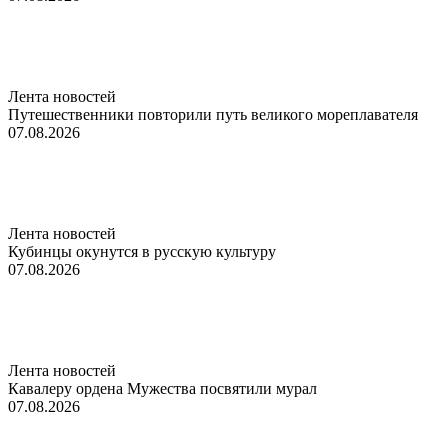
Лента новостей
Путешественники повторили путь великого мореплавателя
07.08.2026
Лента новостей
Кубинцы окунутся в русскую культуру
07.08.2026
Лента новостей
Кавалеру ордена Мужества посвятили мурал
07.08.2026