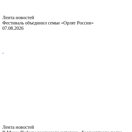
Лента новостей
Фестиваль объединил семьи «Орлят России»
07.08.2026
Лента новостей