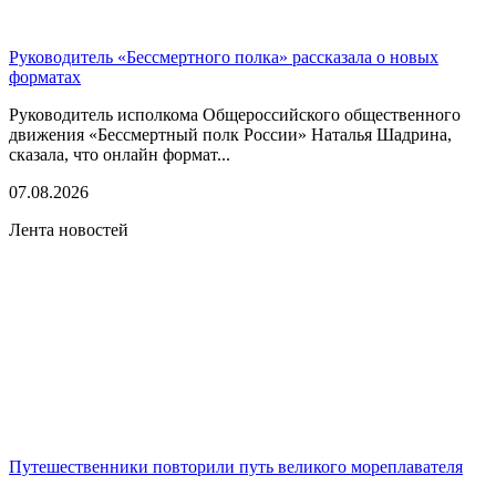
Руководитель «Бессмертного полка» рассказала о новых
форматах
Руководитель исполкома Общероссийского общественного
движения «Бессмертный полк России» Наталья Шадрина,
сказала, что онлайн формат...
07.08.2026
Лента новостей
Путешественники повторили путь великого мореплавателя