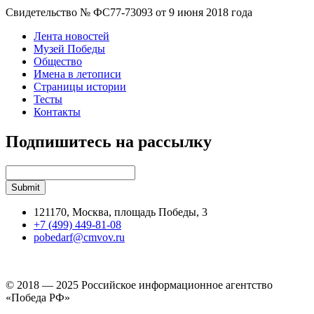
Свидетельство № ФС77-73093 от 9 июня 2018 года
Лента новостей
Музей Победы
Общество
Имена в летописи
Страницы истории
Тесты
Контакты
Подпишитесь на рассылку
121170, Москва, площадь Победы, 3
+7 (499) 449-81-08
pobedarf@cmvov.ru
© 2018 — 2025 Российское информационное агентство
«Победа РФ»