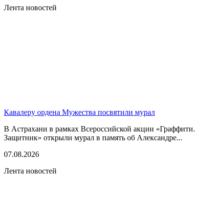
Лента новостей
Кавалеру ордена Мужества посвятили мурал
В Астрахани в рамках Всероссийской акции «Граффити.
Защитник» открыли мурал в память об Александре...
07.08.2026
Лента новостей