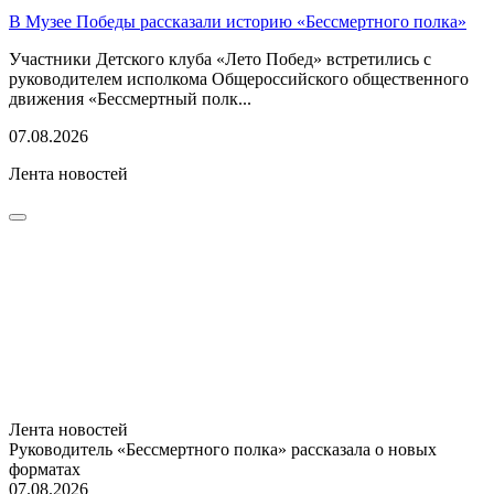
В Музее Победы рассказали историю «Бессмертного полка»
Участники Детского клуба «Лето Побед» встретились с
руководителем исполкома Общероссийского общественного
движения «Бессмертный полк...
07.08.2026
Лента новостей
Лента новостей
Руководитель «Бессмертного полка» рассказала о новых
форматах
07.08.2026