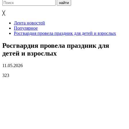
╳
Лента новостей
Популярное
Росгвардия провела праздник для детей и взрослых
Росгвардия провела праздник для
детей и взрослых
11.05.2026
323