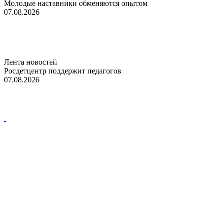
Молодые наставники обменяются опытом
07.08.2026
Лента новостей
Росдетцентр поддержит педагогов
07.08.2026