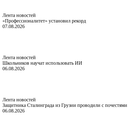
Лента новостей
«Профессионалитет» установил рекорд
07.08.2026
Лента новостей
Школьников научат использовать ИИ
06.08.2026
Лента новостей
Защитника Сталинграда из Грузии проводили с почестями
06.08.2026