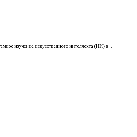
емное изучение искусственного интеллекта (ИИ) в...