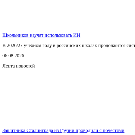
Школьников научат использовать ИИ
В 2026/27 учебном году в российских школах продолжится сист
06.08.2026
Лента новостей
Защитника Сталинграда из Грузии проводили с почестями