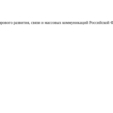
ового развития, связи и массовых коммуникаций Российской 