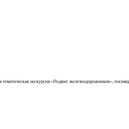
я тематическая экскурсия «Подвиг железнодорожников», посвяще