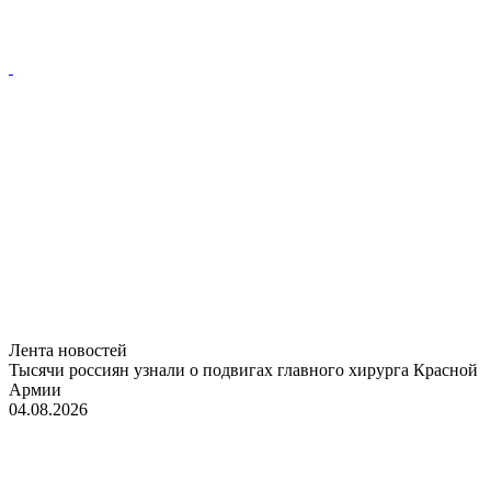
Лента новостей
Тысячи россиян узнали о подвигах главного хирурга Красной
Армии
04.08.2026