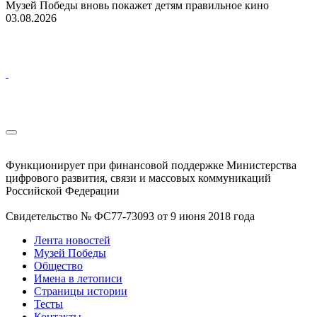
Музей Победы вновь покажет детям правильное кино
03.08.2026
Функционирует при финансовой поддержке Министерства
цифрового развития, связи и массовых коммуникаций
Российской Федерации
Свидетельство № ФС77-73093 от 9 июня 2018 года
Лента новостей
Музей Победы
Общество
Имена в летописи
Страницы истории
Тесты
Контакты