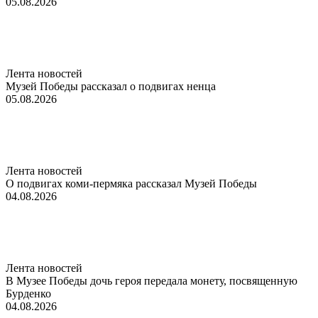
05.08.2026
Лента новостей
Музей Победы рассказал о подвигах ненца
05.08.2026
Лента новостей
О подвигах коми-пермяка рассказал Музей Победы
04.08.2026
Лента новостей
В Музее Победы дочь героя передала монету, посвященную
Бурденко
04.08.2026