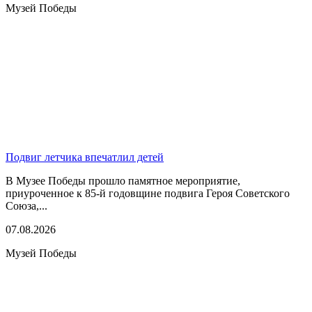
Музей Победы
Подвиг летчика впечатлил детей
В Музее Победы прошло памятное мероприятие,
приуроченное к 85-й годовщине подвига Героя Советского
Союза,...
07.08.2026
Музей Победы