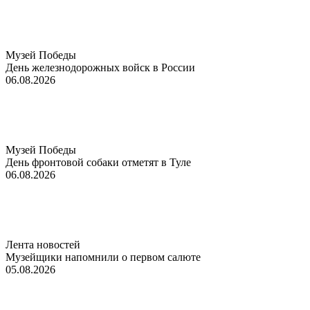
Музей Победы
День железнодорожных войск в России
06.08.2026
Музей Победы
День фронтовой собаки отметят в Туле
06.08.2026
Лента новостей
Музейщики напомнили о первом салюте
05.08.2026