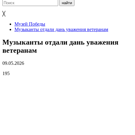
╳
Музей Победы
Музыканты отдали дань уважения ветеранам
Музыканты отдали дань уважения
ветеранам
09.05.2026
195