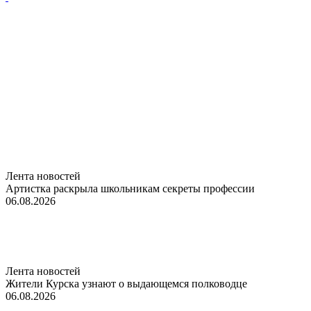
Лента новостей
Артистка раскрыла школьникам секреты профессии
06.08.2026
Лента новостей
Жители Курска узнают о выдающемся полководце
06.08.2026