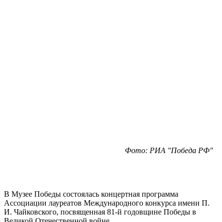
Фото: РИА "Победа РФ"
В Музее Победы состоялась концертная программа
Ассоциации лауреатов Международного конкурса имени П.
И. Чайковского, посвященная 81-й годовщине Победы в
Великой Отечественной войне.