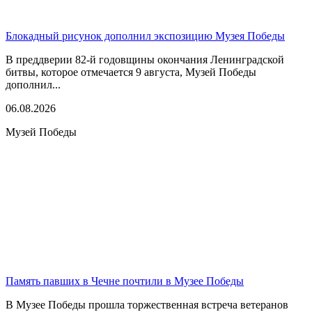
Блокадный рисунок дополнил экспозицию Музея Победы
В преддверии 82-й годовщины окончания Ленинградской
битвы, которое отмечается 9 августа, Музей Победы
дополнил...
06.08.2026
Музей Победы
Память павших в Чечне почтили в Музее Победы
В Музее Победы прошла торжественная встреча ветеранов