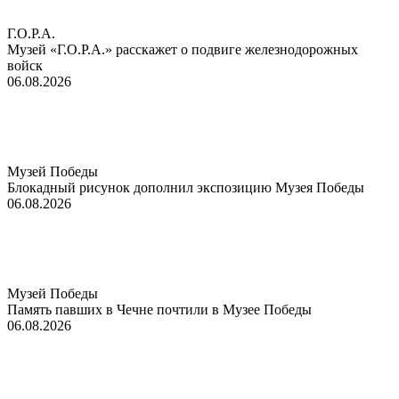
Г.О.Р.А.
Музей «Г.О.Р.А.» расскажет о подвиге железнодорожных
войск
06.08.2026
Музей Победы
Блокадный рисунок дополнил экспозицию Музея Победы
06.08.2026
Музей Победы
Память павших в Чечне почтили в Музее Победы
06.08.2026