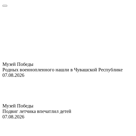
Музей Победы
Родных военнопленного нашли в Чувашской Республике
07.08.2026
Музей Победы
Подвиг летчика впечатлил детей
07.08.2026