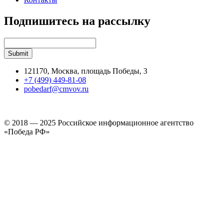
Подпишитесь на рассылку
121170, Москва, площадь Победы, 3
+7 (499) 449-81-08
pobedarf@cmvov.ru
© 2018 — 2025 Российское информационное агентство
«Победа РФ»