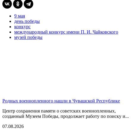
9 мая
день победы
конкурс
международный конкурс имени П. И. Чайковского
музей победы
Родных военнопленного нашли в Чувашской Республике
Центр сохранения памяти о советских военнопленных,
созданный Музеем Победы, продолжает работу по поиску и...
07.08.2026