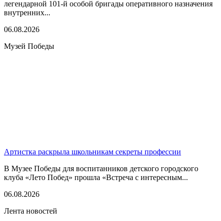
легендарной 101-й особой бригады оперативного назначения
внутренних...
06.08.2026
Музей Победы
Артистка раскрыла школьникам секреты профессии
В Музее Победы для воспитанников детского городского
клуба «Лето Побед» прошла «Встреча с интересным...
06.08.2026
Лента новостей