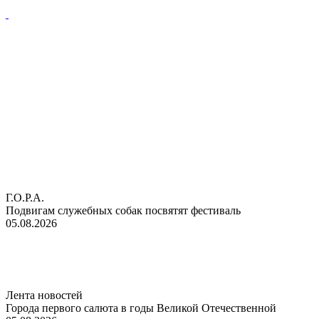
Г.О.Р.А.
Подвигам служебных собак посвятят фестиваль
05.08.2026
Лента новостей
Города первого салюта в годы Великой Отечественной