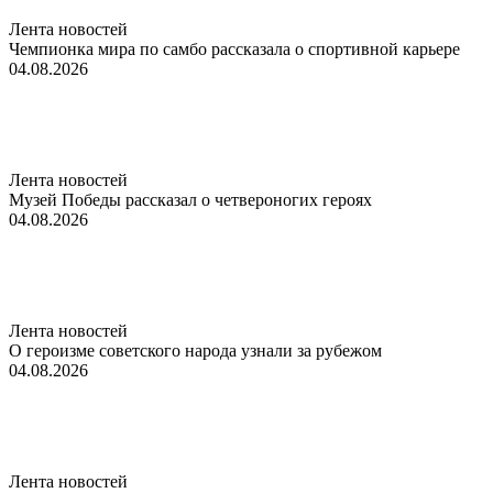
Лента новостей
Чемпионка мира по самбо рассказала о спортивной карьере
04.08.2026
Лента новостей
Музей Победы рассказал о четвероногих героях
04.08.2026
Лента новостей
О героизме советского народа узнали за рубежом
04.08.2026
Лента новостей