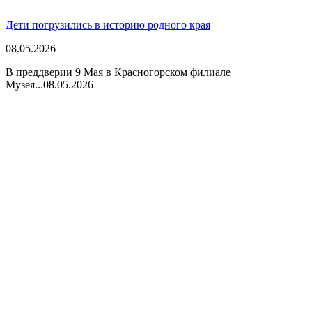
Дети погрузились в историю родного края
08.05.2026
В преддверии 9 Мая в Красногорском филиале
Музея...
08.05.2026