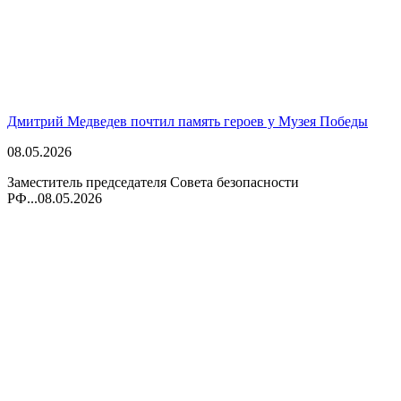
Дмитрий Медведев почтил память героев у Музея Победы
08.05.2026
Заместитель председателя Совета безопасности
РФ...
08.05.2026