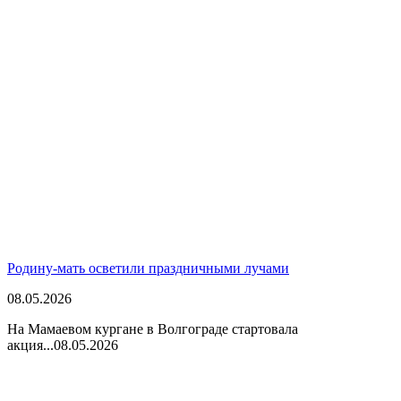
Родину-мать осветили праздничными лучами
08.05.2026
На Мамаевом кургане в Волгограде стартовала
акция...
08.05.2026