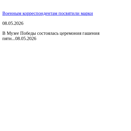
Военным корреспондентам посвятили марки
08.05.2026
В Музее Победы состоялась церемония гашения
пяти...
08.05.2026