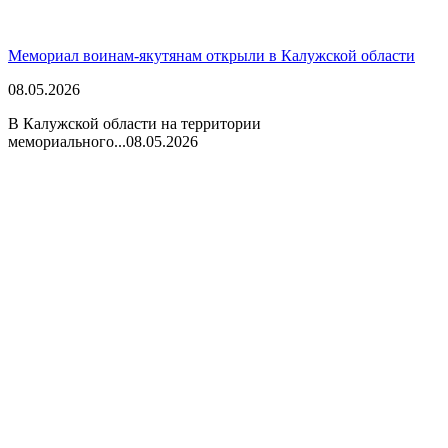
Мемориал воинам-якутянам открыли в Калужской области
08.05.2026
В Калужской области на территории
мемориального...
08.05.2026