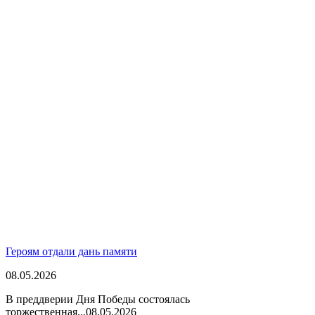
Героям отдали дань памяти
08.05.2026
В преддверии Дня Победы состоялась
торжественная...
08.05.2026