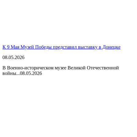
К 9 Мая Музей Победы представил выставку в Донецке
08.05.2026
В Военно-историческом музее Великой Отечественной
войны...
08.05.2026