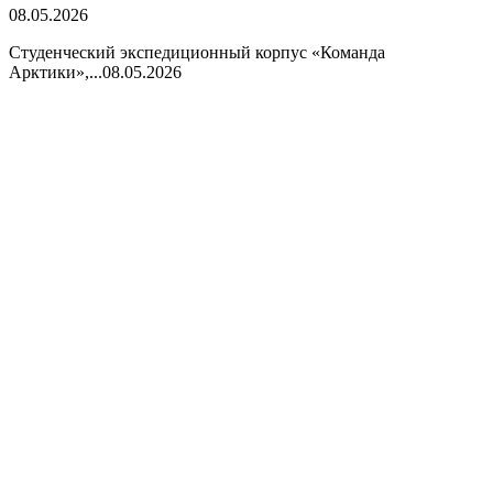
08.05.2026
Студенческий экспедиционный корпус «Команда
Арктики»,...
08.05.2026