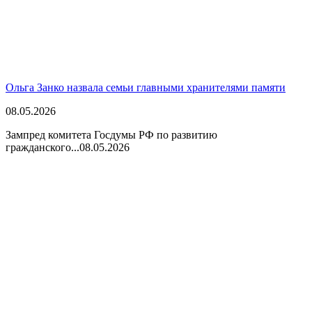
Ольга Занко назвала семьи главными хранителями памяти
08.05.2026
Зампред комитета Госдумы РФ по развитию
гражданского...
08.05.2026