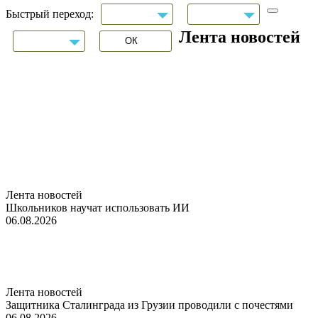
Быстрый переход:
Лента новостей
Лента новостей
Школьников научат использовать ИИ
06.08.2026
Лента новостей
Защитника Сталинграда из Грузии проводили с почестями
06.08.2026