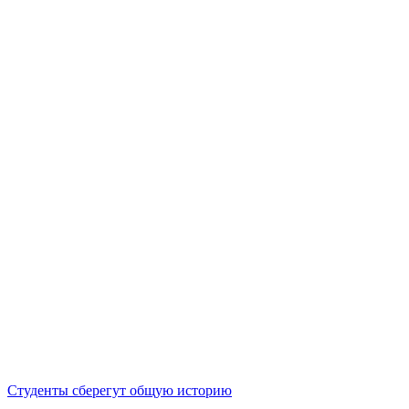
Студенты сберегут общую историю