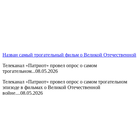
Назван самый трогательный фильм о Великой Отечественной
Телеканал «Патриот» провел опрос о самом
трогательном...
08.05.2026
Телеканал «Патриот» провел опрос о самом трогательном
эпизоде в фильмах о Великой Отечественной
войне....
08.05.2026