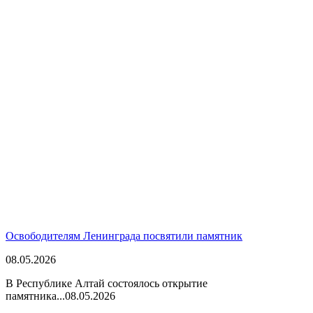
Освободителям Ленинграда посвятили памятник
08.05.2026
В Республике Алтай состоялось открытие
памятника...
08.05.2026