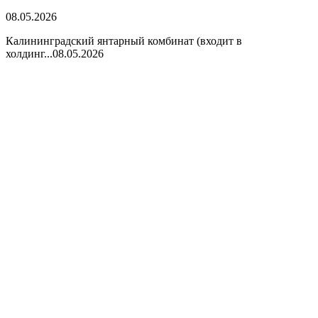
08.05.2026
Калининградский янтарный комбинат (входит в
холдинг...
08.05.2026