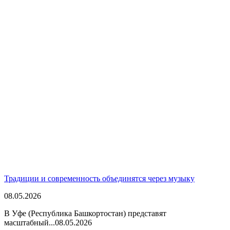
Традиции и современность объединятся через музыку
08.05.2026
В Уфе (Республика Башкортостан) представят
масштабный...
08.05.2026