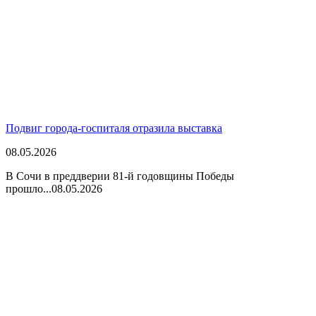
Подвиг города-госпиталя отразила выставка
08.05.2026
В Сочи в преддверии 81-й годовщины Победы
прошло...
08.05.2026