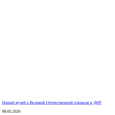
Новый музей о Великой Отечественной открыли в ДНР
08.05.2026