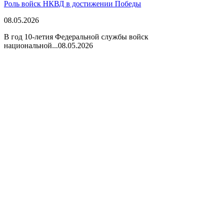
Роль войск НКВД в достижении Победы
08.05.2026
В год 10-летия Федеральной службы войск
национальной...
08.05.2026