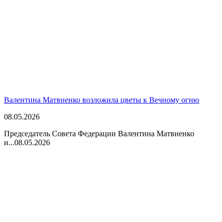
Валентина Матвиенко возложила цветы к Вечному огню
08.05.2026
Председатель Совета Федерации Валентина Матвиенко
и...
08.05.2026