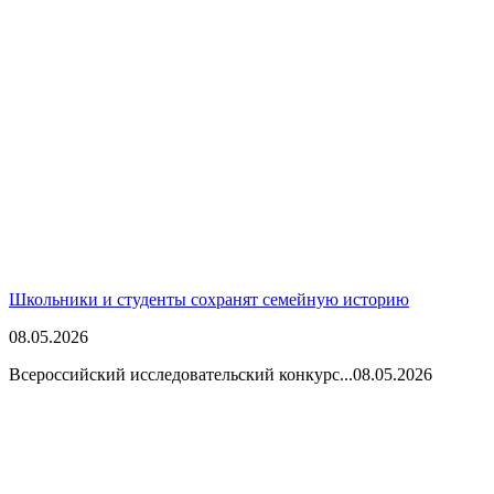
Школьники и студенты сохранят семейную историю
08.05.2026
Всероссийский исследовательский конкурс...
08.05.2026