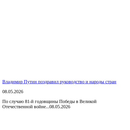
Владимир Путин поздравил руководство и народы стран
08.05.2026
По случаю 81-й годовщины Победы в Великой
Отечественной войне...
08.05.2026