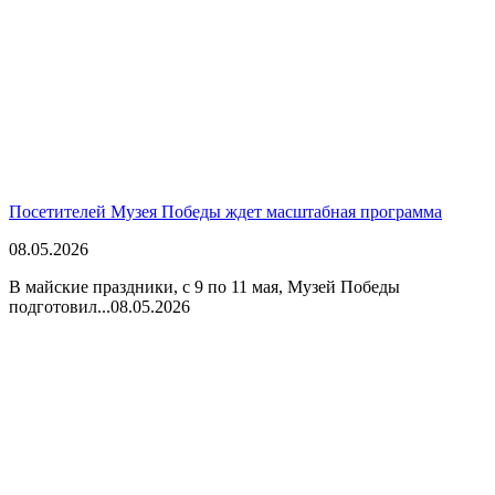
Посетителей Музея Победы ждет масштабная программа
08.05.2026
В майские праздники, с 9 по 11 мая, Музей Победы
подготовил...
08.05.2026