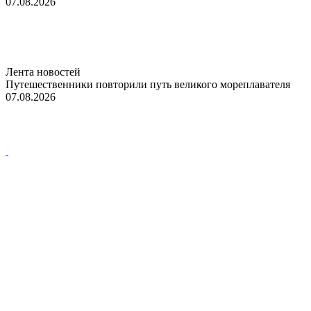
07.08.2026
Лента новостей
Путешественники повторили путь великого мореплавателя
07.08.2026