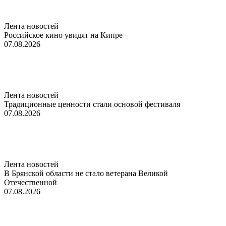
Лента новостей
Российское кино увидят на Кипре
07.08.2026
Лента новостей
Традиционные ценности стали основой фестиваля
07.08.2026
Лента новостей
В Брянской области не стало ветерана Великой
Отечественной
07.08.2026