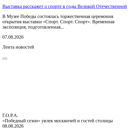
Выставка расскажет о спорте в годы Великой Отечественной
В Музее Победы состоялась торжественная церемония
открытия выставки «Спорт. Спорт. Спорт». Временная
экспозиция, подготовленная...
07.08.2026
Лента новостей
Г.О.Р.А.
«Победный сезон» увлек москвичей и гостей столицы
08.08.2026