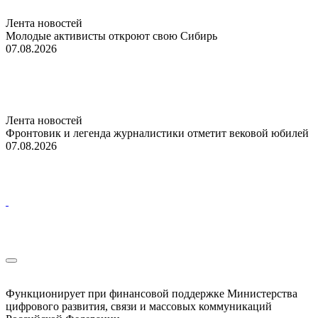
Лента новостей
Молодые активисты откроют свою Сибирь
07.08.2026
Лента новостей
Фронтовик и легенда журналистики отметит вековой юбилей
07.08.2026
Функционирует при финансовой поддержке Министерства
цифрового развития, связи и массовых коммуникаций