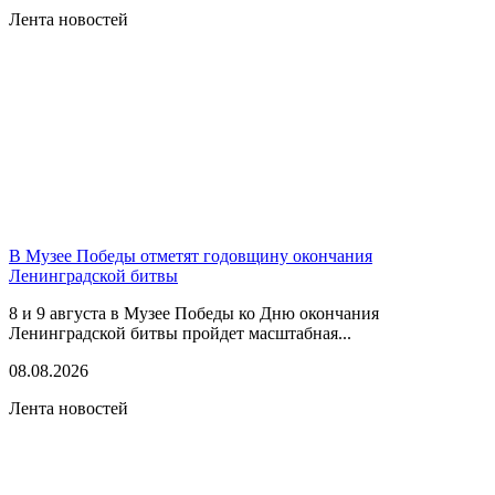
Лента новостей
В Музее Победы отметят годовщину окончания
Ленинградской битвы
8 и 9 августа в Музее Победы ко Дню окончания
Ленинградской битвы пройдет масштабная...
08.08.2026
Лента новостей