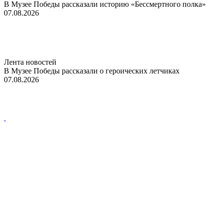
В Музее Победы рассказали историю «Бессмертного полка»
07.08.2026
Лента новостей
В Музее Победы рассказали о героических летчиках
07.08.2026