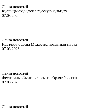
Лента новостей
Кубинцы окунутся в русскую культуру
07.08.2026
Лента новостей
Кавалеру ордена Мужества посвятили мурал
07.08.2026
Лента новостей
Фестиваль объединил семьи «Орлят России»
07.08.2026
Лента новостей