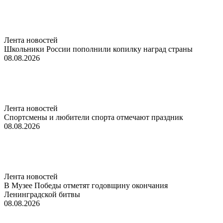
Лента новостей
Школьники России пополнили копилку наград страны
08.08.2026
Лента новостей
Спортсмены и любители спорта отмечают праздник
08.08.2026
Лента новостей
В Музее Победы отметят годовщину окончания
Ленинградской битвы
08.08.2026