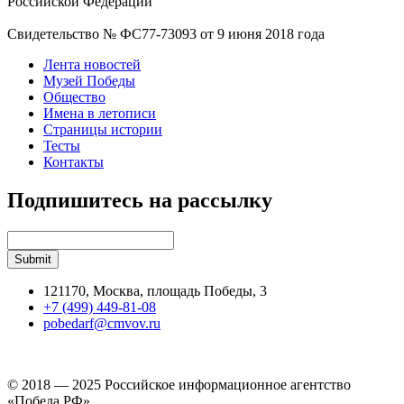
Российской Федерации
Свидетельство № ФС77-73093 от 9 июня 2018 года
Лента новостей
Музей Победы
Общество
Имена в летописи
Страницы истории
Тесты
Контакты
Подпишитесь на рассылку
121170, Москва, площадь Победы, 3
+7 (499) 449-81-08
pobedarf@cmvov.ru
© 2018 — 2025 Российское информационное агентство
«Победа РФ»