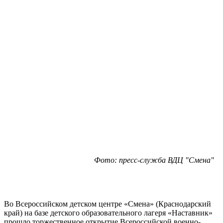
Фото: пресс-служба ВДЦ "Смена"
Во Всероссийском детском центре «Смена» (Краснодарский
край) на базе детского образовательного лагеря «Наставник»
прошло торжественное открытие Всероссийской военно-