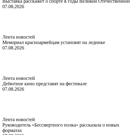
Выставка расскажет о спорте в годы Великой Отечественной
07.08.2026
Лента новостей
Мемориал красноармейцам установят на леднике
07.08.2026
Лента новостей
Дебютное кино представят на фестивале
07.08.2026
Лента новостей
Руководитель «Бессмертного полка» рассказала о новых
форматах