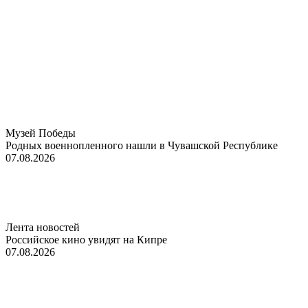
Музей Победы
Родных военнопленного нашли в Чувашской Республике
07.08.2026
Лента новостей
Российское кино увидят на Кипре
07.08.2026