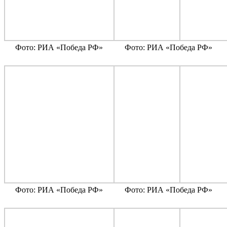
Фото: РИА «Победа РФ»
Фото: РИА «Победа РФ»
Фото: РИА «Победа РФ»
Фото: РИА «Победа РФ»