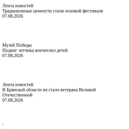
Лента новостей
Традиционные ценности стали основой фестиваля
07.08.2026
Музей Победы
Подвиг летчика впечатлил детей
07.08.2026
Лента новостей
В Брянской области не стало ветерана Великой
Отечественной
07.08.2026