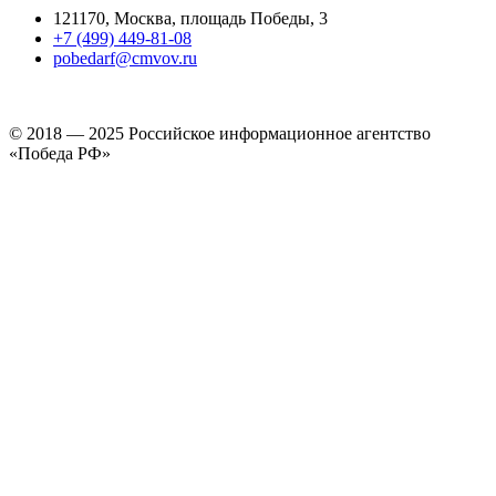
121170, Москва, площадь Победы, 3
+7 (499) 449-81-08
pobedarf@cmvov.ru
© 2018 — 2025 Российское информационное агентство
«Победа РФ»