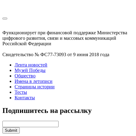
Функционирует при финансовой поддержке Министерства
цифрового развития, связи и массовых коммуникаций
Российской Федерации
Свидетельство № ФС77-73093 от 9 июня 2018 года
Лента новостей
Музей Победы
Общество
Имена в летописи
Страницы истории
Тесты
Контакты
Подпишитесь на рассылку