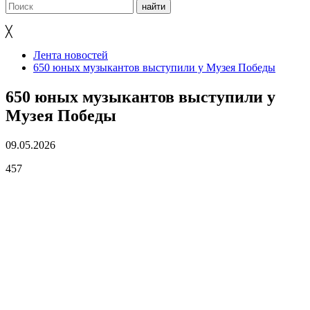
╳
Лента новостей
650 юных музыкантов выступили у Музея Победы
650 юных музыкантов выступили у
Музея Победы
09.05.2026
457