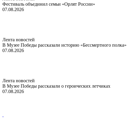
Фестиваль объединил семьи «Орлят России»
07.08.2026
Лента новостей
В Музее Победы рассказали историю «Бессмертного полка»
07.08.2026
Лента новостей
В Музее Победы рассказали о героических летчиках
07.08.2026