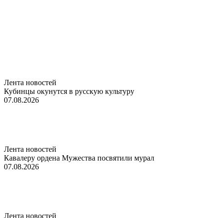
Лента новостей
Кубинцы окунутся в русскую культуру
07.08.2026
Лента новостей
Кавалеру ордена Мужества посвятили мурал
07.08.2026
Лента новостей