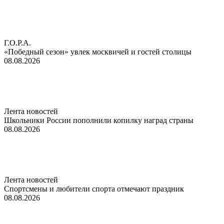
Г.О.Р.А.
«Победный сезон» увлек москвичей и гостей столицы
08.08.2026
Лента новостей
Школьники России пополнили копилку наград страны
08.08.2026
Лента новостей
Спортсмены и любители спорта отмечают праздник
08.08.2026