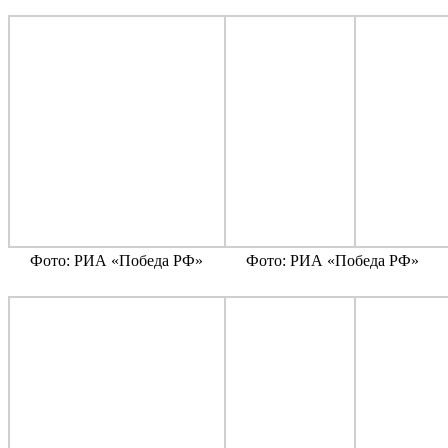
Фото: РИА «Победа РФ»
Фото: РИА «Победа РФ»