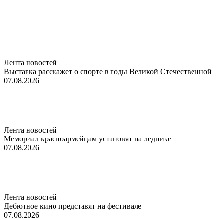
Лента новостей
Выставка расскажет о спорте в годы Великой Отечественной
07.08.2026
Лента новостей
Мемориал красноармейцам установят на леднике
07.08.2026
Лента новостей
Дебютное кино представят на фестивале
07.08.2026