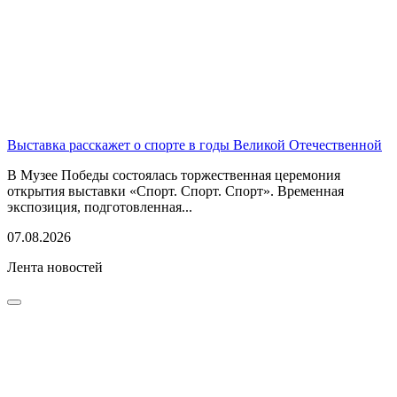
Выставка расскажет о спорте в годы Великой Отечественной
В Музее Победы состоялась торжественная церемония
открытия выставки «Спорт. Спорт. Спорт». Временная
экспозиция, подготовленная...
07.08.2026
Лента новостей