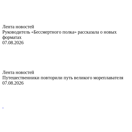
Лента новостей
Руководитель «Бессмертного полка» рассказала о новых
форматах
07.08.2026
Лента новостей
Путешественники повторили путь великого мореплавателя
07.08.2026