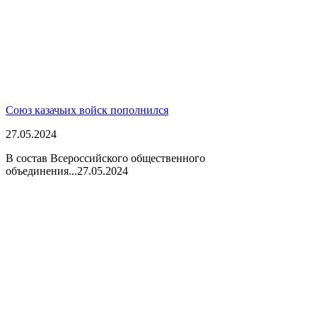
Союз казачьих войск пополнился
27.05.2024
В состав Всероссийского общественного
объединения...
27.05.2024