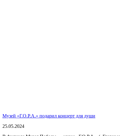
Музей «Г.О.Р.А.» подарил концерт для души
25.05.2024