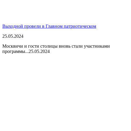
Выходной провели в Главном патриотическом
25.05.2024
Москвичи и гости столицы вновь стали участниками
программы...
25.05.2024