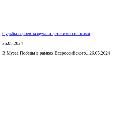
Судьбы героев зазвучали детскими голосами
26.05.2024
В Музее Победы в рамках Всероссийского...
26.05.2024