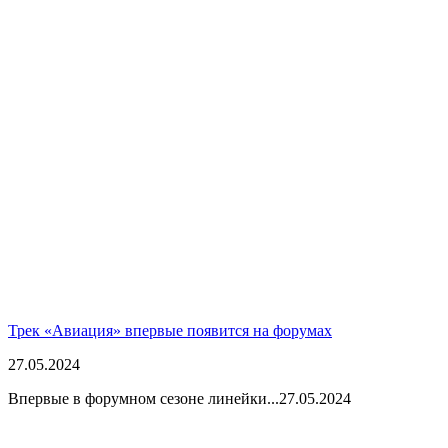
Трек «Авиация» впервые появится на форумах
27.05.2024
Впервые в форумном сезоне линейки...
27.05.2024