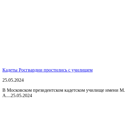
Кадеты Росгвардии простились с училищем
25.05.2024
В Московском президентском кадетском училище имени М.
А....
25.05.2024