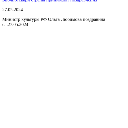
27.05.2024
Министр культуры РФ Ольга Любимова поздравила
с...
27.05.2024