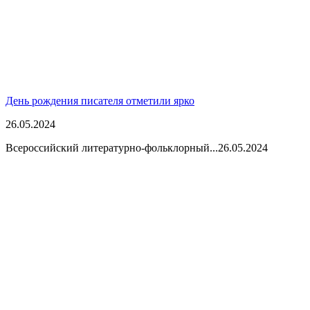
День рождения писателя отметили ярко
26.05.2024
Всероссийский литературно-фольклорный...
26.05.2024