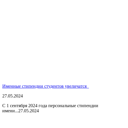
Именные стипендии студентов увеличатся
27.05.2024
С 1 сентября 2024 года персональные стипендии
имени...
27.05.2024