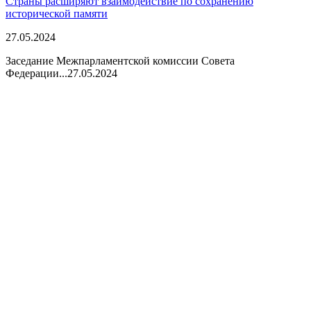
Страны расширяют взаимодействие по сохранению
исторической памяти
27.05.2024
Заседание Межпарламентской комиссии Совета
Федерации...
27.05.2024