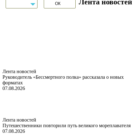
Лента новостей
Лента новостей
Руководитель «Бессмертного полка» рассказала о новых
форматах
07.08.2026
Лента новостей
Путешественники повторили путь великого мореплавателя
07.08.2026