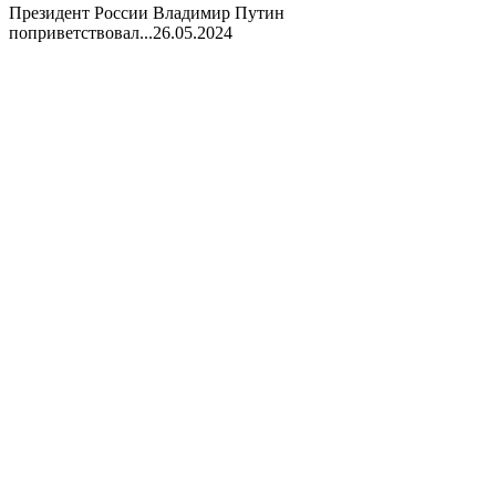
Президент России Владимир Путин
поприветствовал...
26.05.2024