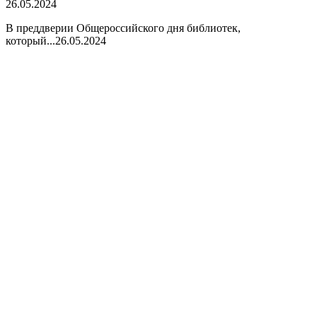
26.05.2024
В преддверии Общероссийского дня библиотек,
который...
26.05.2024