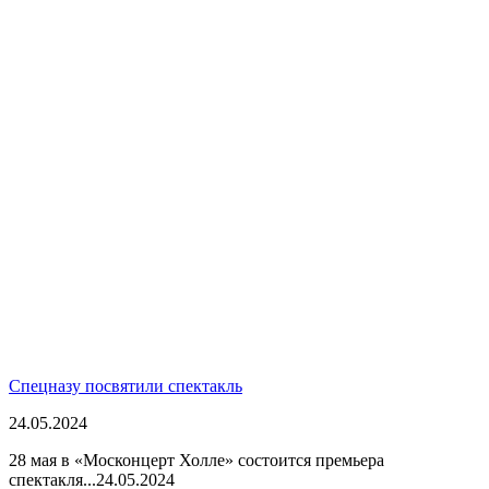
Спецназу посвятили спектакль
24.05.2024
28 мая в «Москонцерт Холле» состоится премьера
спектакля...
24.05.2024