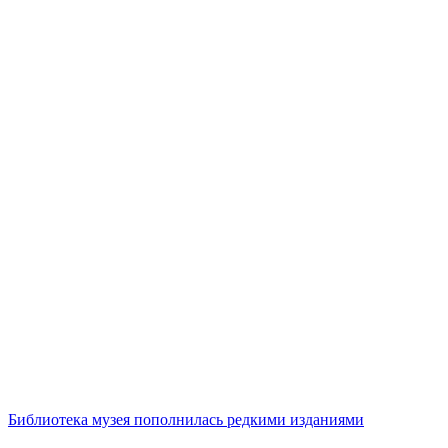
Библиотека музея пополнилась редкими изданиями