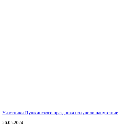
Участники Пушкинского праздника получили напутствие
26.05.2024