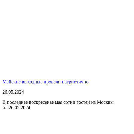
Майские выходные провели патриотично
26.05.2024
В последнее воскресенье мая сотни гостей из Москвы
и...
26.05.2024