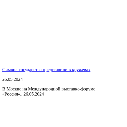
Символ государства представили в кружевах
26.05.2024
В Москве на Международной выставке-форуме
«Россия»...
26.05.2024