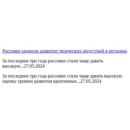
Россияне оценили развитие творческих индустрий в регионах
За последние три года россияне стали чаще давать
высокую...
27.05.2024
За последние три года россияне стали чаще давать высокую
оценку уровню развития креативных...
27.05.2024