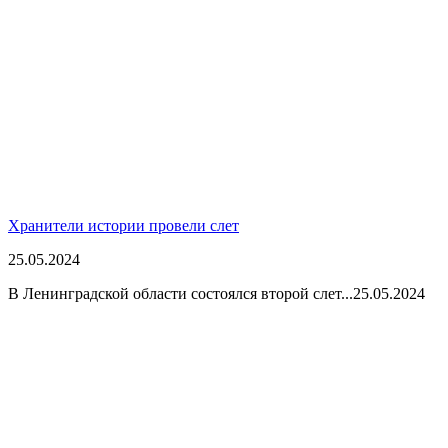
Хранители истории провели слет
25.05.2024
В Ленинградской области состоялся второй слет...
25.05.2024