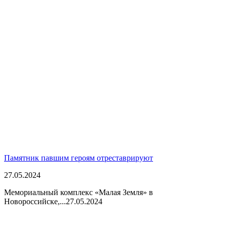
Памятник павшим героям отреставрируют
27.05.2024
Мемориальный комплекс «Малая Земля» в
Новороссийске,...
27.05.2024