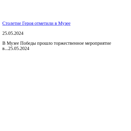
Столетие Героя отметили в Музее
25.05.2024
В Музее Победы прошло торжественное мероприятие
в...
25.05.2024