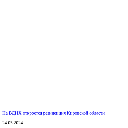
На ВДНХ откроется резиденция Кировской области
24.05.2024