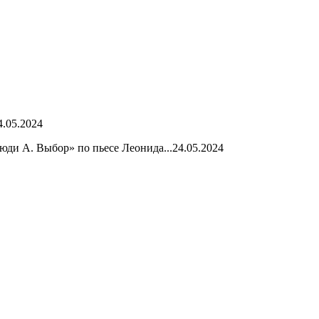
4.05.2024
юди А. Выбор» по пьесе Леонида...
24.05.2024