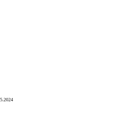
05.2024