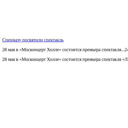
Спецназу посвятили спектакль
28 мая в «Москонцерт Холле» состоится премьера спектакля...
2
28 мая в «Москонцерт Холле» состоится премьера спектакля «Л