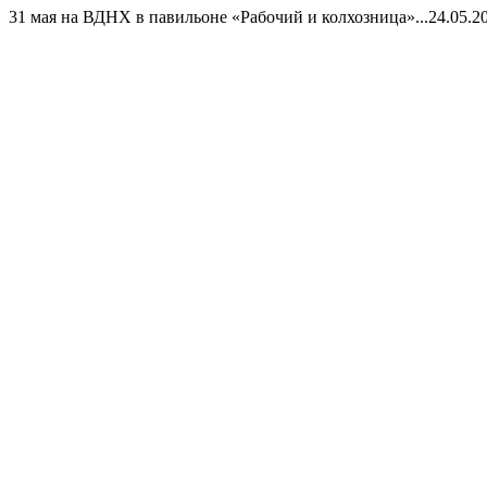
31 мая на ВДНХ в павильоне «Рабочий и колхозница»...
24.05.2