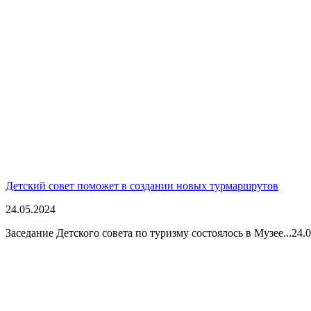
Детский совет поможет в создании новых турмаршрутов
24.05.2024
Заседание Детского совета по туризму состоялось в Музее...
24.