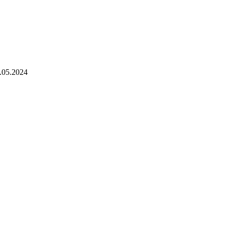
.05.2024