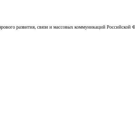
ового развития, связи и массовых коммуникаций Российской 